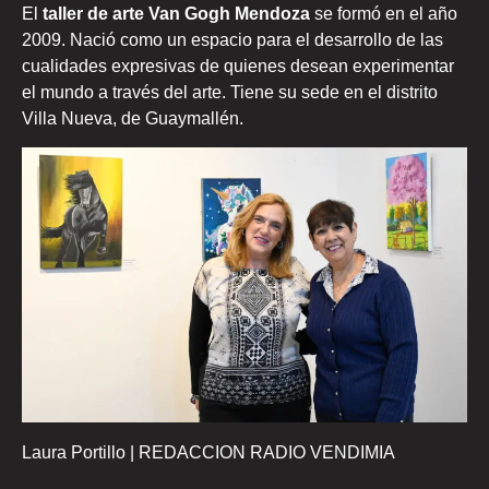
El
taller de arte Van Gogh Mendoza
se formó en el año
2009. Nació como un espacio para el desarrollo de las
cualidades expresivas de quienes desean experimentar
el mundo a través del arte. Tiene su sede en el distrito
Villa Nueva, de Guaymallén.
Laura Portillo | REDACCION RADIO VENDIMIA