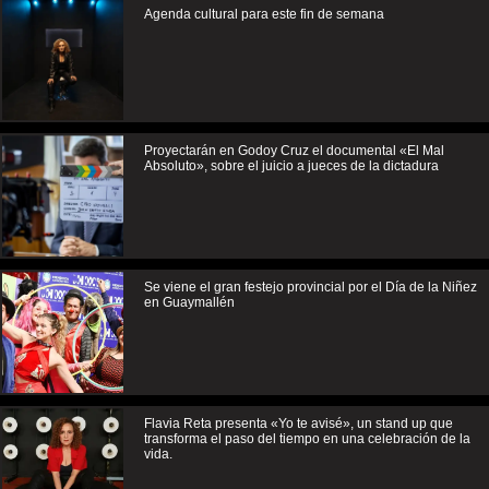
Agenda cultural para este fin de semana
Proyectarán en Godoy Cruz el documental «El Mal
Absoluto», sobre el juicio a jueces de la dictadura
Se viene el gran festejo provincial por el Día de la Niñez
en Guaymallén
Flavia Reta presenta «Yo te avisé», un stand up que
transforma el paso del tiempo en una celebración de la
vida.