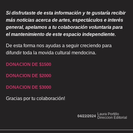
Si disfrutaste de esta información y te gustaría recibir
más noticias acerca de artes, espectáculos e interés
general, apelamos a tu colaboración voluntaria para
el mantenimiento de este espacio independiente.
De esta forma nos ayudas a seguir creciendo para
difundir toda la movida cultural mendocina.
DONACION DE $1500
DONACION DE $2000
DONACION DE $3000
Gracias por tu colaboración!
Laura Portillo
04/22/2024
Direccion Editorial