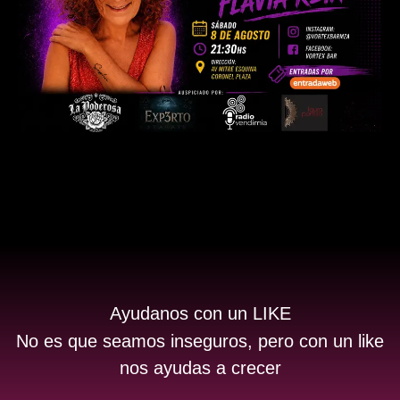
Ayudanos con un LIKE
No es que seamos inseguros, pero con un like
nos ayudas a crecer