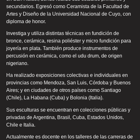
secundarios. Egresó como Ceramista de la Facultad de
Artes y Diseño de la Universidad Nacional de Cuyo, con
diploma de honor.
Investiga y utiliza distintas técnicas en fundición de
bronce, cerámica, resina poliéster y micro fundición para
joyería en plata. También produce instrumentos de
percusión en cerámica, como el udu drum, de origen
nigeriano.
Ha realizado exposiciones colectivas e individuales en
provincias como Mendoza, San Luis, Córdoba y Buenos
Aires; y en ciudades de otros países como Santiago
(Chile), La Habana (Cuba) y Bolonia (Italia).
Sus esculturas se encuentran en colecciones públicas y
privadas de Argentina, Brasil, Cuba, Estados Unidos,
Chile e Italia.
Actualmente es docente en los talleres de las carreras de