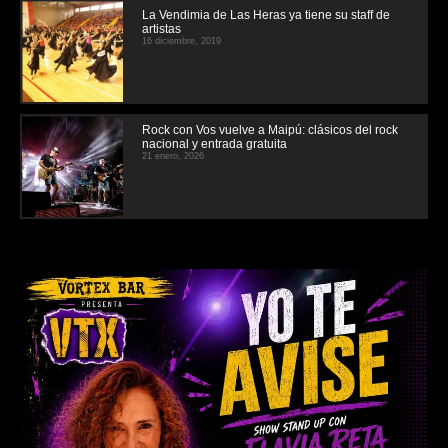
La Vendimia de Las Heras ya tiene su staff de
artistas
16 diciembre, 2019
Rock con Vos vuelve a Maipú: clásicos del rock
nacional y entrada gratuita
21 enero, 2026