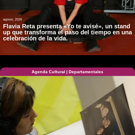
agosto, 2026
Flavia Reta presenta «Yo te avisé», un stand
up que transforma el paso del tiempo en una
celebración de la vida.
Agenda Cultural
|
Departamentales