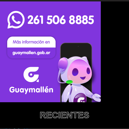
RECIENTES