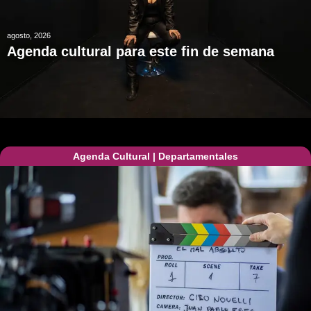
agosto, 2026
Agenda cultural para este fin de semana
Agenda Cultural
|
Departamentales