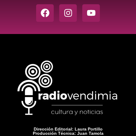
Dirección Editorial: Laura Portillo
Producción Técnica: Juan Tamola