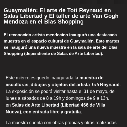
Guaymallén: El arte de Toti Reynaud en
Salas Libertad y El taller de arte Van Gogh
Mendoza en el Blas Shopping
El reconocido artista mendocino inauguró una destacada
muestra en el espacio cultural de Guaymallén. Este martes
se inauguró una nueva muestra en la sala de arte del Blas
Shopping (dependiente de Salas de Arte Libertad).
Este miércoles quedó inaugurada la
muestra de
esculturas, dibujos y objetos del artista
Toti
Reynaud
.
La exposición se podrá visitar hasta el 31 de mayo, de
lunes a sábados de 8 a 19h y domingos de 9 a 13h,
en
Salas de Arte Libertad (Libertad 466 de Villa
Nueva), con entrada libre y gratuita
.
La muestra cuenta con obras propias y otras realizadas