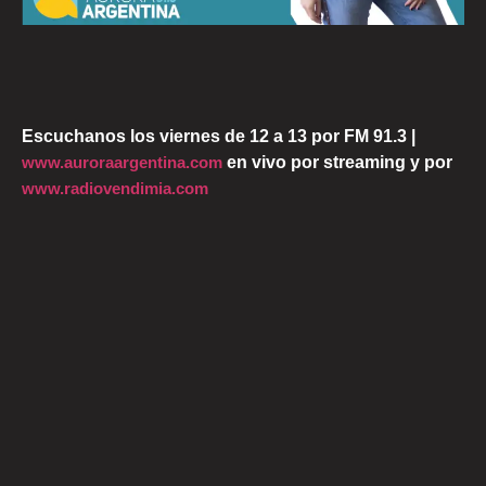
Escuchanos los viernes de 12 a 13 por FM 91.3 |
www.auroraargentina.com
en vivo por streaming y por
www.radiovendimia.com