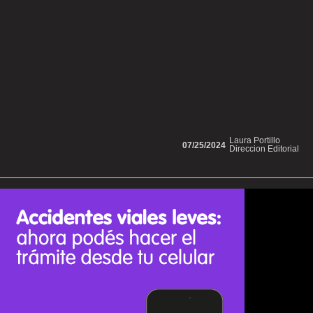
Laura Portillo
07/25/2024
Direccion Editorial