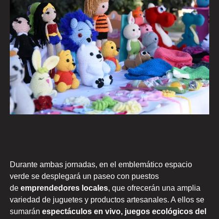
Durante ambas jornadas, en el emblemático espacio
verde se desplegará un paseo con puestos
de
emprendedores locales
, que ofrecerán una amplia
variedad de juguetes y productos artesanales. A ellos se
sumarán
espectáculos en vivo, juegos ecológicos
del