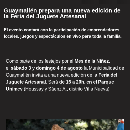
Guaymallén prepara una nueva edición de
la Feria del Juguete Artesanal
El evento contará con la participación de emprendedores
locales, juegos y espectáculos en vivo para toda la familia.
Como parte de los festejos por el
Mes de la Niñez
,
el
sábado 3 y domingo 4 de agosto
la Municipalidad de
Guaymallén invita a una nueva edición de la
Feria del
Juguete Artesanal
. Será
de 16 a 20h, en el Parque
Unimev
(Houssay y Sáenz A., distrito Villa Nueva).