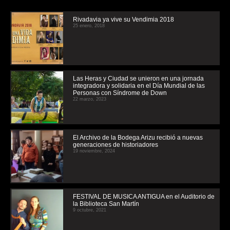
Rivadavia ya vive su Vendimia 2018
25 enero, 2018
Las Heras y Ciudad se unieron en una jornada
integradora y solidaria en el Día Mundial de las
Personas con Síndrome de Down
22 marzo, 2023
El Archivo de la Bodega Arizu recibió a nuevas
generaciones de historiadores
19 noviembre, 2024
FESTIVAL DE MUSICA ANTIGUA en el Auditorio de
la Biblioteca San Martín
9 octubre, 2021