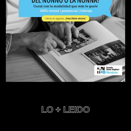
LO + LEIDO