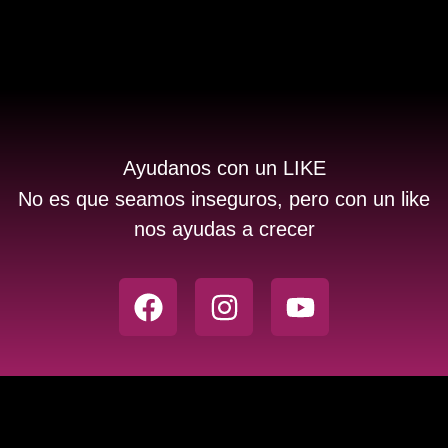
Ayudanos con un LIKE
No es que seamos inseguros, pero con un like
nos ayudas a crecer