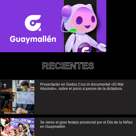
RECIENTES
Proyectarán en Godoy Cruz el documental «El Mal
Absoluto», sobre el juicio a jueces de la dictadura
Se viene el gran festejo provincial por el Día de la Niñez
en Guaymallén