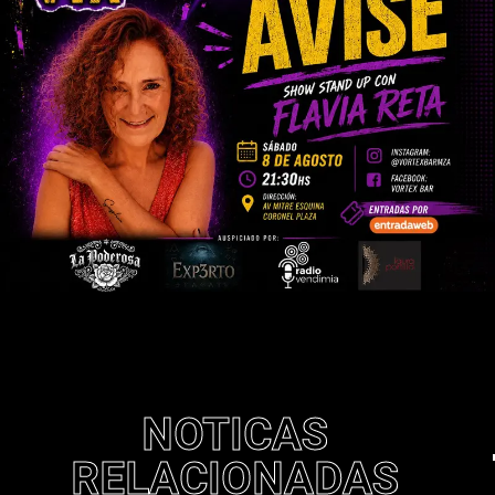
NOTICAS
RELACIONADAS