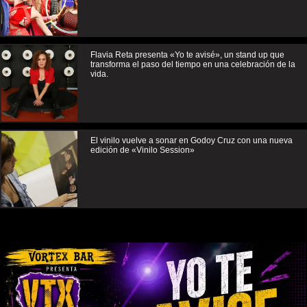
Flavia Reta presenta «Yo te avisé», un stand up que
transforma el paso del tiempo en una celebración de la
vida.
El vinilo vuelve a sonar en Godoy Cruz con una nueva
edición de «Vinilo Session»