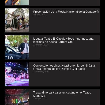
Presentación de la Fiesta Nacional de la Ganadería
26 abril, 2022
Llega al Teatro El CÍrculo «Todo muy lindo, una
lástima» de Sacha Barrera Oro
13 marzo, 2025
Con excelentes vinos y gastronomía, continúa la
Fiesta Federal de los Distritos Culturales
28 febrero, 2019
Trasandino La vida es un casting en el Teatro
Mendoza
5 mayo, 2022