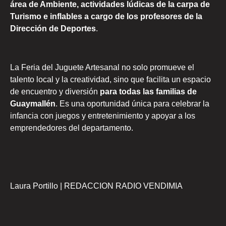
área de Ambiente, actividades lúdicas de la carpa de
Turismo e inflables a cargo de los profesores de la
Dirección de Deportes
.
La Feria del Juguete Artesanal no solo promueve el
talento local y la creatividad, sino que facilita un espacio
de encuentro y diversión
para todas las familias de
Guaymallén
. Es una oportunidad única para celebrar la
infancia con juegos y entretenimiento y apoyar a los
emprendedores del departamento.
Laura Portillo | REDACCION RADIO VENDIMIA