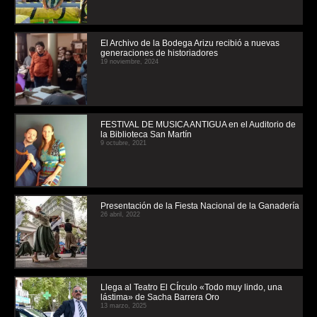
El Archivo de la Bodega Arizu recibió a nuevas
generaciones de historiadores
19 noviembre, 2024
FESTIVAL DE MUSICA ANTIGUA en el Auditorio de
la Biblioteca San Martín
9 octubre, 2021
Presentación de la Fiesta Nacional de la Ganadería
26 abril, 2022
Llega al Teatro El CÍrculo «Todo muy lindo, una
lástima» de Sacha Barrera Oro
13 marzo, 2025