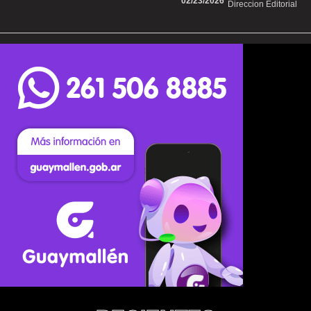
02/23/2026
Direccion Editorial