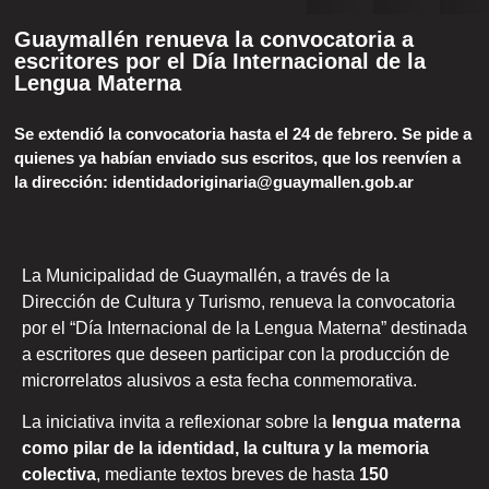
Guaymallén renueva la convocatoria a
escritores por el Día Internacional de la
Lengua Materna
Se extendió la convocatoria hasta el 24 de febrero. Se pide a
quienes ya habían enviado sus escritos, que los reenvíen a
la dirección: identidadoriginaria@guaymallen.gob.ar
La Municipalidad de Guaymallén, a través de la
Dirección de Cultura y Turismo, renueva la convocatoria
por el “Día Internacional de la Lengua Materna” destinada
a escritores que deseen participar con la producción de
microrrelatos alusivos a esta fecha conmemorativa.
La iniciativa invita a reflexionar sobre la
lengua materna
como pilar de la identidad, la cultura y la memoria
colectiva
, mediante textos breves de hasta
150