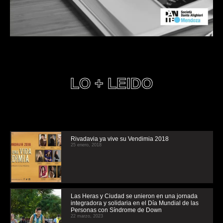
LO + LEIDO
Rivadavia ya vive su Vendimia 2018
25 enero, 2018
Las Heras y Ciudad se unieron en una jornada
integradora y solidaria en el Día Mundial de las
Personas con Síndrome de Down
22 marzo, 2023