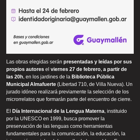
Las obras elegidas serán
presentadas y leídas por sus
propios autores
el
viernes 27 de febrero, a partir de
las 20h
, en los jardines de la
Biblioteca Pública
Municipal Almafuerte
(Libertad 710, de Villa Nueva). Un
jurado idóneo realizará previamente la selección de los
microrrelatos que formarán parte del encuentro de cierre.
El
Día Internacional de la Lengua Materna
, instituido
por la UNESCO en 1999, busca promover la
preservación de las lenguas como herramientas
fundamentales para la comunicación, la educación, la