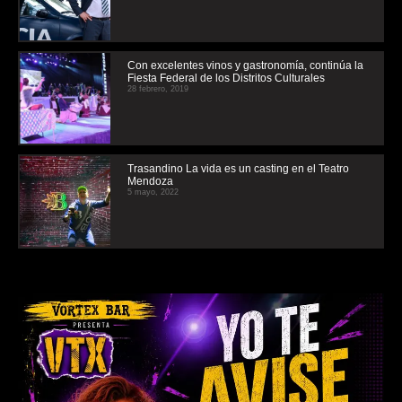
Con excelentes vinos y gastronomía, continúa la
Fiesta Federal de los Distritos Culturales
28 febrero, 2019
Trasandino La vida es un casting en el Teatro
Mendoza
5 mayo, 2022