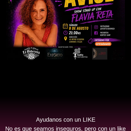
Ayudanos con un LIKE
No es que seamos inseguros, pero con un like