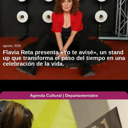
agosto, 2026
Flavia Reta presenta «Yo te avisé», un stand
up que transforma el paso del tiempo en una
celebración de la vida.
Agenda Cultural
|
Departamentales