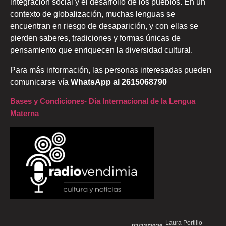
integración social y el desarrollo de los pueblos. En un
contexto de globalización, muchas lenguas se
encuentran en riesgo de desaparición, y con ellas se
pierden saberes, tradiciones y formas únicas de
pensamiento que enriquecen la diversidad cultural.
Para más información, las personas interesadas pueden
comunicarse vía
WhatsApp al 2615068790
Bases y Condiciones- Dia Internacional de la Lengua
Materna
Laura Portillo