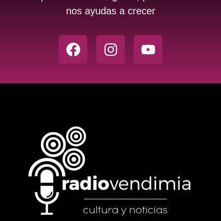
nos ayudas a crecer