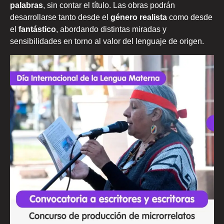
palabras
, sin contar el título. Las obras podrán
desarrollarse tanto desde el
género realista
como desde
el
fantástico
, abordando distintas miradas y
sensibilidades en torno al valor del lenguaje de origen.