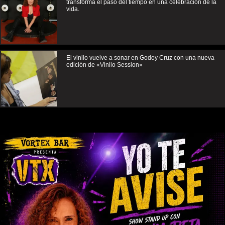
transforma el paso del tiempo en una celebración de la
vida.
El vinilo vuelve a sonar en Godoy Cruz con una nueva
edición de «Vinilo Session»