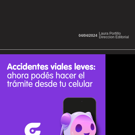
Laura Portillo
04/04/2024
Direccion Editorial