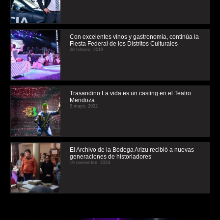
Con excelentes vinos y gastronomía, continúa la
Fiesta Federal de los Distritos Culturales
28 febrero, 2019
Trasandino La vida es un casting en el Teatro
Mendoza
5 mayo, 2022
El Archivo de la Bodega Arizu recibió a nuevas
generaciones de historiadores
19 noviembre, 2024