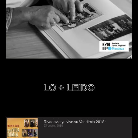
LO + LEIDO
Rivadavia ya vive su Vendimia 2018
25 enero, 2018