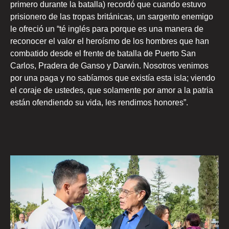
primero durante la batalla) recordó que cuando estuvo
prisionero de las tropas británicas, un sargento enemigo
le ofreció un “té inglés para porque es una manera de
reconocer el valor el heroísmo de los hombres que han
combatido desde el frente de batalla de Puerto San
Carlos, Pradera de Ganso y Darwin. Nosotros venimos
por una paga y no sabíamos que existía esta isla; viendo
el coraje de ustedes, que solamente por amor a la patria
están ofendiendo su vida, les rendimos honores”.