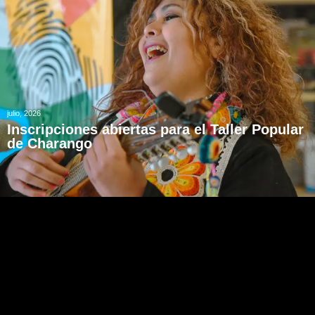
julio, 2026
Inscripciones abiertas para el Taller Popular
de Charango