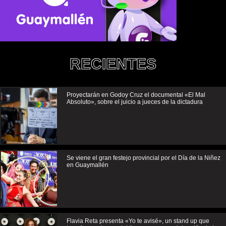
RECIENTES
Proyectarán en Godoy Cruz el documental «El Mal
Absoluto», sobre el juicio a jueces de la dictadura
Se viene el gran festejo provincial por el Día de la Niñez
en Guaymallén
Flavia Reta presenta «Yo te avisé», un stand up que