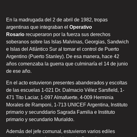
En la madrugada del 2 de abril de 1982, tropas
argentinas que integraban el
Operativo
Rosario
recuperaron por la fuerza sus derechos
soberanos sobre las Islas Malvinas, Georgias, Sandwich
e Islas del Atlántico Sur al tomar el control de Puerto
Argentino (Puerto Stanley). De esa manera, hace 42
años comenzaba la guerra que culminaría el 14 de junio
de ese año.
En el acto estuvieron presentes abanderados y escoltas
de las escuelas 1-021 Dr. Dalmacio Vélez Sarsfield, 1-
471 Tito Laciar, 1-097 Almafuerte, 4-009 Herminia
Morales de Ramponi, 1-713 UNICEF Argentina, Instituto
primario y secunddario Sagrada Familia e Instituto
primario y secundario Murialdo.
Además del jefe comunal, estuvieron varios ediles