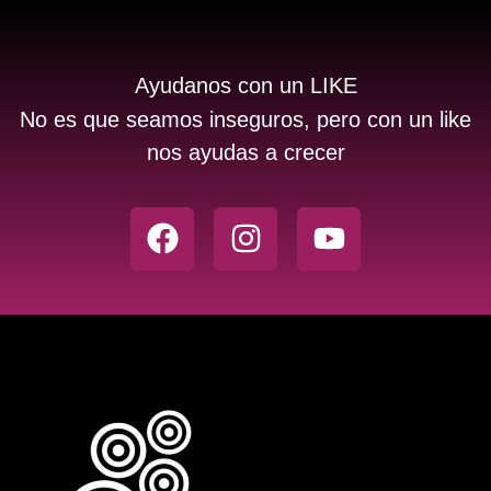
Ayudanos con un LIKE
No es que seamos inseguros, pero con un like
nos ayudas a crecer