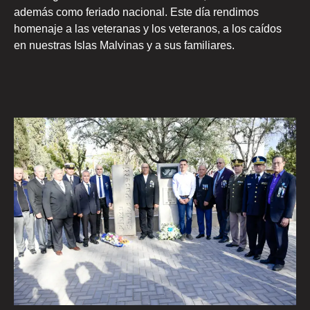
además como feriado nacional. Este día rendimos
homenaje a las veteranas y los veteranos, a los caídos
en nuestras Islas Malvinas y a sus familiares.