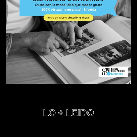
LO + LEIDO