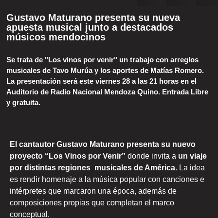
Gustavo Maturano presenta su nueva
apuesta musical junto a destacados
músicos mendocinos
Se trata de "Los vinos por venir" un trabajo con arreglos
musicales de Tavo Murúa y los aportes de Matías Romero.
La presentación será este viernes 28 a las 21 horas en el
Auditorio de Radio Nacional Mendoza Quino. Entrada Libre
y gratuita.
El cantautor Gustavo Maturano presenta su nuevo
proyecto “Los Vinos por Venir”
donde invita a
un viaje
por distintas regiones musicales de América
. La idea
es rendir homenaje a la música popular con canciones e
intérpretes que marcaron una época, además de
composiciones propias que completan el marco
conceptual.