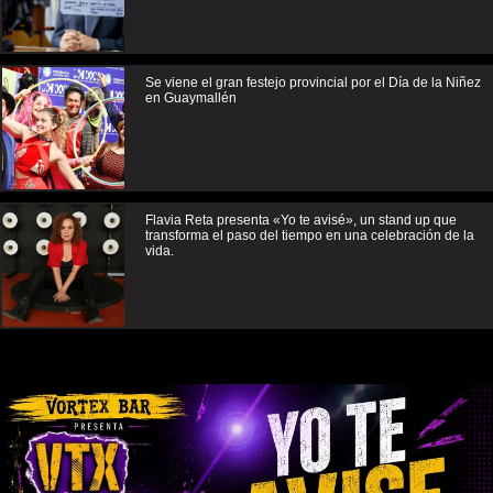
Se viene el gran festejo provincial por el Día de la Niñez
en Guaymallén
Flavia Reta presenta «Yo te avisé», un stand up que
transforma el paso del tiempo en una celebración de la
vida.