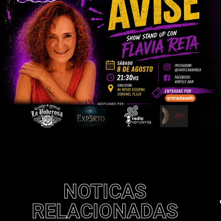
NOTICAS
RELACIONADAS