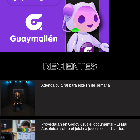
RECIENTES
Agenda cultural para este fin de semana
Proyectarán en Godoy Cruz el documental «El Mal
Absoluto», sobre el juicio a jueces de la dictadura