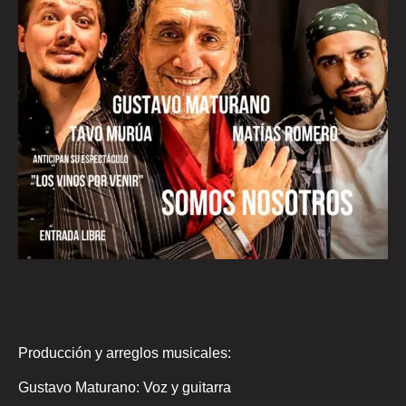
Producción y arreglos musicales:
Gustavo Maturano: Voz y guitarra