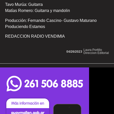
Tavo Murúa: Guitarra
Matías Romero: Guitarra y mandolin
Producción: Fernando Cascino- Gustavo Maturano
Produciendo Estamos
REDACCION RADIO VENDIMIA
Laura Portillo
04/26/2023
Direccion Editorial