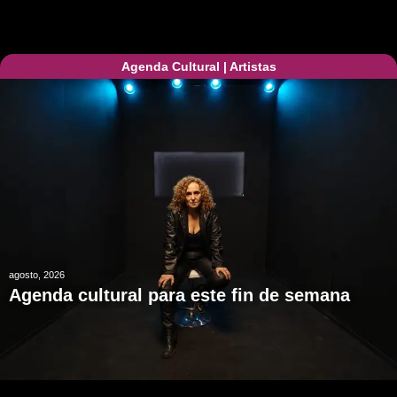
Agenda Cultural
|
Artistas
agosto, 2026
Agenda cultural para este fin de semana