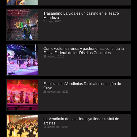
Trasandino La vida es un casting en el Teatro
Mendoza
5 mayo, 2022
Con excelentes vinos y gastronomía, continúa la
Fiesta Federal de los Distritos Culturales
28 febrero, 2019
Finalizan las Vendimias Distritales en Luján de
Cuyo
28 noviembre, 2023
La Vendimia de Las Heras ya tiene su staff de
artistas
16 diciembre, 2019