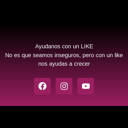
Ayudanos con un LIKE
No es que seamos inseguros, pero con un like
nos ayudas a crecer