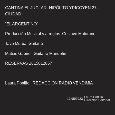
CANTINA EL JUGLAR- HIPÓLITO YRIGOYEN 27-
CIUDAD
“EL ARGENTINO”
Producción Musical y arreglos: Gustavo Maturano
Tavo Murúa: Guitarra
Matías Gabriel: Guitarra Mandolín
RESERVAS 2615612867
Laura Portillo | REDACCION RADIO VENDIMIA
Laura Portillo
10/05/2023
Direccion Editorial