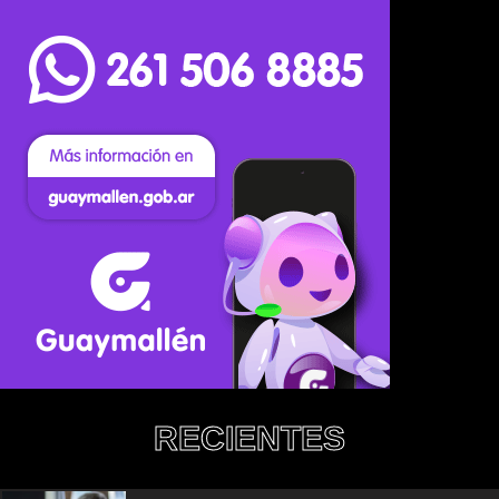
RECIENTES