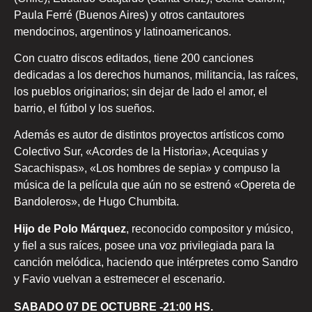
Paula Ferré (Buenos Aires) y otros cantautores
mendocinos, argentinos y latinoamericanos.
Con cuatro discos editados, tiene 200 canciones
dedicadas a los derechos humanos, militancia, las raíces,
los pueblos originarios; sin dejar de lado el amor, el
barrio, el fútbol y los sueños.
Además es autor de distintos proyectos artísticos como
Colectivo Sur, «Acordes de la Historia», Acequias y
Sacachispas», «Los hombres de sepia» y compuso la
música de la película que aún no se estrenó «Opereta de
Bandoleros», de Hugo Chumbita.
Hijo de Polo Márquez
, reconocido compositor y músico,
y fiel a sus raíces, posee una voz privilegiada para la
canción melódica, haciendo que intérpretes como Sandro
y Favio vuelvan a estremecer el escenario.
SABADO 07 DE OCTUBRE -21:00 HS.