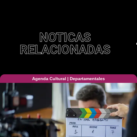
NOTICAS
RELACIONADAS
Agenda Cultural
|
Departamentales