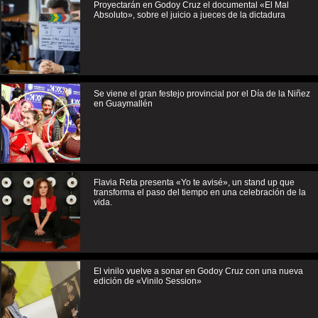
Proyectarán en Godoy Cruz el documental «El Mal
Absoluto», sobre el juicio a jueces de la dictadura
Se viene el gran festejo provincial por el Día de la Niñez
en Guaymallén
Flavia Reta presenta «Yo te avisé», un stand up que
transforma el paso del tiempo en una celebración de la
vida.
El vinilo vuelve a sonar en Godoy Cruz con una nueva
edición de «Vinilo Session»