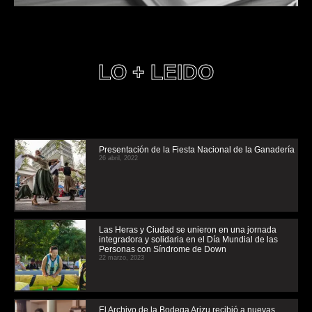
LO + LEIDO
Presentación de la Fiesta Nacional de la Ganadería
26 abril, 2022
Las Heras y Ciudad se unieron en una jornada
integradora y solidaria en el Día Mundial de las
Personas con Síndrome de Down
22 marzo, 2023
El Archivo de la Bodega Arizu recibió a nuevas