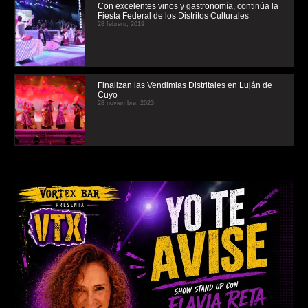
Con excelentes vinos y gastronomía, continúa la
Fiesta Federal de los Distritos Culturales
28 febrero, 2019
Finalizan las Vendimias Distritales en Luján de
Cuyo
28 noviembre, 2023