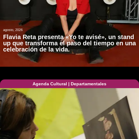
agosto, 2026
Flavia Reta presenta «Yo te avisé», un stand
up que transforma el paso del tiempo en una
celebración de la vida.
Agenda Cultural
|
Departamentales