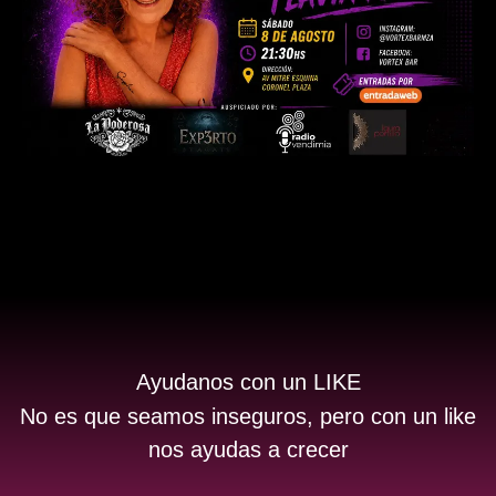
Ayudanos con un LIKE
No es que seamos inseguros, pero con un like
nos ayudas a crecer