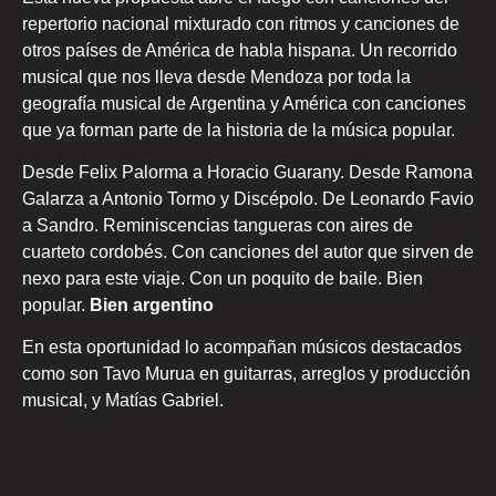
repertorio nacional mixturado con ritmos y canciones de
otros países de América de habla hispana. Un recorrido
musical que nos lleva desde Mendoza por toda la
geografía musical de Argentina y América con canciones
que ya forman parte de la historia de la música popular.
Desde Felix Palorma a Horacio Guarany. Desde Ramona
Galarza a Antonio Tormo y Discépolo. De Leonardo Favio
a Sandro. Reminiscencias tangueras con aires de
cuarteto cordobés. Con canciones del autor que sirven de
nexo para este viaje. Con un poquito de baile. Bien
popular.
Bien argentino
En esta oportunidad lo acompañan músicos destacados
como son Tavo Murua en guitarras, arreglos y producción
musical, y Matías Gabriel.