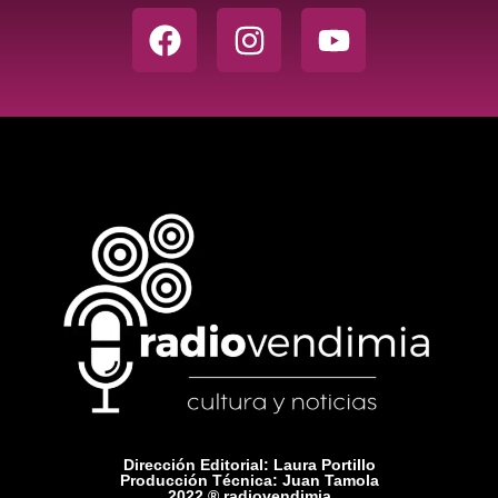
Dirección Editorial: Laura Portillo
Producción Técnica: Juan Tamola
2022 ® radiovendimia