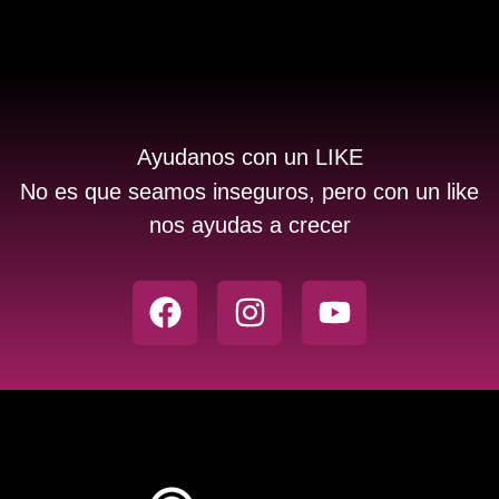
Ayudanos con un LIKE
No es que seamos inseguros, pero con un like
nos ayudas a crecer