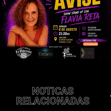
NOTICAS
RELACIONADAS