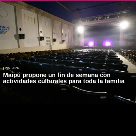
junio, 2026
Maipú propone un fin de semana con
actividades culturales para toda la familia