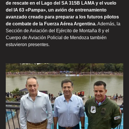
de rescate en el Lago del SA 315B LAMA y el vuelo
del IA 63 «Pampa», un avión de entrenamiento
avanzado creado para preparar a los futuros pilotos
de combate de la Fuerza Aérea Argentina.
Además, la
Sección de Aviación del Ejército de Montaña 8 y el
Cuerpo de Aviación Policial de Mendoza también
estuvieron presentes.