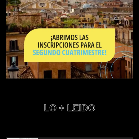
LO + LEIDO