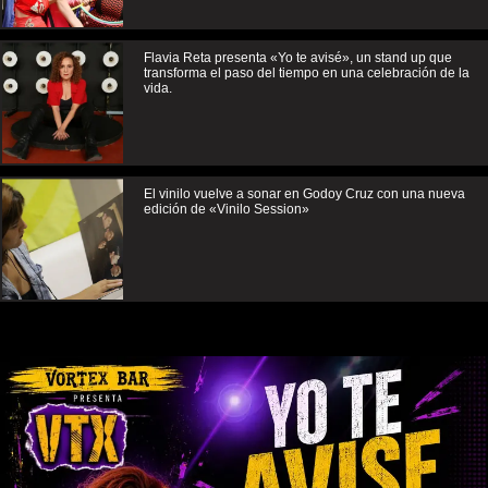
Flavia Reta presenta «Yo te avisé», un stand up que
transforma el paso del tiempo en una celebración de la
vida.
El vinilo vuelve a sonar en Godoy Cruz con una nueva
edición de «Vinilo Session»