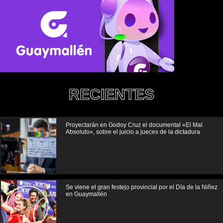
RECIENTES
Proyectarán en Godoy Cruz el documental «El Mal
Absoluto», sobre el juicio a jueces de la dictadura
Se viene el gran festejo provincial por el Día de la Niñez
en Guaymallén