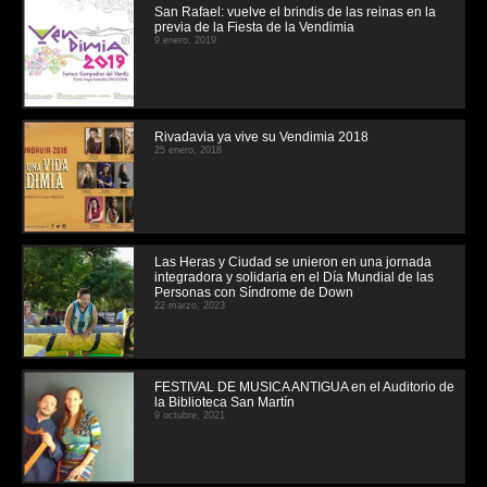
San Rafael: vuelve el brindis de las reinas en la
previa de la Fiesta de la Vendimia
9 enero, 2019
Rivadavia ya vive su Vendimia 2018
25 enero, 2018
Las Heras y Ciudad se unieron en una jornada
integradora y solidaria en el Día Mundial de las
Personas con Síndrome de Down
22 marzo, 2023
FESTIVAL DE MUSICA ANTIGUA en el Auditorio de
la Biblioteca San Martín
9 octubre, 2021