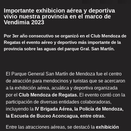
Importante exhibicion aérea y deportiva
vivio nuestra provincia en el marco de
Vendimia 2023
Por 3er año consecutivo se organizó en el Club Mendoza de
Regatas el evento aéreo y deportivo más importante de la
provincia sobre las aguas del parque Gral. San Martín.
El Parque General San Martín de Mendoza fue el centro
de atracción para mendocinos y turistas que se acercaron
a la exhibición aérea, acuática y deportiva organizada
por el
Club Mendoza de Regatas.
El evento contó con la
participación de diversas entidades colaboradoras,
incluyendo la
IV Brigada Aérea, la Policía de Mendoza,
la Escuela de Buceo Aconcagua, entre otras.
Entre las atracciones aéreas, se destacó la
exhibición