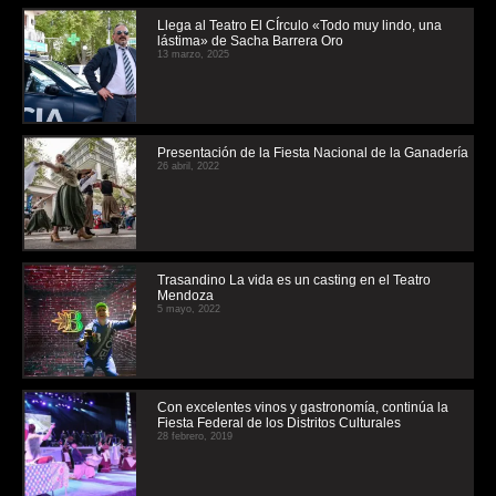
Llega al Teatro El CÍrculo «Todo muy lindo, una
lástima» de Sacha Barrera Oro
13 marzo, 2025
Presentación de la Fiesta Nacional de la Ganadería
26 abril, 2022
Trasandino La vida es un casting en el Teatro
Mendoza
5 mayo, 2022
Con excelentes vinos y gastronomía, continúa la
Fiesta Federal de los Distritos Culturales
28 febrero, 2019