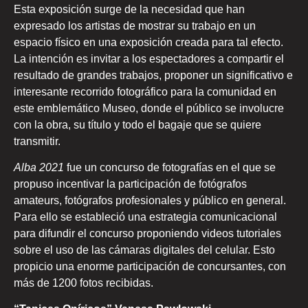
Esta exposición surge de la necesidad que han
expresado los artistas de mostrar su trabajo en un
espacio físico en una exposición creada para tal efecto.
La intención es invitar a los espectadores a compartir el
resultado de grandes trabajos, proponer un significativo e
interesante recorrido fotográfico para la comunidad en
este emblemático Museo, donde el público se involucre
con la obra, su título y todo el bagaje que se quiere
transmitir.
Alba 2021
fue un concurso de fotografías en el que se
propuso incentivar la participación de fotógrafos
amateurs, fotógrafos profesionales y público en general.
Para ello se estableció una estrategia comunicacional
para difundir el concurso proponiendo videos tutoriales
sobre el uso de las cámaras digitales del celular. Esto
propicio una enorme participación de concursantes, con
más de 1200 fotos recibidas.