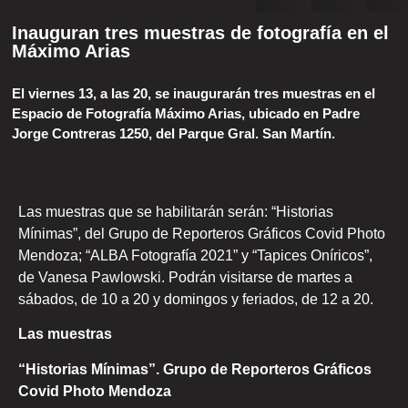
Inauguran tres muestras de fotografía en el
Máximo Arias
El viernes 13, a las 20, se inaugurarán tres muestras en el
Espacio de Fotografía Máximo Arias, ubicado en Padre
Jorge Contreras 1250, del Parque Gral. San Martín.
Las muestras que se habilitarán serán: “Historias
Mínimas”, del Grupo de Reporteros Gráficos Covid Photo
Mendoza; “ALBA Fotografía 2021” y “Tapices Oníricos”,
de Vanesa Pawlowski. Podrán visitarse de martes a
sábados, de 10 a 20 y domingos y feriados, de 12 a 20.
Las muestras
“Historias Mínimas”. Grupo de Reporteros Gráficos
Covid Photo Mendoza