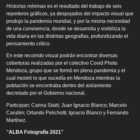
Historias mínimas
es el resultado del trabajo de seis
reporteros gráficos, ya despojados del impacto visual que
produjo la pandemia mundial, y por la misma necesidad
de una convivencia, donde se desarrolla y visibiliza la
vida diaria en las distintas geografías, profundizando el
pensamiento crítico.
En este recorrido visual podrán encontrar diversas
coberturas realizadas por el colectivo Covid Photo
Mendoza, grupo que se formó en plena pandemia y el
cual mostró lo que sucedía en Mendoza mientras la
población se encontraba dentro del aislamiento
decretado por el Gobierno nacional.
Participan: Carina Staiti; Juan Ignacio Blanco; Marcelo
Carubin; Orlando Pelichotti; Ignacio Blanco y Fernando
Martínez.
“ALBA Fotografía 2021”