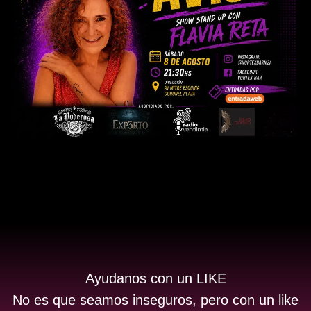
Ayudanos con un LIKE
No es que seamos inseguros, pero con un like