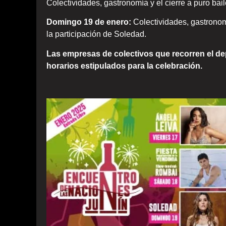
Colectividades, gastronomía y el cierre a puro ba
Domingo 19 de enero:
Colectividades, gastronomía
la participación de Soledad.
Las empresas de colectivos que recorren el d
horarios estipulados para la celebración.