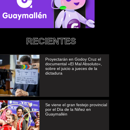
RECIENTES
Proyectarán en Godoy Cruz el
documental «El Mal Absoluto»,
sobre el juicio a jueces de la
dictadura
Se viene el gran festejo provincial
por el Día de la Niñez en
Guaymallén