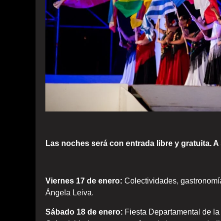
Las noches será con entrada libre y gratuita. A
Viernes 17 de enero:
Colectividades, gastronomía, 
Ángela Leiva.
Sábado 18 de enero:
Fiesta Departamental de la 