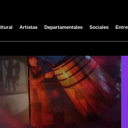
ltural
Artistas
Departamentales
Sociales
Entre