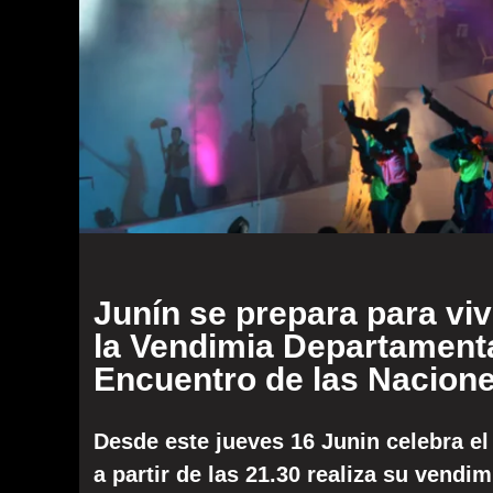
Junín se prepara para viv
la Vendimia Departamental
Encuentro de las Nacion
Desde este jueves 16 Junin celebra el
a partir de las 21.30 realiza su vend