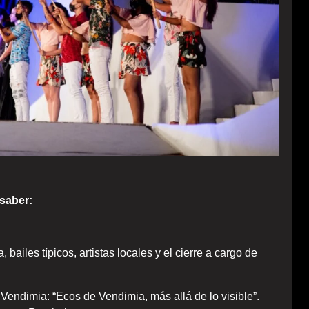
 saber:
bailes típicos, artistas locales y el cierre a cargo de
Vendimia: “Ecos de Vendimia, más allá de lo visible”.