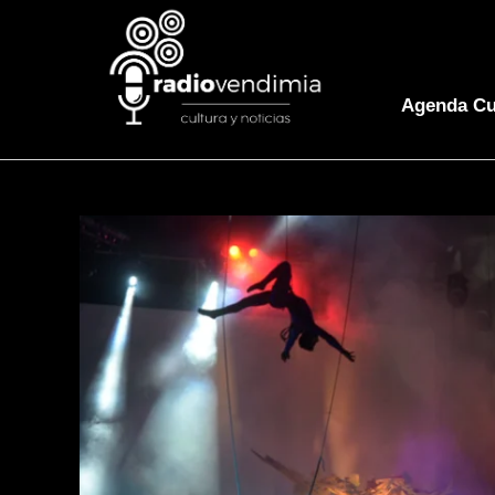
Agenda Cu