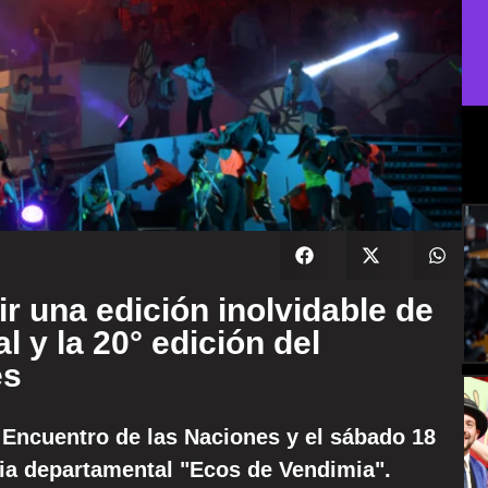
ir una edición inolvidable de
 y la 20° edición del
es
 Encuentro de las Naciones y el sábado 18
imia departamental "Ecos de Vendimia".