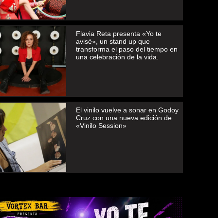
Flavia Reta presenta «Yo te
avisé», un stand up que
transforma el paso del tiempo en
una celebración de la vida.
El vinilo vuelve a sonar en Godoy
Cruz con una nueva edición de
«Vinilo Session»