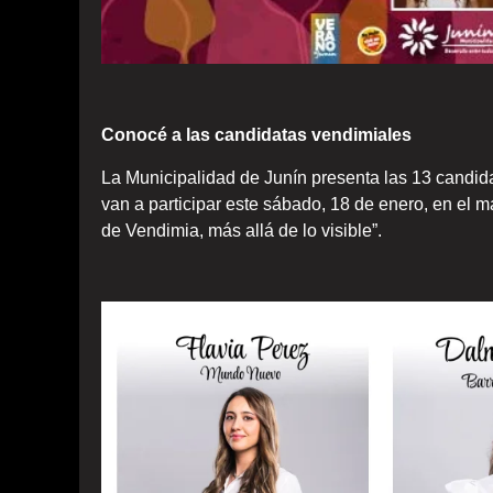
Conocé a las candidatas vendimiales
La Municipalidad de Junín presenta las 13 candida
van a participar este sábado, 18 de enero, en el 
de Vendimia, más allá de lo visible”.