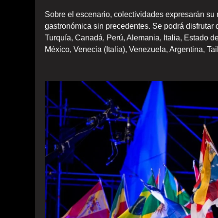
Sobre el escenario, colectividades expresarán su 
gastronómica sin precedentes. Se podrá disfrutar
Turquía, Canadá, Perú, Alemania, Italia, Estado 
México, Venecia (Italia), Venezuela, Argentina, Tail