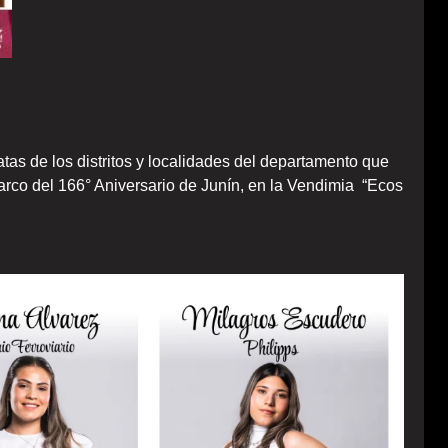
tas de los distritos y localidades del departamento que
marco del 166° Aniversario de Junín, en la Vendimia “Ecos