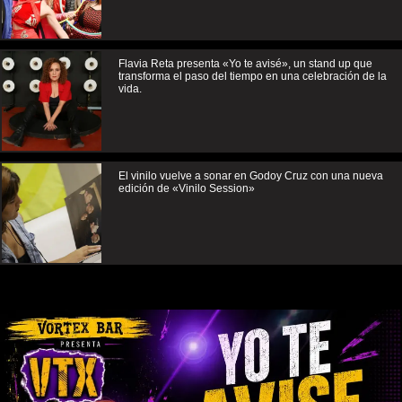
Flavia Reta presenta «Yo te avisé», un stand up que
transforma el paso del tiempo en una celebración de la
vida.
El vinilo vuelve a sonar en Godoy Cruz con una nueva
edición de «Vinilo Session»