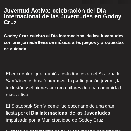
Juventud Activa: celebración del Día
Internacional de las Juventudes en Godoy
Cruz
Godoy Cruz celebró el Día Internacional de las Juventudes
con una jornada llena de música, arte, juegos y propuestas
de cuidado.
El encuentro, que reunió a estudiantes en el Skatepark
San Vicente, buscó promover la participación juvenil, la
inclusión y el bienestar como pilares de una comunidad
más activa.
El Skatepark San Vicente fue escenario de una gran
fiesta por el
Día Internacional de las Juventudes
,
impulsada por la Municipalidad de Godoy Cruz.