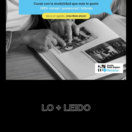
LO + LEIDO