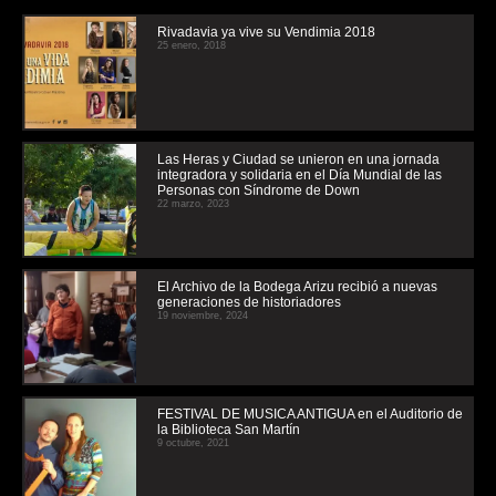
Rivadavia ya vive su Vendimia 2018
25 enero, 2018
Las Heras y Ciudad se unieron en una jornada
integradora y solidaria en el Día Mundial de las
Personas con Síndrome de Down
22 marzo, 2023
El Archivo de la Bodega Arizu recibió a nuevas
generaciones de historiadores
19 noviembre, 2024
FESTIVAL DE MUSICA ANTIGUA en el Auditorio de
la Biblioteca San Martín
9 octubre, 2021