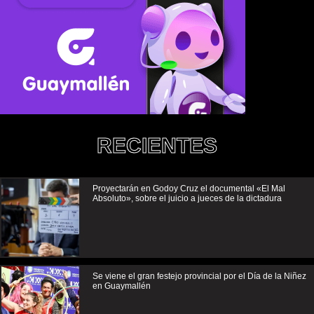
RECIENTES
Proyectarán en Godoy Cruz el documental «El Mal
Absoluto», sobre el juicio a jueces de la dictadura
Se viene el gran festejo provincial por el Día de la Niñez
en Guaymallén