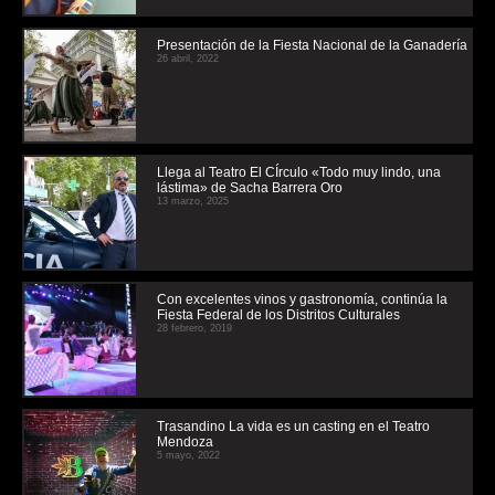
Presentación de la Fiesta Nacional de la Ganadería
26 abril, 2022
Llega al Teatro El CÍrculo «Todo muy lindo, una
lástima» de Sacha Barrera Oro
13 marzo, 2025
Con excelentes vinos y gastronomía, continúa la
Fiesta Federal de los Distritos Culturales
28 febrero, 2019
Trasandino La vida es un casting en el Teatro
Mendoza
5 mayo, 2022