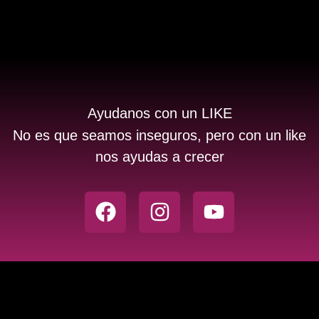
Ayudanos con un LIKE
No es que seamos inseguros, pero con un like
nos ayudas a crecer