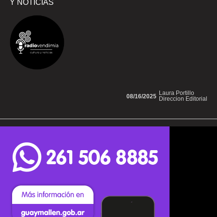
Y NOTICIAS
Laura Portillo
08/16/2025
Direccion Editorial