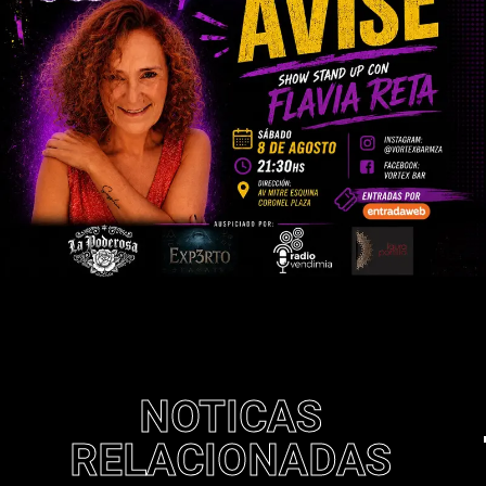
NOTICAS
RELACIONADAS