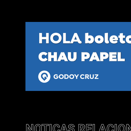
NOTICAS RELACIO