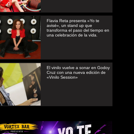
Flavia Reta presenta «Yo te
avisé», un stand up que
transforma el paso del tiempo en
una celebración de la vida.
El vinilo vuelve a sonar en Godoy
Cruz con una nueva edición de
«Vinilo Session»