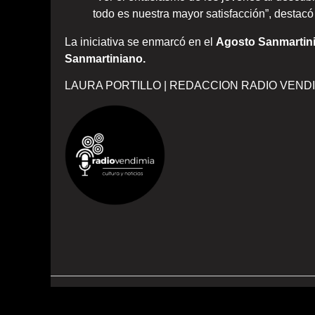
todo es nuestra mayor satisfacción”, destac
La iniciativa se enmarcó en el
Agosto Sanmartin
Sanmartiniano.
LAURA PORTILLO | REDACCION RADIO VENDI