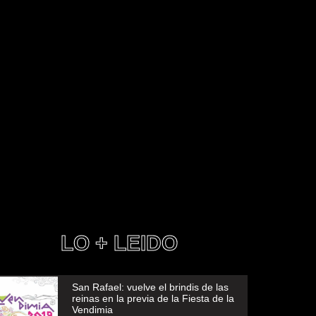
LO + LEIDO
San Rafael: vuelve el brindis de las
reinas en la previa de la Fiesta de la
Vendimia