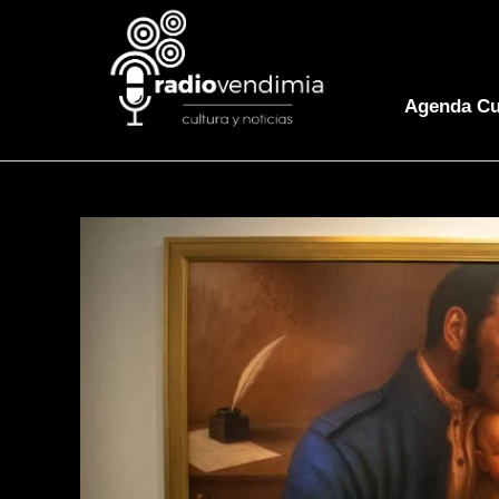
Agenda Cu