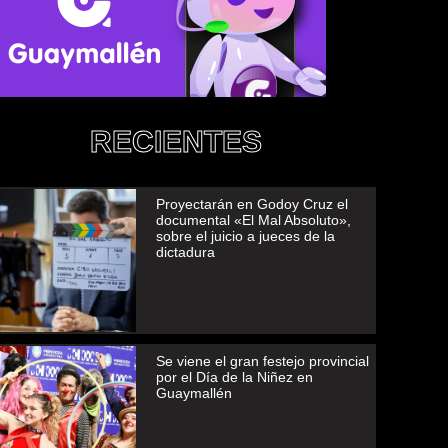
RECIENTES
Proyectarán en Godoy Cruz el
documental «El Mal Absoluto»,
sobre el juicio a jueces de la
dictadura
Se viene el gran festejo provincial
por el Día de la Niñez en
Guaymallén