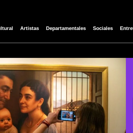
ltural
Artistas
Departamentales
Sociales
Entre