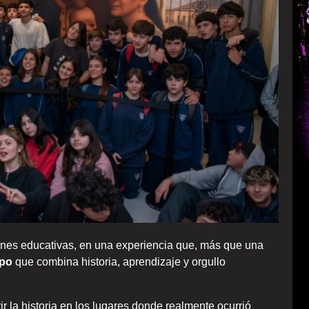
ones educativas, en una experiencia que, más que una
mpo
que combina historia, aprendizaje y orgullo
r la historia en los lugares donde realmente ocurrió