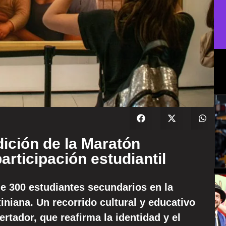
dición de la Maratón
rticipación estudiantil
e 300 estudiantes secundarios en la
iniana. Un recorrido cultural y educativo
ertador, que reafirma la identidad y el