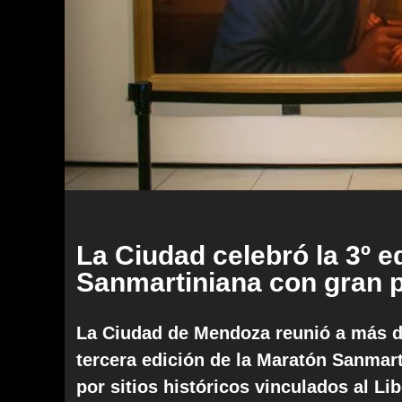
La Ciudad celebró la 3º e
Sanmartiniana con gran pa
La Ciudad de Mendoza reunió a más d
tercera edición de la Maratón Sanmart
por sitios históricos vinculados al Lib