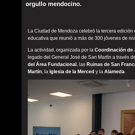
orgullo mendocino.
La Ciudad de Mendoza celebró la tercera edición 
educativa que reunió a más de 300 jóvenes de niv
La actividad, organizada por la
Coordinación de
legado del General José de San Martín a través de u
del Área Fundacional
, las
Ruinas de San Franc
Martín
, la
Iglesia de la Merced
y la
Alameda
.