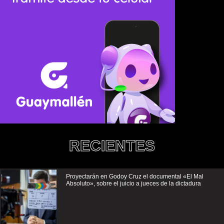
RECIENTES
Proyectarán en Godoy Cruz el documental «El Mal
Absoluto», sobre el juicio a jueces de la dictadura