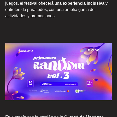
juegos, el festival ofrecerá una
experiencia inclusiva
y
entretenida para todos, con una amplia gama de
actividades y promociones.