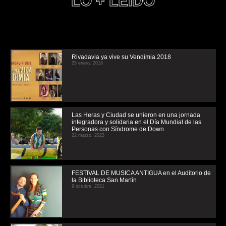
LO + LEIDO
Rivadavia ya vive su Vendimia 2018
25 enero, 2018
Las Heras y Ciudad se unieron en una jornada
integradora y solidaria en el Día Mundial de las
Personas con Síndrome de Down
22 marzo, 2023
FESTIVAL DE MUSICA ANTIGUA en el Auditorio de
la Biblioteca San Martín
9 octubre, 2021