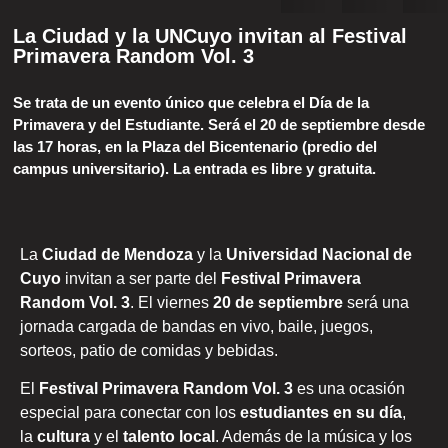
La Ciudad y la UNCuyo invitan al Festival
Primavera Random Vol. 3
Se trata de un evento único que celebra el Día de la
Primavera y del Estudiante. Será el 20 de septiembre desde
las 17 horas, en la Plaza del Bicentenario (predio del
campus universitario). La entrada es libre y gratuita.
La
Ciudad de Mendoza
y la
Universidad Nacional de
Cuyo
invitan a ser parte del
Festival Primavera
Random Vol. 3
. El viernes
20 de septiembre
será una
jornada cargada de bandas en vivo, baile, juegos,
sorteos, patio de comidas y bebidas.
El
Festival Primavera Random Vol. 3
es una ocasión
especial para conectar con los
estudiantes en su día
,
la
cultura
y el
talento local
. Además de la música y los