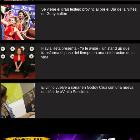
Se viene el gran festejo provincial por el Día de la Niñez
en Guaymallén
Flavia Reta presenta «Yo te avisé», un stand up que
transforma el paso del tiempo en una celebración de la
vida.
El vinilo vuelve a sonar en Godoy Cruz con una nueva
edición de «Vinilo Session»