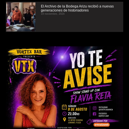
El Archivo de la Bodega Arizu recibió a nuevas
generaciones de historiadores
19 noviembre, 2024