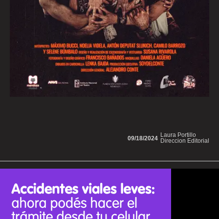
Laura Portillo
09/18/2024
Direccion Editorial