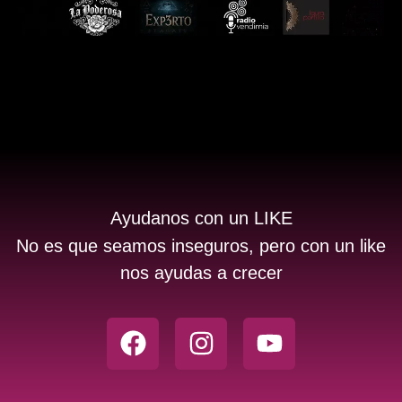
Ayudanos con un LIKE
No es que seamos inseguros, pero con un like
nos ayudas a crecer