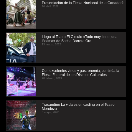
Presentación de la Fiesta Nacional de la Ganadería
26 abril, 2022
Llega al Teatro El CÍrculo «Todo muy lindo, una
lástima» de Sacha Barrera Oro
13 marzo, 2025
Con excelentes vinos y gastronomía, continúa la
Fiesta Federal de los Distritos Culturales
28 febrero, 2019
Trasandino La vida es un casting en el Teatro
Mendoza
5 mayo, 2022