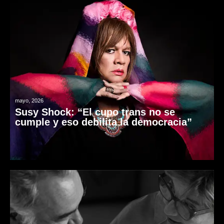
mayo, 2026
Susy Shock: “El cupo trans no se
cumple y eso debilita la democracia”