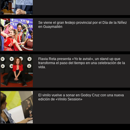
Se viene el gran festejo provincial por el Día de la Niñez
en Guaymallén
Flavia Reta presenta «Yo te avisé», un stand up que
transforma el paso del tiempo en una celebración de la
vida.
El vinilo vuelve a sonar en Godoy Cruz con una nueva
edición de «Vinilo Session»