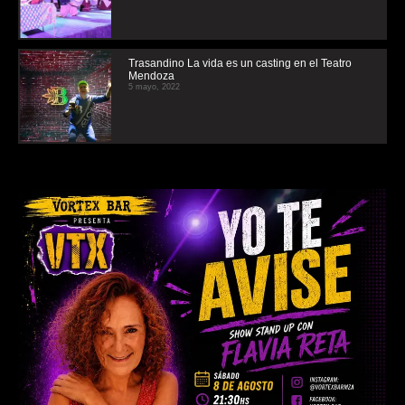
Trasandino La vida es un casting en el Teatro
Mendoza
5 mayo, 2022