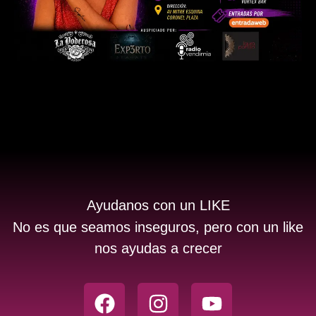
Ayudanos con un LIKE
No es que seamos inseguros, pero con un like
nos ayudas a crecer