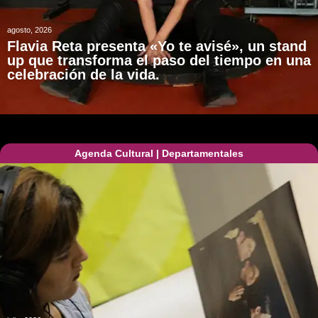
agosto, 2026
Flavia Reta presenta «Yo te avisé», un stand
up que transforma el paso del tiempo en una
celebración de la vida.
Agenda Cultural
|
Departamentales