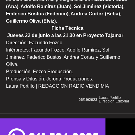
(Ana), Adolfo Ramírez (Juan), Sol Jiménez (Victoria),
Federico Bustos (Federico), Andrea Cortez (Beba),
Guillermo Oliva (Elviz).
Ficha Técnica
Jueves
22 de junio a las 21.30 en Proyecto Tajamar
Dirección: Facundo Fozco.
Intérpretes: Facundo Fozco, Adolfo Ramírez, Sol
Jiménez, Federico Bustos, Andrea Cortez y Guillermo
Oliva.
Producción: Fozco Producción.
Prensa y Difusión: Jerona Producciones.
Laura Portillo | REDACCION RADIO VENDIMIA
Laura Portillo
06/19/2023
Direccion Editorial