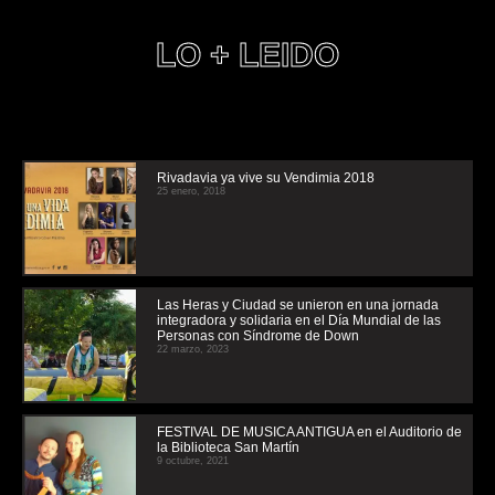
LO + LEIDO
Rivadavia ya vive su Vendimia 2018
25 enero, 2018
Las Heras y Ciudad se unieron en una jornada
integradora y solidaria en el Día Mundial de las
Personas con Síndrome de Down
22 marzo, 2023
FESTIVAL DE MUSICA ANTIGUA en el Auditorio de
la Biblioteca San Martín
9 octubre, 2021