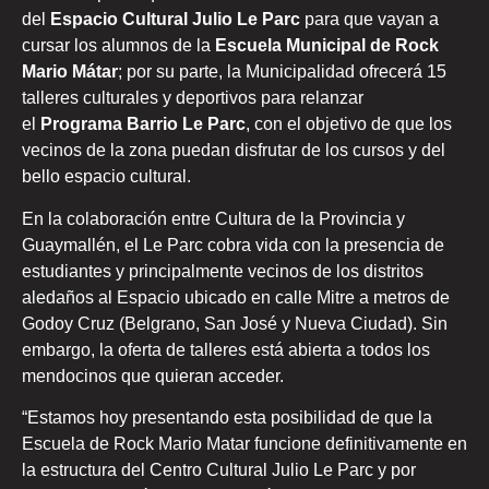
del
Espacio Cultural Julio Le Parc
para que vayan a
cursar los alumnos de la
Escuela Municipal de Rock
Mario Mátar
; por su parte, la Municipalidad ofrecerá 15
talleres culturales y deportivos para relanzar
el
Programa Barrio Le Parc
, con el objetivo de que los
vecinos de la zona puedan disfrutar de los cursos y del
bello espacio cultural.
En la colaboración entre Cultura de la Provincia y
Guaymallén, el Le Parc cobra vida con la presencia de
estudiantes y principalmente vecinos de los distritos
aledaños al Espacio ubicado en calle Mitre a metros de
Godoy Cruz (Belgrano, San José y Nueva Ciudad). Sin
embargo, la oferta de talleres está abierta a todos los
mendocinos que quieran acceder.
“Estamos hoy presentando esta posibilidad de que la
Escuela de Rock Mario Matar funcione definitivamente en
la estructura del Centro Cultural Julio Le Parc y por