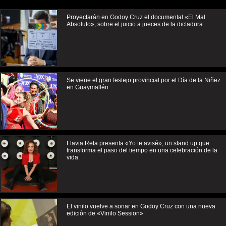
Proyectarán en Godoy Cruz el documental «El Mal
Absoluto», sobre el juicio a jueces de la dictadura
Se viene el gran festejo provincial por el Día de la Niñez
en Guaymallén
Flavia Reta presenta «Yo te avisé», un stand up que
transforma el paso del tiempo en una celebración de la
vida.
El vinilo vuelve a sonar en Godoy Cruz con una nueva
edición de «Vinilo Session»