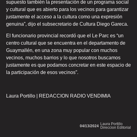
supuesto también la presentación de un programa social
y cultural que es abierto para los vecinos para garantizar
justamente el acceso a la cultura como una expresión
genuina”, dijo el subsecretario de Cultura Diego Gareca.
El funcionario provincial recordó que el Le Parc es “un
centro cultural que se encuentra en el departamento de
Guaymallén, en una zona muy popular con muchos
vecinos, muchos barrios y lo que nosotros buscamos
justamente es que podamos concretar en este espacio de
la participación de esos vecinos”.
Laura Portillo | REDACCION RADIO VENDIMIA
Laura Portillo
04/13/2024
Direccion Editorial