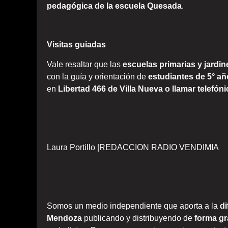
pedagógica de la escuela Quesada
.
Visitas guiadas
Vale resaltar que las
escuelas primarias y jardin
con la guía y orientación de
estudiantes de 5° añ
en
Libertad 466 de Villa Nueva o llamar telefó
Laura Portillo |REDACCION RADIO VENDIMIA
Somos un medio independiente que aporta a la
di
Mendoza
publicando y distribuyendo de
forma gr