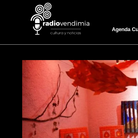
Agenda Cu