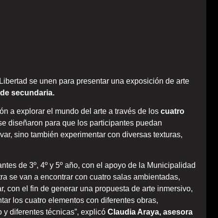
Libertad se unen para presentar una exposición de arte
 de secundaria.
ión a explorar el mundo del arte a través de los
cuatro
 se diseñaron para que los participantes puedan
rvar, sino también experimentar con diversas texturas,
antes de 3º, 4º y 5º año, con el apoyo de la Municipalidad
ra se van a encontrar con cuatro salas ambientadas,
 con el fin de generar una propuesta de arte inmersivo,
tar los cuatro elementos con diferentes obras,
 y diferentes técnicas”, explicó
Claudia Araya, asesora