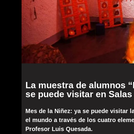
La muestra de alumnos 
se puede visitar en Salas
Mes de la Niñez: ya se puede visitar l
el mundo a través de los cuatro elem
Profesor Luis Quesada.