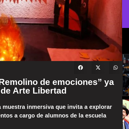
“Remolino de emociones” ya
 de Arte Libertad
a muestra inmersiva que invita a explorar
entos a cargo de alumnos de la escuela