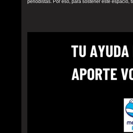
periodistas. Por eso, para sostener este espacio, 