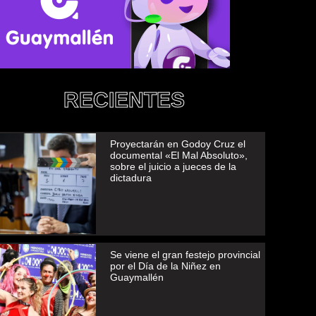
RECIENTES
Proyectarán en Godoy Cruz el
documental «El Mal Absoluto»,
sobre el juicio a jueces de la
dictadura
Se viene el gran festejo provincial
por el Día de la Niñez en
Guaymallén