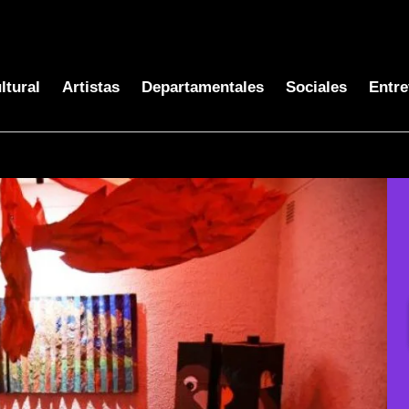
ltural
Artistas
Departamentales
Sociales
Entre