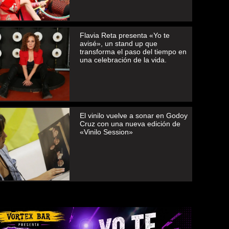
Flavia Reta presenta «Yo te
avisé», un stand up que
transforma el paso del tiempo en
una celebración de la vida.
El vinilo vuelve a sonar en Godoy
Cruz con una nueva edición de
«Vinilo Session»