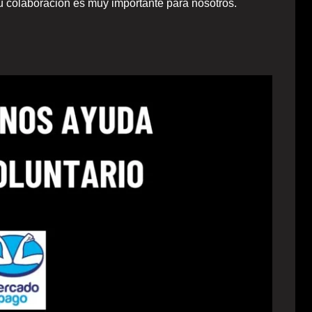
tu colaboración es muy importante para nosotros.