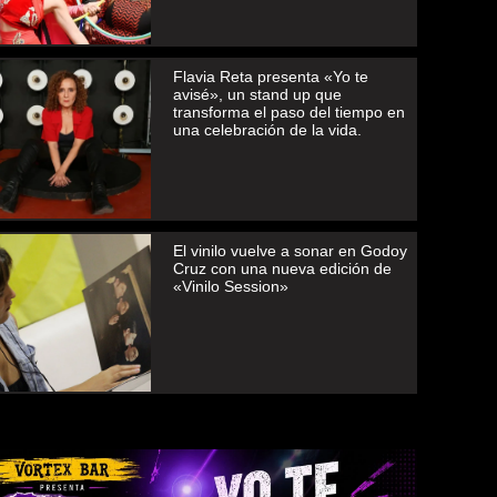
Flavia Reta presenta «Yo te
avisé», un stand up que
transforma el paso del tiempo en
una celebración de la vida.
El vinilo vuelve a sonar en Godoy
Cruz con una nueva edición de
«Vinilo Session»