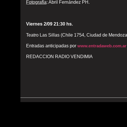
Fotografía
: Abril Fernández PH.
Viernes 2/09 21:30 hs.
Teatro Las Sillas (Chile 1754, Ciudad de Mendoza
Entradas anticipadas por
www.entradaweb.com.ar
REDACCION RADIO VENDIMIA