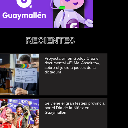
RECIENTES
Proyectarán en Godoy Cruz el
documental «El Mal Absoluto»,
sobre el juicio a jueces de la
dictadura
Se viene el gran festejo provincial
por el Día de la Niñez en
Guaymallén