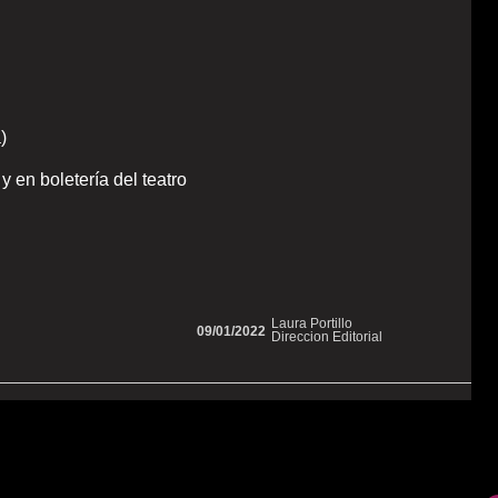
)
y en boletería del teatro
Laura Portillo
09/01/2022
Direccion Editorial