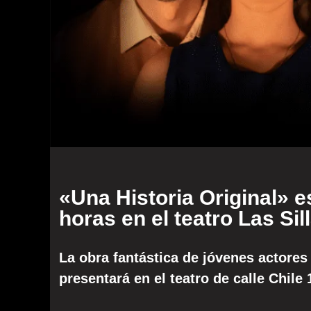
«Una Historia Original» e
horas en el teatro Las Sil
La obra fantástica de jóvenes actores
presentará en el teatro de calle Chile