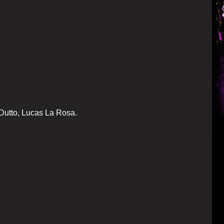
Dutto, Lucas La Rosa.