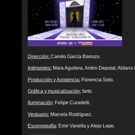
Dirección:
Camilo García Barrozo.
Intérpretes:
Mara Aguilera, Antón Deputat, Aldana 
Producción y Asistencia:
Florencia Soto.
Gráfica y musicalización:
farbi.
Iluminación
: Felipe Curadelli.
Vestuario:
Marcela Rodríguez.
Escenografía
: Emir Vanella y Alejo Lepe.