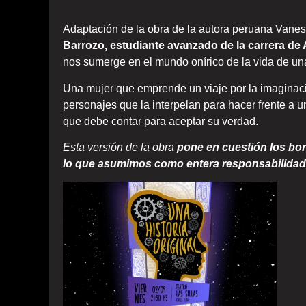
Adaptación de la obra de la autora peruana Vane
Barrozo, estudiante avanzado de la carrera de
nos sumerge en el mundo onírico de la vida de una 
Una mujer que emprende un viaje por la imaginaci
personajes que la interpelan para hacer frente a u
que debe contar para aceptar su verdad.
Esta versión de la obra
pone en cuestión los bord
lo que asumimos como entera responsabilidad,