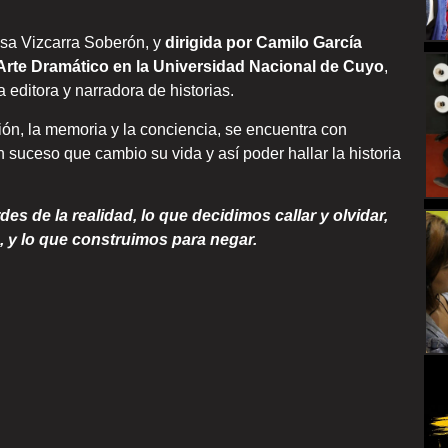
ssa Vizcarra Soberón, y
dirigida por Camilo García
 Arte Dramático en la Universidad Nacional de Cuyo
,
editora y narradora de historias.
ón, la memoria y la conciencia, se encuentra con
n suceso que cambio su vida y así poder hallar la historia
es de la realidad, lo que decidimos callar y olvidar,
 y lo que construimos para negar.