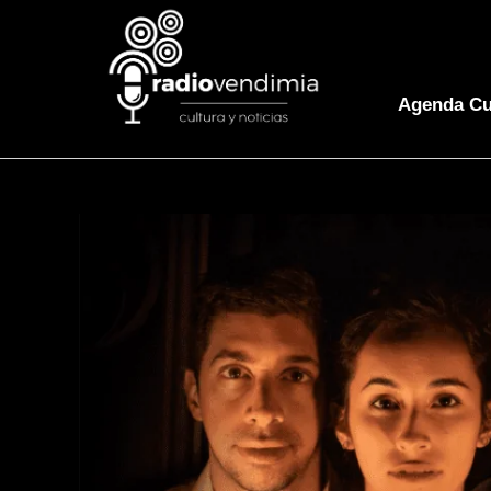
Agenda Cu