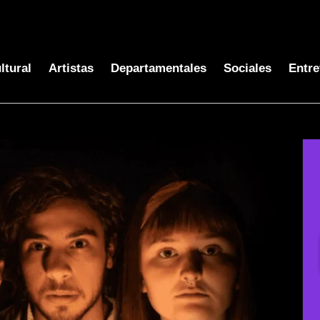
ltural
Artistas
Departamentales
Sociales
Entre