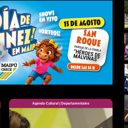
Agenda Cultural
|
Departamentales