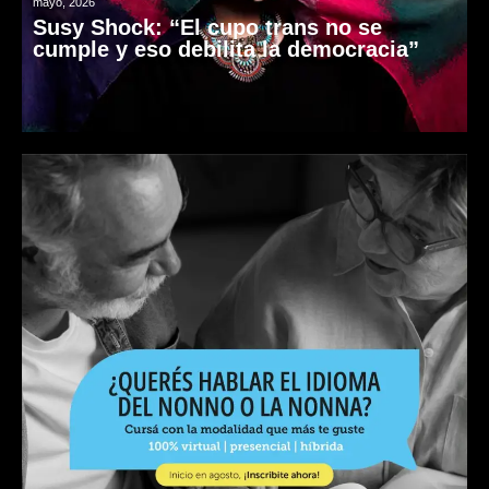
mayo, 2026
Susy Shock: “El cupo trans no se
cumple y eso debilita la democracia”