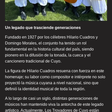
Un legado que trasciende generaciones
Fundado en 1927 por los célebres Hilario Cuadros y
Domingo Morales, el conjunto ha tenido un rol
fundamental en la historia cultural del país, siendo
pionero en la difusión de la tonada, la cueca y el
cancionero tradicional de Cuyo.
La figura de Hilario Cuadros resuena con fuerza en este
homenaje; su labor como compositor e intérprete no solo
proyectó la música cuyana a nivel nacional, sino que
definió la identidad musical de toda la región.
A lo largo de casi un siglo, distintas generaciones de
músicos han mantenido viva la antorcha de este legado
artístico. Actualmente, Los Trovadores de Cuyo están