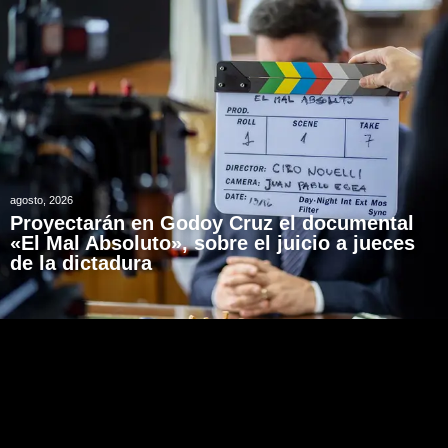
agosto, 2026
Proyectarán en Godoy Cruz el documental
«El Mal Absoluto», sobre el juicio a jueces
de la dictadura