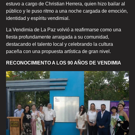
estuvo a cargo de Christian Herrera, quien hizo bailar al
público y le puso ritmo a una noche cargada de emoción,
identidad y espíritu vendimial.
La Vendimia de La Paz volvió a reafirmarse como una
fiesta profundamente arraigada a su comunidad,
destacando el talento local y celebrando la cultura
paceña con una propuesta artística de gran nivel.
RECONOCIMIENTO A LOS 90 AÑOS DE VENDIMIA