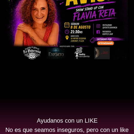
Ayudanos con un LIKE
No es que seamos inseguros, pero con un like