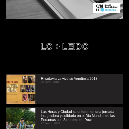
LO + LEIDO
Rivadavia ya vive su Vendimia 2018
25 enero, 2018
Las Heras y Ciudad se unieron en una jornada
integradora y solidaria en el Día Mundial de las
Personas con Síndrome de Down
22 marzo, 2023