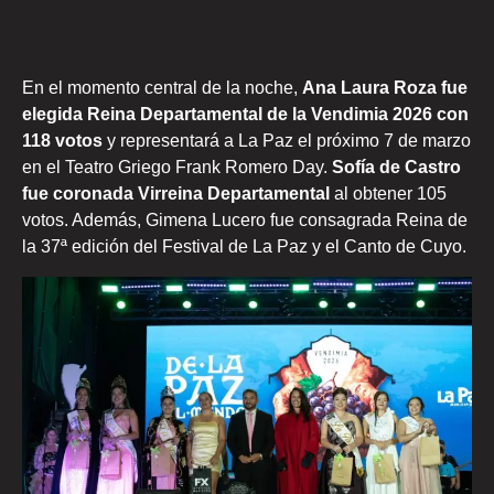
En el momento central de la noche,
Ana Laura Roza fue
elegida Reina Departamental de la Vendimia 2026 con
118 votos
y representará a La Paz el próximo 7 de marzo
en el Teatro Griego Frank Romero Day.
Sofía de Castro
fue coronada Virreina Departamental
al obtener 105
votos. Además, Gimena Lucero fue consagrada Reina de
la 37ª edición del Festival de La Paz y el Canto de Cuyo.