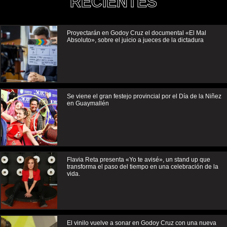
RECIENTES
Proyectarán en Godoy Cruz el documental «El Mal
Absoluto», sobre el juicio a jueces de la dictadura
Se viene el gran festejo provincial por el Día de la Niñez
en Guaymallén
Flavia Reta presenta «Yo te avisé», un stand up que
transforma el paso del tiempo en una celebración de la
vida.
El vinilo vuelve a sonar en Godoy Cruz con una nueva