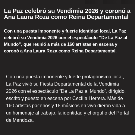
La Paz celebró su Vendimia 2026 y coronó a
Ana Laura Roza como Reina Departamental
Con una puesta imponente y fuerte identidad local, La Paz
celebró su Vendimia 2026 con el espectáculo “De La Paz al
Mundo”, que reunió a más de 160 artistas en escena y
coronó a Ana Laura Roza como Reina Departamental.
Con una puesta imponente y fuerte protagonismo local,
La Paz vivió su Fiesta Departamental de la Vendimia
2026 con el espectáculo “De La Paz al Mundo”, dirigido,
escrito y puesto en escena por Cecilia Herrera. Más de
160 artistas paceños y 18 músicos en vivo dieron vida a
un homenaje al trabajo, la identidad y el orgullo del Portal
de Mendoza.