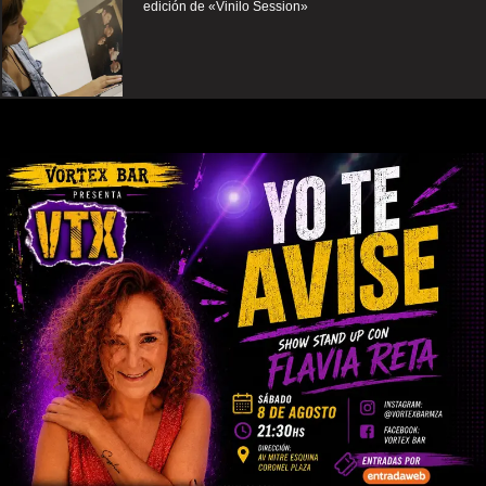
edición de «Vinilo Session»