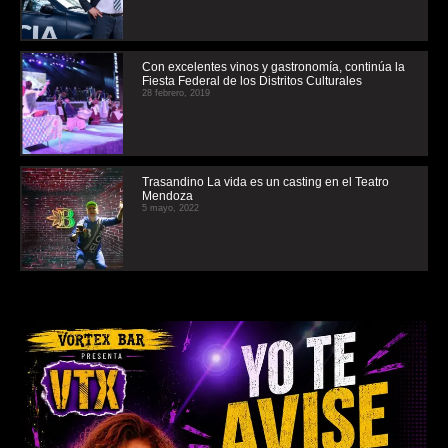
Con excelentes vinos y gastronomía, continúa la
Fiesta Federal de los Distritos Culturales
28 febrero, 2019
Trasandino La vida es un casting en el Teatro
Mendoza
5 mayo, 2022