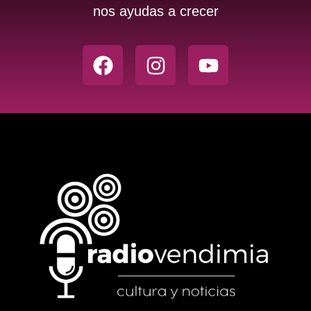
nos ayudas a crecer