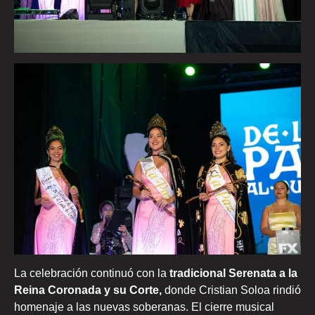
La celebración continuó con la
tradicional Serenata a la
Reina Coronada y su Corte,
donde Cristian Soloa rindió
homenaje a las nuevas soberanas. El cierre musical