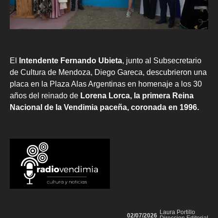
El
Intendente Fernando Ubieta
, junto al Subsecretario
de Cultura de Mendoza, Diego Gareca, descubrieron una
placa en la Plaza Alas Argentinas en homenaje a los 30
años del reinado de
Lorena Lorca, la primera Reina
Nacional de la Vendimia paceña, coronada en 1996.
Laura Portillo
02/07/2026
Direccion Editorial