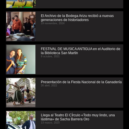
El Archivo de la Bodega Arizu recibió a nuevas
generaciones de historiadores
19 noviembre, 2024
FESTIVAL DE MUSICA ANTIGUA en el Auditorio de
la Biblioteca San Martín
9 octubre, 2021
Presentación de la Fiesta Nacional de la Ganadería
26 abril, 2022
Llega al Teatro El CÍrculo «Todo muy lindo, una
lástima» de Sacha Barrera Oro
13 marzo, 2025