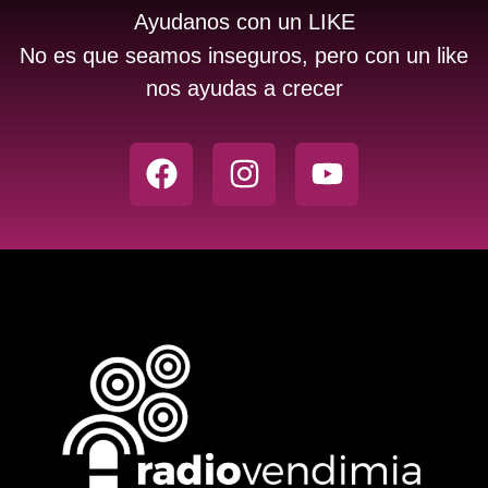
Ayudanos con un LIKE
No es que seamos inseguros, pero con un like
nos ayudas a crecer