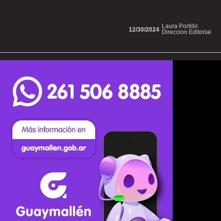
Laura Portillo
12/30/2024
Direccion Editorial