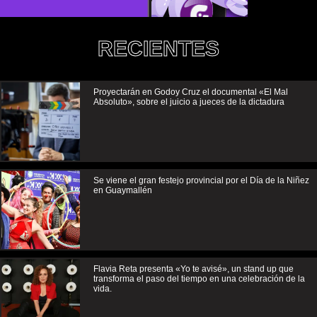
RECIENTES
Proyectarán en Godoy Cruz el documental «El Mal
Absoluto», sobre el juicio a jueces de la dictadura
Se viene el gran festejo provincial por el Día de la Niñez
en Guaymallén
Flavia Reta presenta «Yo te avisé», un stand up que
transforma el paso del tiempo en una celebración de la
vida.