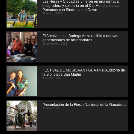
Las Heras y Ciudad se unieron en una jornada
integradora y solidaria en el Día Mundial de las
Personas con Síndrome de Down
22 marzo, 2023
El Archivo de la Bodega Arizu recibió a nuevas
generaciones de historiadores
19 noviembre, 2024
FESTIVAL DE MUSICA ANTIGUA en el Auditorio de
la Biblioteca San Martín
9 octubre, 2021
Presentación de la Fiesta Nacional de la Ganadería
26 abril, 2022