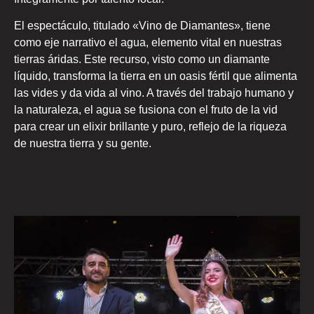
El espectáculo, titulado «Vino de Diamantes», tiene
como eje narrativo el agua, elemento vital en nuestras
tierras áridas. Este recurso, visto como un diamante
líquido, transforma la tierra en un oasis fértil que alimenta
las vides y da vida al vino. A través del trabajo humano y
la naturaleza, el agua se fusiona con el fruto de la vid
para crear un elixir brillante y puro, reflejo de la riqueza
de nuestra tierra y su gente.