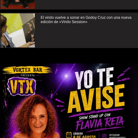
El vinilo vuelve a sonar en Godoy Cruz con una nueva
edición de «Vinilo Session»