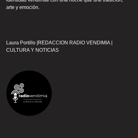
arte y emoción.
Laura Portillo |REDACCION RADIO VENDIMIA |
CULTURA Y NOTICIAS