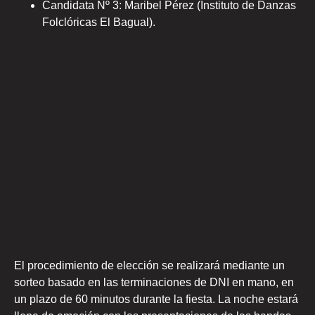
Candidata Nº 3: Maribel Pérez (Instituto de Danzas
Folclóricas El Bagual).
El procedimiento de elección se realizará mediante un
sorteo basado en las terminaciones de DNI en mano, en
un plazo de 60 minutos durante la fiesta. La noche estará