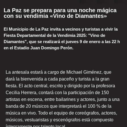
La Paz se prepara para una noche mágica
con su vendimia «Vino de Diamantes»
El Municipio de La Paz invita a vecinos y turistas a vivir la
Fiesta Departamental de la Vendimia 2025: "Vino de
Diamantes", que se realizará el jueves 9 de enero a las 22 h
en el Estadio Juan Domingo Perón.
La antesala estará a cargo de Michael Giménez, que
dará la bienvenida a cada paceño y turista a la gran
fiesta. El acto central, escrito y dirigido por la profesora
Cecilia Herrera, contará con la participación de 150
artistas en escena, entre bailarines y actores, junto a una
banda de 20 músicos que interpretará el 100 % de la
música en vivo. Todo el equipo de coreógrafos, actores,
músicos, vestuaristas y escenógrafos está compuesto
íntegramente por talento local.