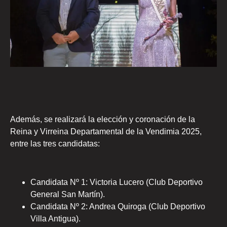
Además, se realizará la elección y coronación de la
Reina y Virreina Departamental de la Vendimia 2025,
entre las tres candidatas:
Candidata Nº 1: Victoria Lucero (Club Deportivo
General San Martín).
Candidata Nº 2: Andrea Quiroga (Club Deportivo
Villa Antigua).