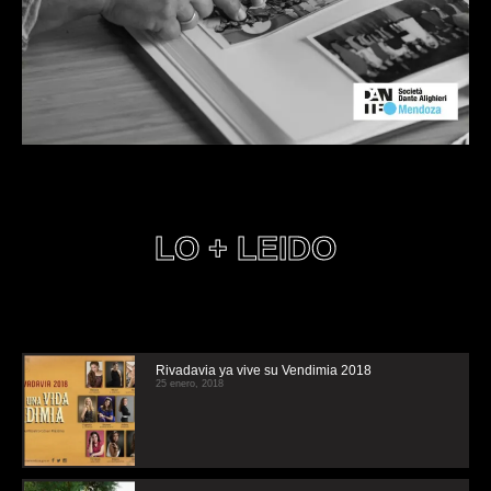
LO + LEIDO
Rivadavia ya vive su Vendimia 2018
25 enero, 2018