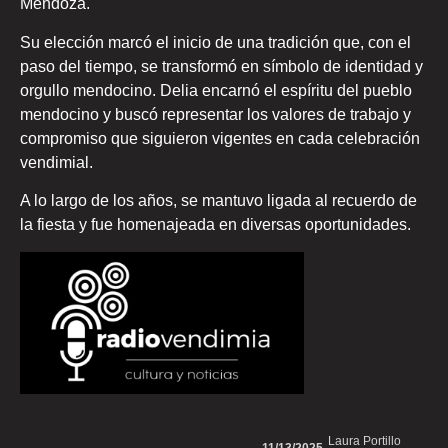
Mendoza.
Su elección marcó el inicio de una tradición que, con el
paso del tiempo, se transformó en símbolo de identidad y
orgullo mendocino. Delia encarnó el espíritu del pueblo
mendocino y buscó representar los valores de trabajo y
compromiso que siguieron vigentes en cada celebración
vendimial.
A lo largo de los años, se mantuvo ligada al recuerdo de
la fiesta y fue homenajeada en diversas oportunidades.
Laura Portillo