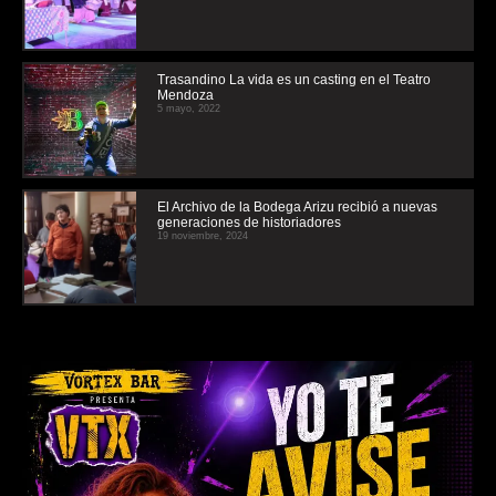
Trasandino La vida es un casting en el Teatro
Mendoza
5 mayo, 2022
El Archivo de la Bodega Arizu recibió a nuevas
generaciones de historiadores
19 noviembre, 2024