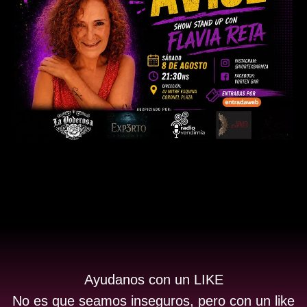
Ayudanos con un LIKE
No es que seamos inseguros, pero con un like