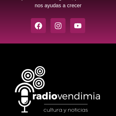
nos ayudas a crecer