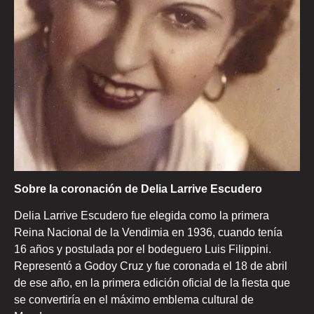
Sobre la coronación de Delia Larrive Escudero
Delia Larrive Escudero fue elegida como la primera
Reina Nacional de la Vendimia en 1936, cuando tenía
16 años y postulada por el bodeguero Luis Filippini.
Representó a Godoy Cruz y fue coronada el 18 de abril
de ese año, en la primera edición oficial de la fiesta que
se convertiría en el máximo emblema cultural de