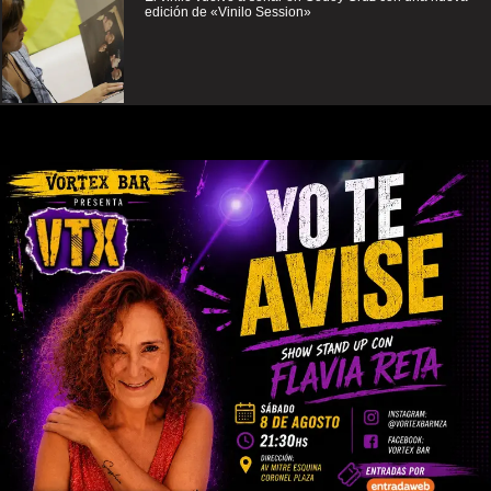
edición de «Vinilo Session»