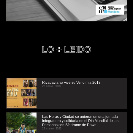
LO + LEIDO
Rivadavia ya vive su Vendimia 2018
25 enero, 2018
Las Heras y Ciudad se unieron en una jornada
integradora y solidaria en el Día Mundial de las
Personas con Síndrome de Down
22 marzo, 2023