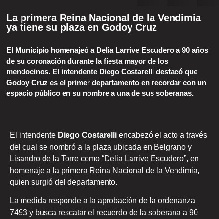
La primera Reina Nacional de la Vendimia
ya tiene su plaza en Godoy Cruz
El Municipio homenajeó a Delia Larrive Escudero a 90 años
de su coronación durante la fiesta mayor de los
mendocinos. El intendente Diego Costarelli destacó que
Godoy Cruz es el primer departamento en recordar con un
espacio público en su nombre a una de sus soberanas.
El intendente
Diego Costarelli
encabezó el acto a través
del cual se nombró a la plaza ubicada en Belgrano y
Lisandro de la Torre como “Delia Larrive Escudero”, en
homenaje a la primera Reina Nacional de la Vendimia,
quien surgió del departamento.
La medida responde a la aprobación de la ordenanza
7493 y busca rescatar el recuerdo de la soberana a 90