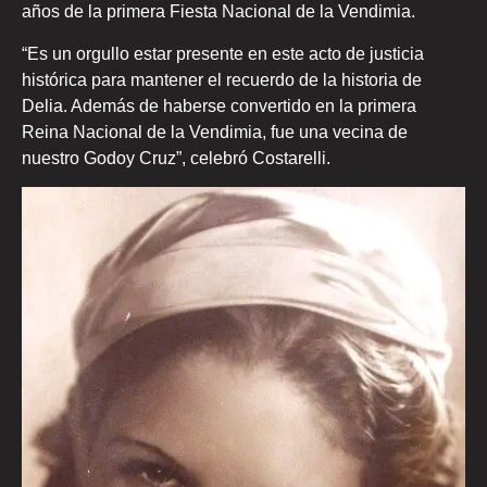
años de la primera Fiesta Nacional de la Vendimia.
“Es un orgullo estar presente en este acto de justicia
histórica para mantener el recuerdo de la historia de
Delia. Además de haberse convertido en la primera
Reina Nacional de la Vendimia, fue una vecina de
nuestro Godoy Cruz”, celebró Costarelli.