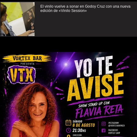
El vinilo vuelve a sonar en Godoy Cruz con una nueva
edición de «Vinilo Session»