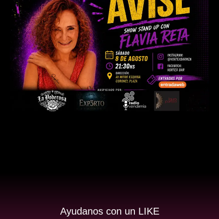
Ayudanos con un LIKE