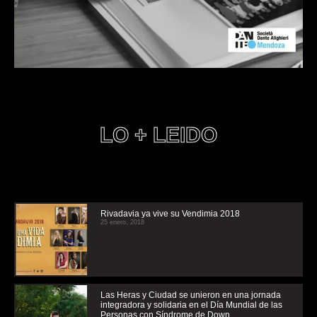
LO + LEIDO
Rivadavia ya vive su Vendimia 2018
25 enero, 2018
Las Heras y Ciudad se unieron en una jornada
integradora y solidaria en el Día Mundial de las
Personas con Síndrome de Down