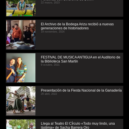
22 marzo, 2023
El Archivo de la Bodega Arizu recibió a nuevas
generaciones de historiadores
19 noviembre, 2024
FESTIVAL DE MUSICA ANTIGUA en el Auditorio de
la Biblioteca San Martín
9 octubre, 2021
Presentación de la Fiesta Nacional de la Ganadería
26 abril, 2022
Llega al Teatro El CÍrculo «Todo muy lindo, una
lástima» de Sacha Barrera Oro