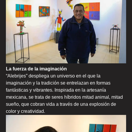
La fuerza de la imaginación
“Alebrijes” despliega un universo en el que la
imaginación y la tradición se entrelazan en formas
fantásticas y vibrantes. Inspirada en la artesanía
mexicana, se trata de seres híbridos mitad animal, mitad
sueño, que cobran vida a través de una explosión de
color y creatividad.