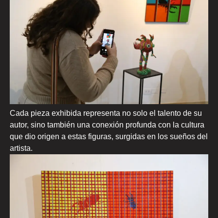
Cada pieza exhibida representa no solo el talento de su
autor, sino también una conexión profunda con la cultura
que dio origen a estas figuras, surgidas en los sueños del
artista.