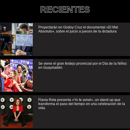
RECIENTES
Proyectarán en Godoy Cruz el documental «El Mal
Absoluto», sobre el juicio a jueces de la dictadura
Se viene el gran festejo provincial por el Día de la Niñez
en Guaymallén
Flavia Reta presenta «Yo te avisé», un stand up que
transforma el paso del tiempo en una celebración de la
vida.