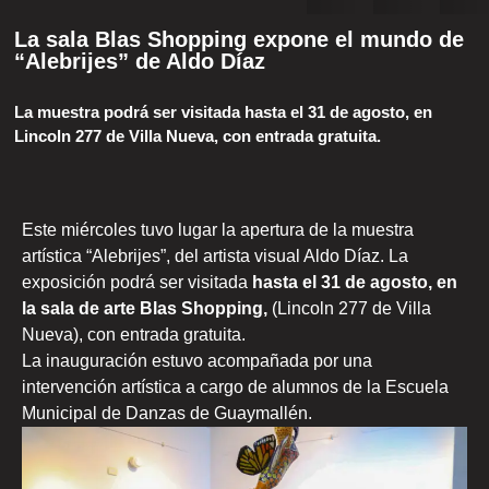
La sala Blas Shopping expone el mundo de
“Alebrijes” de Aldo Díaz
La muestra podrá ser visitada hasta el 31 de agosto, en
Lincoln 277 de Villa Nueva, con entrada gratuita.
Este miércoles tuvo lugar la apertura de la muestra
artística “Alebrijes”, del artista visual Aldo Díaz. La
exposición podrá ser visitada
hasta el 31 de agosto, en
la sala de arte Blas Shopping,
(Lincoln 277 de Villa
Nueva), con entrada gratuita.
La inauguración estuvo acompañada por una
intervención artística a cargo de alumnos de la Escuela
Municipal de Danzas de Guaymallén.