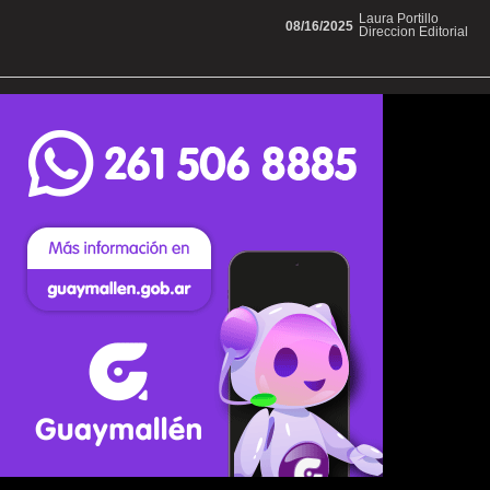
Laura Portillo
08/16/2025
Direccion Editorial