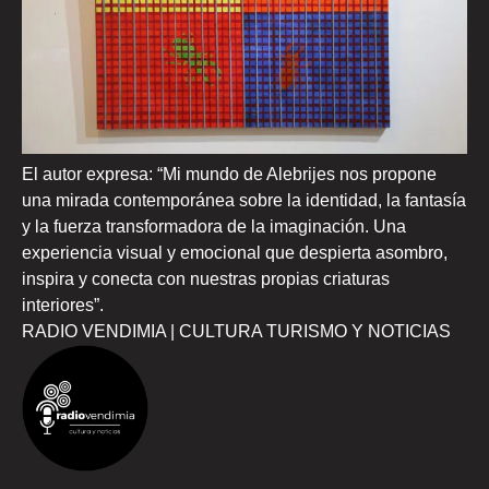
El autor expresa: “Mi mundo de Alebrijes nos propone
una mirada contemporánea sobre la identidad, la fantasía
y la fuerza transformadora de la imaginación. Una
experiencia visual y emocional que despierta asombro,
inspira y conecta con nuestras propias criaturas
interiores”.
RADIO VENDIMIA | CULTURA TURISMO Y NOTICIAS