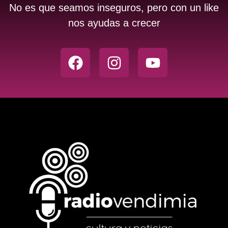
No es que seamos inseguros, pero con un like
nos ayudas a crecer