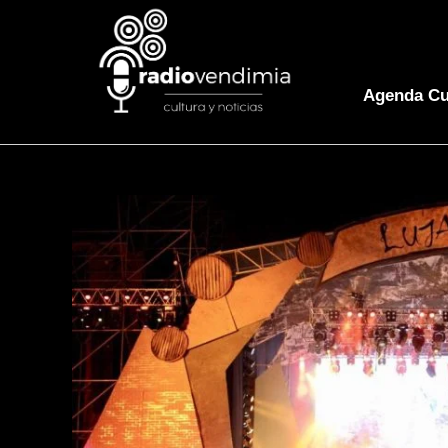
Agenda Cu