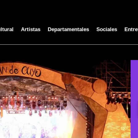
ltural
Artistas
Departamentales
Sociales
Entre