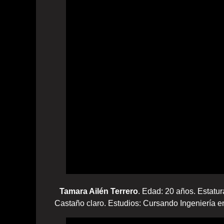
Tamara Ailén Terrero
. Edad: 20 años. Estatur
Castaño claro. Estudios: Cursando Ingeniería e