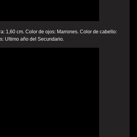
ra: 1,60 cm. Color de ojos: Marrones. Color de cabello:
s: Ultimo año del Secundario.