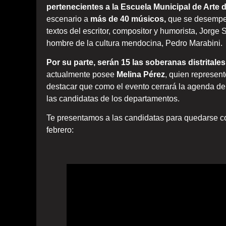
pertenecientes a la Escuela Municipal de Arte
escenario a
más de 40 músicos,
que se desempeña
textos del escritor, compositor y humorista, Jorge
hombre de la cultura mendocina, Pedro Marabini.
Por su parte, serán 15 las soberanas distritales
actualmente posee
Melina Pérez
, quien represent
destacar que como el evento cerrará la agenda de
las candidatas de los departamentos.
Te presentamos a las candidatas para quedarse c
febrero: