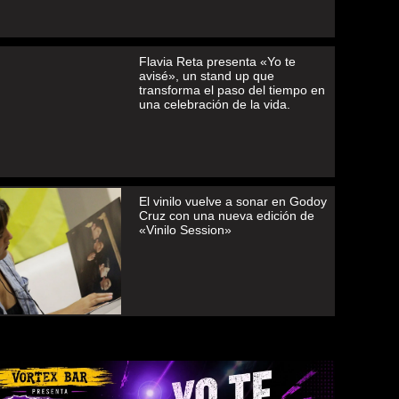
Flavia Reta presenta «Yo te
avisé», un stand up que
transforma el paso del tiempo en
una celebración de la vida.
El vinilo vuelve a sonar en Godoy
Cruz con una nueva edición de
«Vinilo Session»