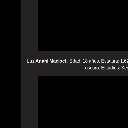
Luz Anahí Macioci
. Edad: 18 años. Estatura: 1,6
oscuro. Estudios: Sec