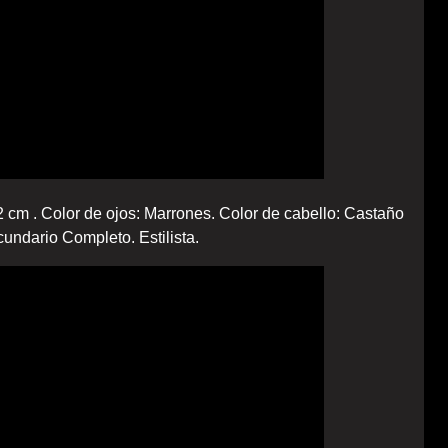
2 cm . Color de ojos: Marrones. Color de cabello: Castaño
undario Completo. Estilista.