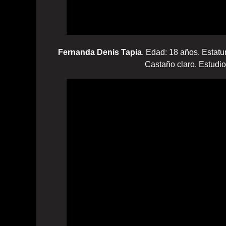
Fernanda Denis Tapia
. Edad: 18 años. Estatu
Castaño claro. Estudio