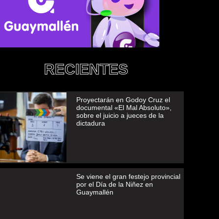
RECIENTES
Proyectarán en Godoy Cruz el
documental «El Mal Absoluto»,
sobre el juicio a jueces de la
dictadura
Se viene el gran festejo provincial
por el Día de la Niñez en
Guaymallén