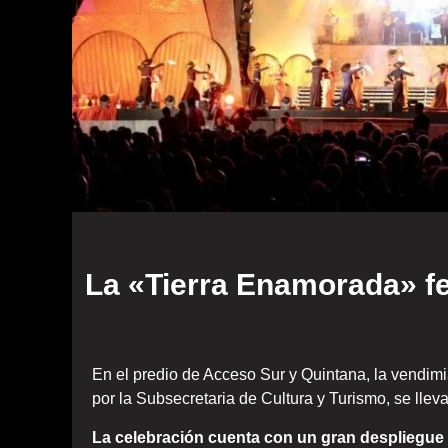
La «Tierra Enamorada» fe
En el predio de Acceso Sur y Quintana, la vendim
por la Subsecretaria de Cultura y Turismo, se llev
La celebración cuenta con un gran despliegue 