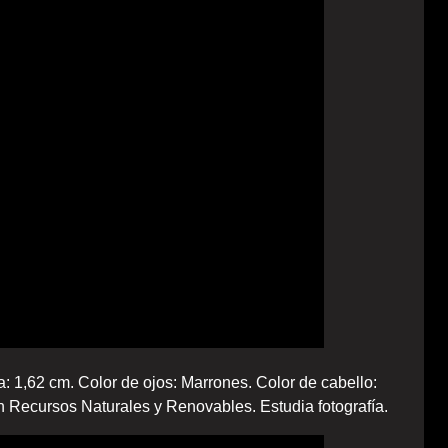
a: 1,62 cm. Color de ojos: Marrones. Color de cabello:
n Recursos Naturales y Renovables. Estudia fotografía.