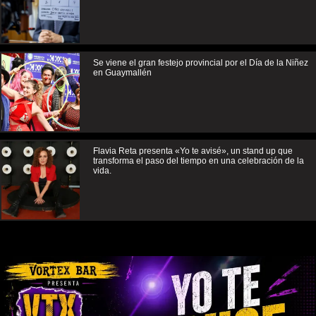
Se viene el gran festejo provincial por el Día de la Niñez
en Guaymallén
Flavia Reta presenta «Yo te avisé», un stand up que
transforma el paso del tiempo en una celebración de la
vida.