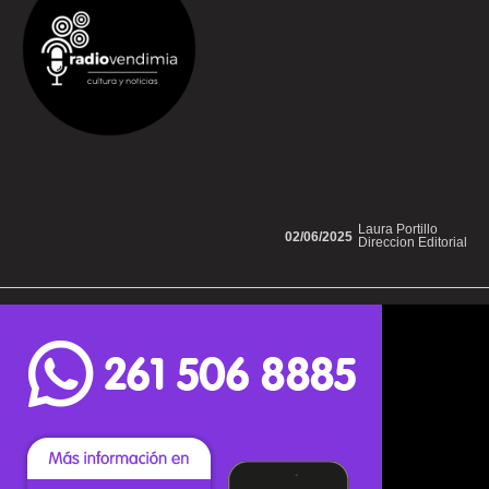
Laura Portillo
02/06/2025
Direccion Editorial