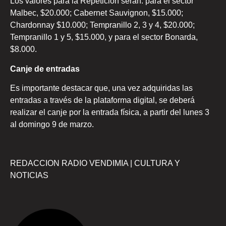
Los valores para la Repetición serán: para el sector
Malbec, $20.000; Cabernet Sauvignon, $15.000;
Chardonnay $10.000; Tempranillo 2, 3 y 4, $20.000;
Tempranillo 1 y 5, $15.000, y para el sector Bonarda,
$8.000.
Canje de entradas
Es importante destacar que, una vez adquiridas las
entradas a través de la plataforma digital, se deberá
realizar el canje por la entrada física, a partir del lunes 3
al domingo 9 de marzo.
REDACCION RADIO VENDIMIA | CULTURA Y
NOTICIAS