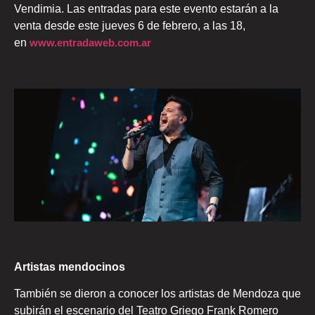
Vendimia. Las entradas para este evento estarán a la
venta desde este jueves 6 de febrero, a las 18,
en
www.entradaweb.com.ar
Artistas mendocinos
También se dieron a conocer los artistas de Mendoza que
subirán el escenario del Teatro Griego Frank Romero