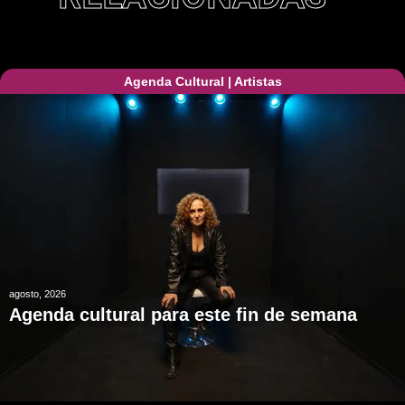
Agenda Cultural
|
Artistas
agosto, 2026
Agenda cultural para este fin de semana