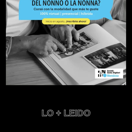
LO + LEIDO