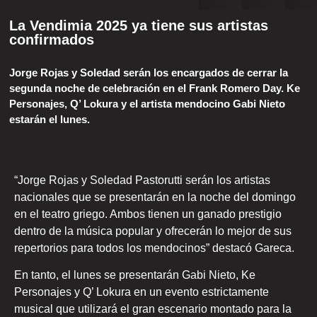
La Vendimia 2025 ya tiene sus artistas
confirmados
Jorge Rojas y Soledad serán los encargados de cerrar la
segunda noche de celebración en el Frank Romero Day. Ke
Personajes, Q’ Lokura y el artista mendocino Gabi Nieto
estarán el lunes.
“Jorge Rojas y Soledad Pastorutti serán los artistas
nacionales que se presentarán en la noche del domingo
en el teatro griego. Ambos tienen un ganado prestigio
dentro de la música popular y ofrecerán lo mejor de sus
repertorios para todos los mendocinos” destacó Gareca.
En tanto, el lunes se presentarán Gabi Nieto, Ke
Personajes y Q’ Lokura en un evento estrictamente
musical que utilizará el gran escenario montado para la