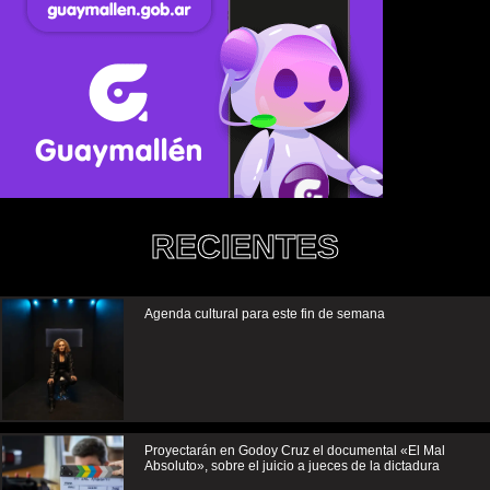
RECIENTES
Agenda cultural para este fin de semana
Proyectarán en Godoy Cruz el documental «El Mal
Absoluto», sobre el juicio a jueces de la dictadura