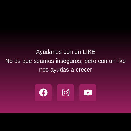
Ayudanos con un LIKE
No es que seamos inseguros, pero con un like
nos ayudas a crecer