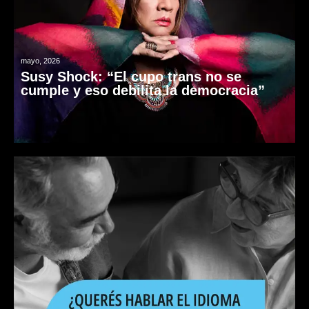
mayo, 2026
Susy Shock: “El cupo trans no se
cumple y eso debilita la democracia”