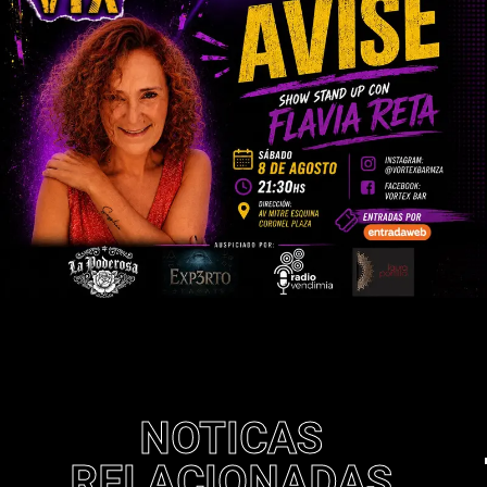
NOTICAS
RELACIONADAS