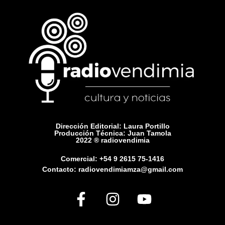
Dirección Editorial: Laura Portillo
Producción Técnica: Juan Tamola
2022 ® radiovendimia
Comercial: +54 9 2615 75-1416
Contacto: radiovendimiamza@gmail.com