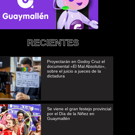
RECIENTES
Proyectarán en Godoy Cruz el
documental «El Mal Absoluto»,
sobre el juicio a jueces de la
dictadura
Se viene el gran festejo provincial
por el Día de la Niñez en
Guaymallén