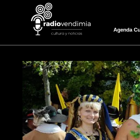
Agenda Cu