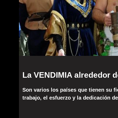
La VENDIMIA alrededor 
Son varios los países que tienen su fi
trabajo, el esfuerzo y la dedicación de