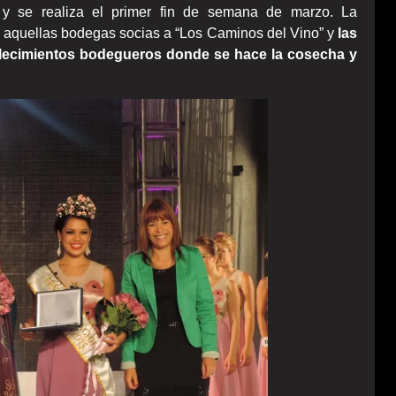
y se realiza el primer fin de semana de marzo. La
pan aquellas bodegas socias a “Los Caminos del Vino” y
las
tablecimientos bodegueros donde se hace la cosecha y