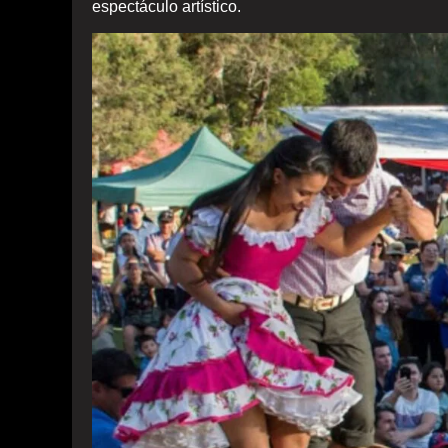
espectáculo artístico.