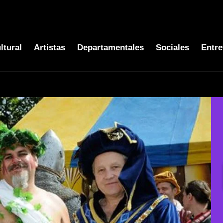
ltural
Artistas
Departamentales
Sociales
Entre