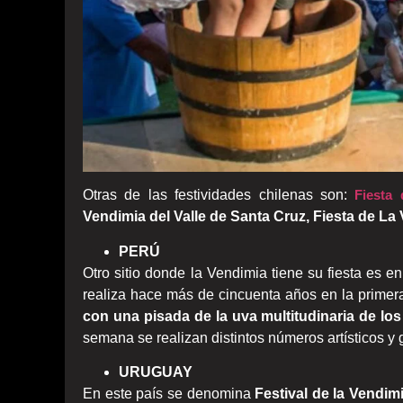
Otras de las festividades chilenas son:
Fiesta
Vendimia del Valle de Santa Cruz, Fiesta de La
PERÚ
Otro sitio donde la Vendimia tiene su fiesta es e
realiza hace más de cincuenta años en la prime
con una pisada de la uva multitudinaria de los 
semana se realizan distintos números artísticos y
URUGUAY
En este país se denomina
Festival de la Vendim