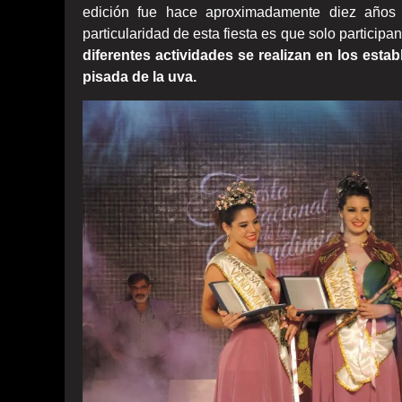
edición fue hace aproximadamente diez años 
particularidad de esta fiesta es que solo partici
diferentes actividades se realizan en los es
pisada de la uva.