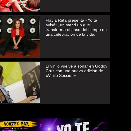
Flavia Reta presenta «Yo te
avisé», un stand up que
transforma el paso del tiempo en
una celebración de la vida.
El vinilo vuelve a sonar en Godoy
Cruz con una nueva edición de
«Vinilo Session»