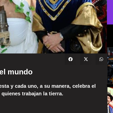
del mundo
esta y cada uno, a su manera, celebra el
 quienes trabajan la tierra.