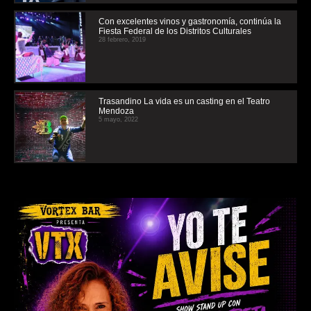
Con excelentes vinos y gastronomía, continúa la
Fiesta Federal de los Distritos Culturales
28 febrero, 2019
Trasandino La vida es un casting en el Teatro
Mendoza
5 mayo, 2022