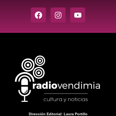
Dirección Editorial: Laura Portillo