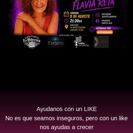
Ayudanos con un LIKE
No es que seamos inseguros, pero con un like
nos ayudas a crecer