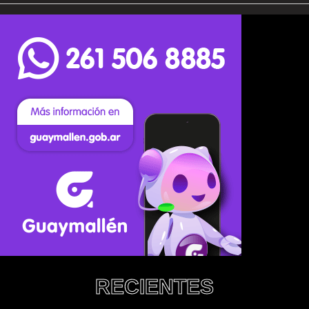
RECIENTES