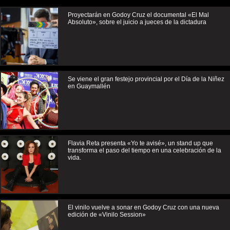
Proyectarán en Godoy Cruz el documental «El Mal
Absoluto», sobre el juicio a jueces de la dictadura
Se viene el gran festejo provincial por el Día de la Niñez
en Guaymallén
Flavia Reta presenta «Yo te avisé», un stand up que
transforma el paso del tiempo en una celebración de la
vida.
El vinilo vuelve a sonar en Godoy Cruz con una nueva
edición de «Vinilo Session»