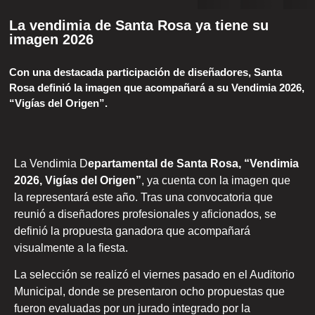
La vendimia de Santa Rosa ya tiene su
imagen 2026
Con una destacada participación de diseñadores, Santa
Rosa definió la imagen que acompañará a su Vendimia 2026,
“Vigías del Origen”.
La Vendimia D
epartamental de Santa Rosa, “Vendimia
2026, Vigías del Origen”
, ya cuenta con la imagen que
la representará este año. Tras una convocatoria que
reunió a diseñadores profesionales y aficionados, se
definió la propuesta ganadora que acompañará
visualmente a la fiesta.
La selección se realizó el viernes pasado en el Auditorio
Municipal, donde se presentaron ocho propuestas que
fueron evaluadas por un jurado integrado por la