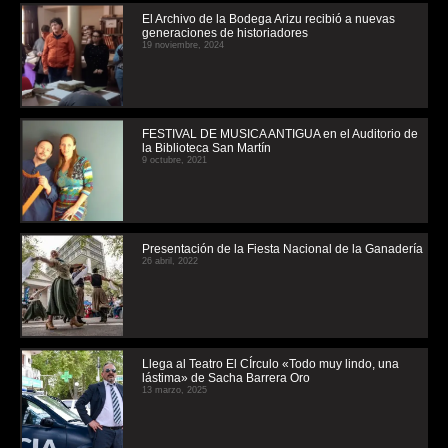
El Archivo de la Bodega Arizu recibió a nuevas
generaciones de historiadores
19 noviembre, 2024
FESTIVAL DE MUSICA ANTIGUA en el Auditorio de
la Biblioteca San Martín
9 octubre, 2021
Presentación de la Fiesta Nacional de la Ganadería
26 abril, 2022
Llega al Teatro El CÍrculo «Todo muy lindo, una
lástima» de Sacha Barrera Oro
13 marzo, 2025