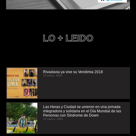
LO + LEIDO
Rivadavia ya vive su Vendimia 2018
25 enero, 2018
Las Heras y Ciudad se unieron en una jornada
integradora y solidaria en el Día Mundial de las
Personas con Síndrome de Down
22 marzo, 2023