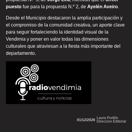
puesto
fue para la propuesta N.º 2, de
Ayelén Aveiro
.
Desde el Municipio destacaron la amplia participación y
el compromiso de la comunidad creativa, un aporte clave
para seguir fortaleciendo la identidad visual de la
Vendimia y poner en valor todas las dimensiones
culturales que atraviesan a la fiesta más importante del
departamento.
Laura Portillo
01/12/2026
Direccion Editorial