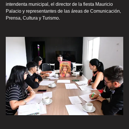
intendenta municipal, el director de la fiesta Mauricio
Palacio y representantes de las áreas de Comunicación,
Prensa, Cultura y Turismo.