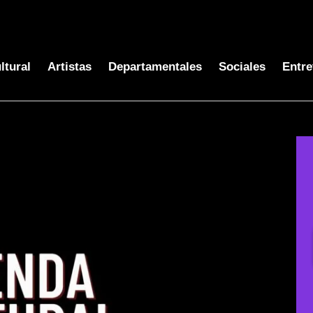
ltural
Artistas
Departamentales
Sociales
Entre