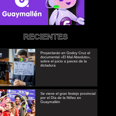
RECIENTES
Proyectarán en Godoy Cruz el
documental «El Mal Absoluto»,
sobre el juicio a jueces de la
dictadura
Se viene el gran festejo provincial
por el Día de la Niñez en
Guaymallén