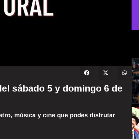
del sábado 5 y domingo 6 de
tro, música y cine que podes disfrutar