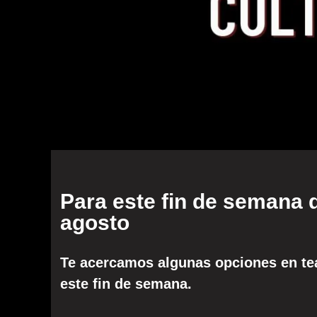
Para este fin de semana 
agosto
Te acercamos algunas opciones en tea
este fin de semana.