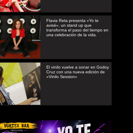
Flavia Reta presenta «Yo te
avisé», un stand up que
transforma el paso del tiempo en
una celebración de la vida.
El vinilo vuelve a sonar en Godoy
Cruz con una nueva edición de
«Vinilo Session»