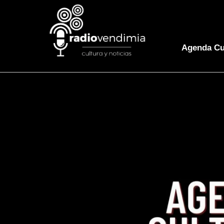
Agenda Cu