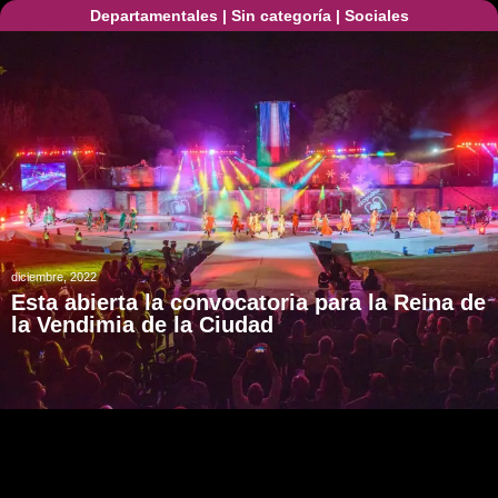
Departamentales
|
Sin categoría
|
Sociales
diciembre, 2022
Esta abierta la convocatoria para la Reina de
la Vendimia de la Ciudad