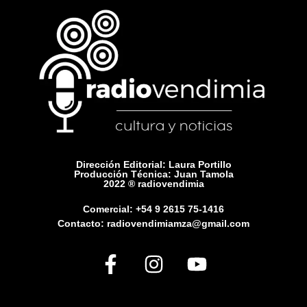
Dirección Editorial: Laura Portillo
Producción Técnica: Juan Tamola
2022 ® radiovendimia
Comercial: +54 9 2615 75-1416
Contacto: radiovendimiamza@gmail.com