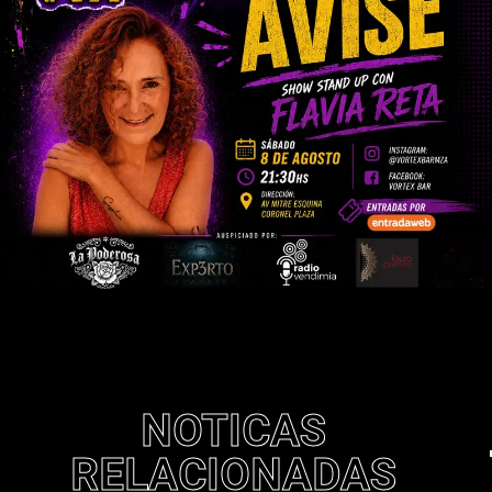
NOTICAS
RELACIONADAS