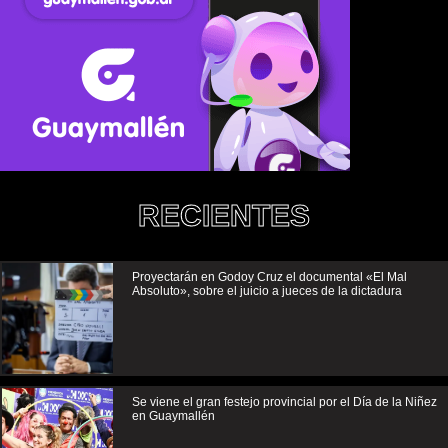
RECIENTES
Proyectarán en Godoy Cruz el documental «El Mal
Absoluto», sobre el juicio a jueces de la dictadura
Se viene el gran festejo provincial por el Día de la Niñez
en Guaymallén