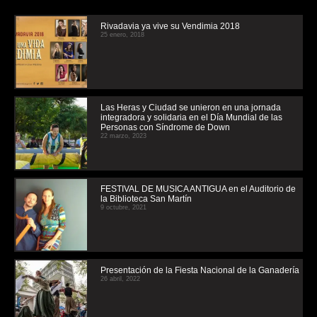
Rivadavia ya vive su Vendimia 2018
25 enero, 2018
Las Heras y Ciudad se unieron en una jornada
integradora y solidaria en el Día Mundial de las
Personas con Síndrome de Down
22 marzo, 2023
FESTIVAL DE MUSICA ANTIGUA en el Auditorio de
la Biblioteca San Martín
9 octubre, 2021
Presentación de la Fiesta Nacional de la Ganadería
26 abril, 2022