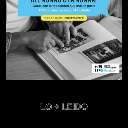
LO + LEIDO