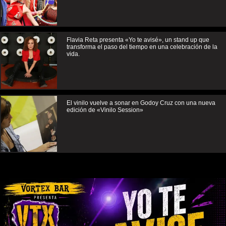
Flavia Reta presenta «Yo te avisé», un stand up que
transforma el paso del tiempo en una celebración de la
vida.
El vinilo vuelve a sonar en Godoy Cruz con una nueva
edición de «Vinilo Session»