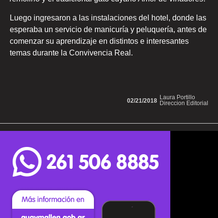
Luego ingresaron a las instalaciones del hotel, donde las
esperaba un servicio de manicuría y peluquería, antes de
comenzar su aprendizaje en distintos e interesantes
temas durante la Convivencia Real.
Laura Portillo
02/21/2018
Direccion Editorial