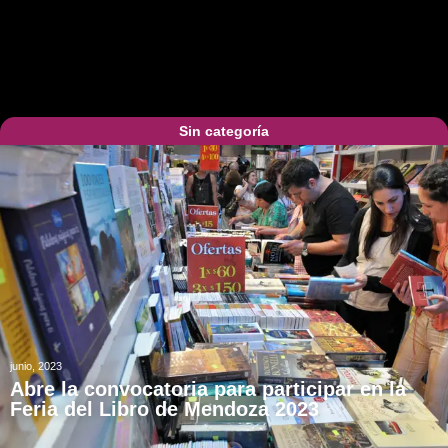
Sin categoría
junio, 2023
Abre la convocatoria para participar en la
Feria del Libro de Mendoza 2023