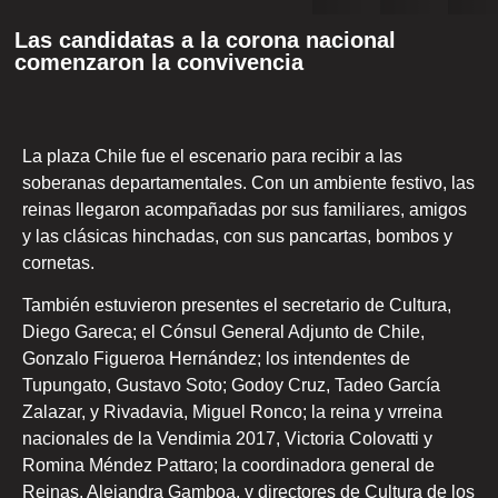
Las candidatas a la corona nacional
comenzaron la convivencia
La plaza Chile fue el escenario para recibir a las
soberanas departamentales. Con un ambiente festivo, las
reinas llegaron acompañadas por sus familiares, amigos
y las clásicas hinchadas, con sus pancartas, bombos y
cornetas.
También estuvieron presentes el secretario de Cultura,
Diego Gareca; el Cónsul General Adjunto de Chile,
Gonzalo Figueroa Hernández; los intendentes de
Tupungato, Gustavo Soto; Godoy Cruz, Tadeo García
Zalazar, y Rivadavia, Miguel Ronco; la reina y vrreina
nacionales de la Vendimia 2017, Victoria Colovatti y
Romina Méndez Pattaro; la coordinadora general de
Reinas, Alejandra Gamboa, y directores de Cultura de los