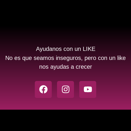
Ayudanos con un LIKE
No es que seamos inseguros, pero con un like
nos ayudas a crecer