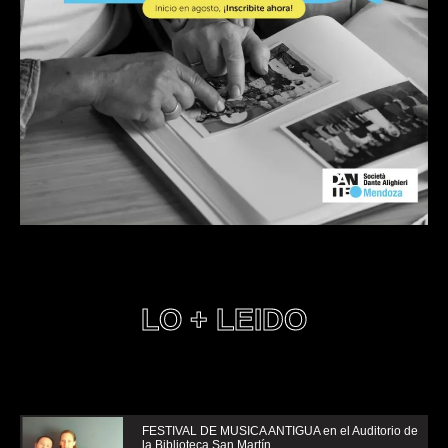
LO + LEIDO
FESTIVAL DE MUSICA ANTIGUA en el Auditorio de
la Biblioteca San Martín