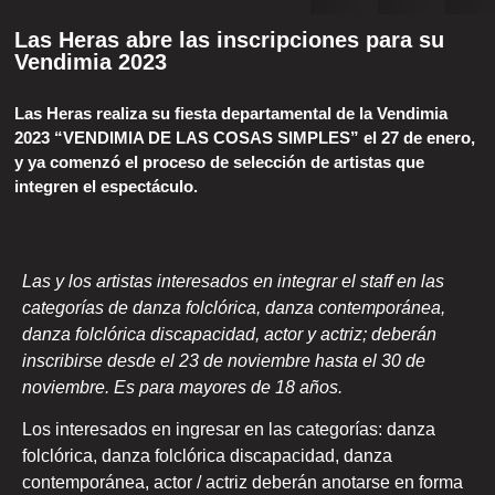
Las Heras abre las inscripciones para su
Vendimia 2023
Las Heras realiza su fiesta departamental de la Vendimia
2023 “VENDIMIA DE LAS COSAS SIMPLES” el 27 de enero,
y ya comenzó el proceso de selección de artistas que
integren el espectáculo.
Las y los artistas interesados en integrar el staff en las
categorías de danza folclórica, danza contemporánea,
danza folclórica discapacidad, actor y actriz; deberán
inscribirse desde el 23 de noviembre hasta el 30 de
noviembre. Es para mayores de 18 años.
Los interesados en ingresar en las categorías: danza
folclórica, danza folclórica discapacidad, danza
contemporánea, actor / actriz deberán anotarse en forma