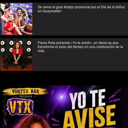
Se viene el gran festejo provincial por el Día de la Niñez
en Guaymallén
Flavia Reta presenta «Yo te avisé», un stand up que
transforma el paso del tiempo en una celebración de la
vida.