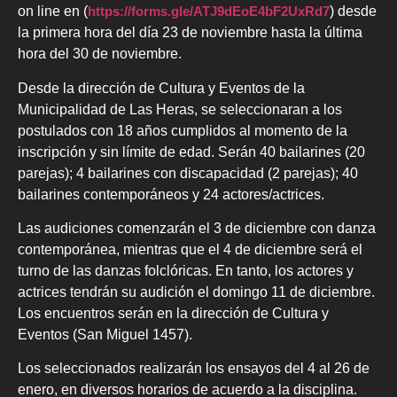
on line en (
https://forms.gle/ATJ9dEoE4bF2UxRd7
) desde
la primera hora del día 23 de noviembre hasta la última
hora del 30 de noviembre.
Desde la dirección de Cultura y Eventos de la
Municipalidad de Las Heras, se seleccionaran a los
postulados con 18 años cumplidos al momento de la
inscripción y sin límite de edad. Serán 40 bailarines (20
parejas); 4 bailarines con discapacidad (2 parejas); 40
bailarines contemporáneos y 24 actores/actrices.
Las audiciones comenzarán el 3 de diciembre con danza
contemporánea, mientras que el 4 de diciembre será el
turno de las danzas folclóricas. En tanto, los actores y
actrices tendrán su audición el domingo 11 de diciembre.
Los encuentros serán en la dirección de Cultura y
Eventos (San Miguel 1457).
Los seleccionados realizarán los ensayos del 4 al 26 de
enero, en diversos horarios de acuerdo a la disciplina.