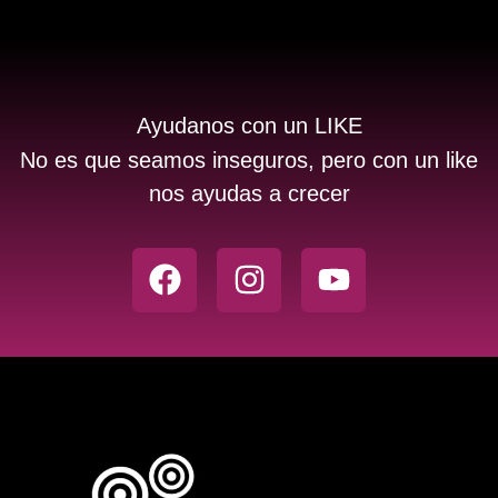
Ayudanos con un LIKE
No es que seamos inseguros, pero con un like
nos ayudas a crecer