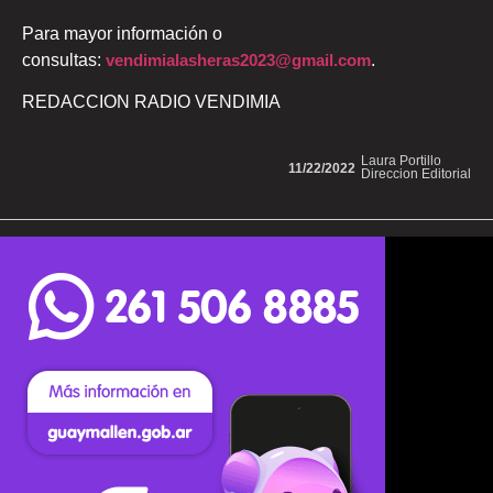
Para mayor información o
consultas:
vendimialasheras2023@gmail.com
.
REDACCION RADIO VENDIMIA
Laura Portillo
11/22/2022
Direccion Editorial