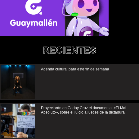
RECIENTES
Agenda cultural para este fin de semana
Proyectarán en Godoy Cruz el documental «El Mal
Absoluto», sobre el juicio a jueces de la dictadura