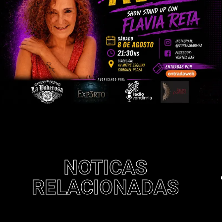
NOTICAS
RELACIONADAS