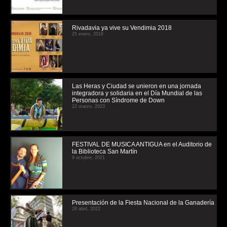
Rivadavia ya vive su Vendimia 2018
25 enero, 2018
Las Heras y Ciudad se unieron en una jornada
integradora y solidaria en el Día Mundial de las
Personas con Síndrome de Down
22 marzo, 2023
FESTIVAL DE MUSICA ANTIGUA en el Auditorio de
la Biblioteca San Martín
9 octubre, 2021
Presentación de la Fiesta Nacional de la Ganadería
26 abril, 2022