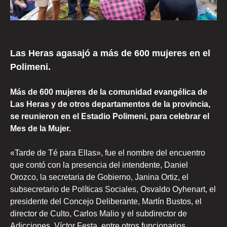
Las Heras agasajó a más de 600 mujeres en el
Polimeni.
Más de 600 mujeres de la comunidad evangélica de
Las Heras y de otros departamentos de la provincia,
se reunieron en el Estadio Polimeni, para celebrar el
Mes de la Mujer.
«Tarde de Té para Ellas», fue el nombre del encuentro
que contó con la presencia del intendente, Daniel
Orozco, la secretaria de Gobierno, Janina Ortiz, el
subsecretario de Políticas Sociales, Osvaldo Oyhenart, el
presidente del Concejo Deliberante, Martín Bustos, el
director de Culto, Carlos Malio y el subdirector de
Adicciones, Víctor Festa, entre otros funcionarios.