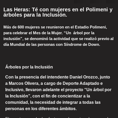
Las Heras: Té con mujeres en el Polimeni y
árboles para la Inclusión.
Más de 600 mujeres se reunieron en el Estadio Polimeni,
para celebrar el Mes de la Mujer. “Un árbol por la
inclusión”, se denominó la actividad que se realizó previo al
día Mundial de las personas con Síndrome de Down.
Árboles por la Inclusión
Con la presencia del intendente Daniel Orozco, junto
a Marcos Olivera, a cargo de Deporte Adaptado e
Inclusivo, llevaron adelante el proyecto “Un árbol por
la Inclusión”, con el fin de concientizar a la
comunidad, la necesidad de integrar a todas las
personas en los diferentes ámbitos.