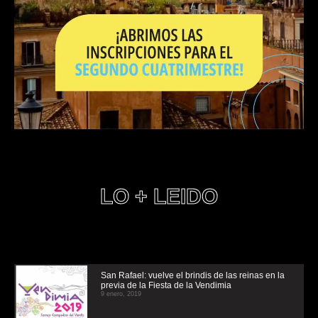
LO + LEIDO
San Rafael: vuelve el brindis de las reinas en la
previa de la Fiesta de la Vendimia
9 enero, 2019