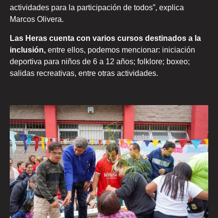
actividades para la participación de todos”, explica
Marcos Olivera.
Las Heras cuenta con varios cursos destinados a la
inclusión,
entre ellos, podemos mencionar: iniciación
deportiva para niños de 6 a 12 años; folklore; boxeo;
salidas recreativas, entre otras actividades.