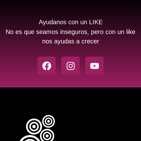
Ayudanos con un LIKE
No es que seamos inseguros, pero con un like
nos ayudas a crecer