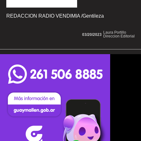
REDACCION RADIO VENDIMIA /Gentileza
Laura Portillo
03/20/2023
Direccion Editorial