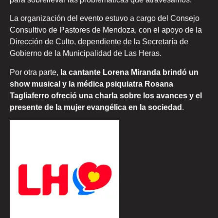
La organización del evento estuvo a cargo del Consejo
Consultivo de Pastores de Mendoza, con el apoyo de la
Dirección de Culto, dependiente de la Secretaría de
Gobierno de la Municipalidad de Las Heras.
Por otra parte,
la cantante Lorena Miranda brindó un
show musical y la médica psiquiatra Rosana
Tagliaferro ofreció una charla sobre los avances y el
presente de la mujer evangélica en la sociedad
.