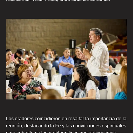
Los oradores coincidieron en resaltar la importancia de la
reunión, destacando la Fe y las convicciones espirituales
para sobrellevar las problemáticas que atravesamos.