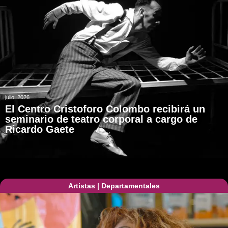
julio, 2026
El Centro Cristoforo Colombo recibirá un
seminario de teatro corporal a cargo de
Ricardo Gaete
Artistas
|
Departamentales