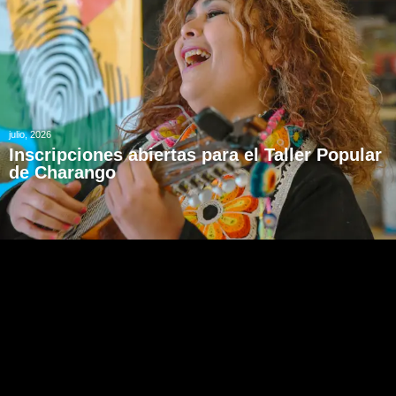
julio, 2026
Inscripciones abiertas para el Taller Popular
de Charango