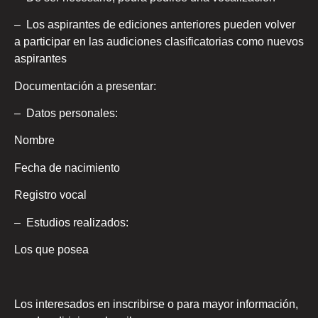
– Los aspirantes de ediciones anteriores pueden volver
a participar en las audiciones clasificatorias como nuevos
aspirantes
Documentación a presentar:
– Datos personales:
Nombre
Fecha de nacimiento
Registro vocal
– Estudios realizados:
Los que posea
Los interesados en inscribirse o para mayor información,