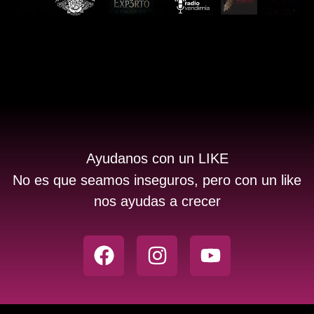
Ayudanos con un LIKE
No es que seamos inseguros, pero con un like
nos ayudas a crecer