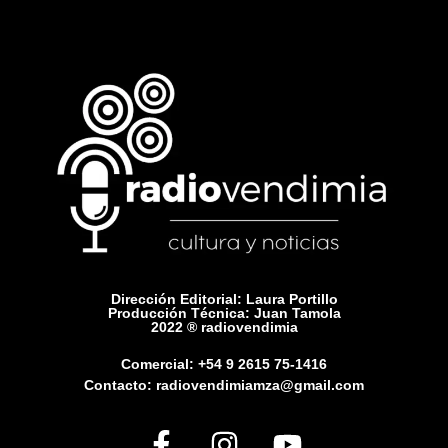
Dirección Editorial: Laura Portillo
Producción Técnica: Juan Tamola
2022 ® radiovendimia
Comercial: +54 9 2615 75-1416
Contacto: radiovendimiamza@gmail.com