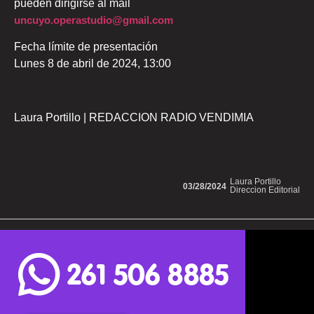
pueden dirigirse al mail
uncuyo.operastudio@gmail.com
Fecha límite de presentación
Lunes 8 de abril de 2024, 13:00
Laura Portillo | REDACCION RADIO VENDIMIA
Laura Portillo
03/28/2024
Direccion Editorial