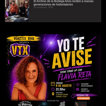
El Archivo de la Bodega Arizu recibió a nuevas
generaciones de historiadores
19 noviembre, 2024