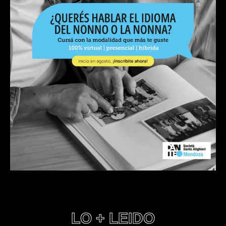
LO + LEIDO