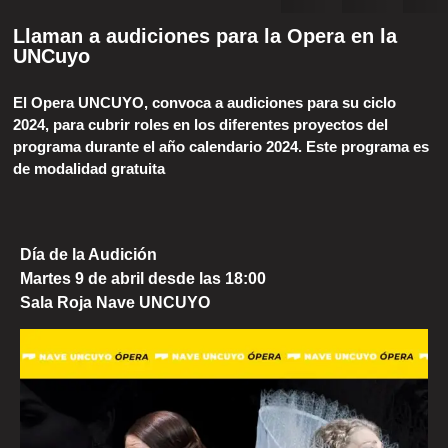
Llaman a audiciones para la Opera en la
UNCuyo
El Opera UNCUYO, convoca a audiciones para su ciclo
2024, para cubrir roles en los diferentes proyectos del
programa durante el año calendario 2024. Este programa es
de modalidad gratuita
Día de la Audición
Martes 9 de abril desde las 18:00
Sala Roja Nave UNCUYO