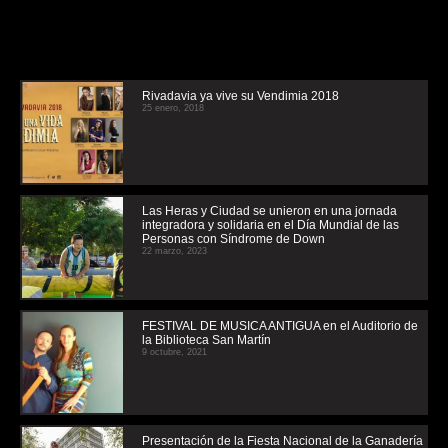
Rivadavia ya vive su Vendimia 2018
25 enero, 2018
Las Heras y Ciudad se unieron en una jornada
integradora y solidaria en el Día Mundial de las
Personas con Síndrome de Down
22 marzo, 2023
FESTIVAL DE MUSICA ANTIGUA en el Auditorio de
la Biblioteca San Martín
9 octubre, 2021
Presentación de la Fiesta Nacional de la Ganadería