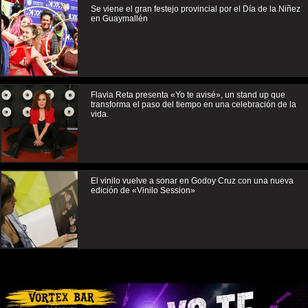
Se viene el gran festejo provincial por el Día de la Niñez
en Guaymallén
Flavia Reta presenta «Yo te avisé», un stand up que
transforma el paso del tiempo en una celebración de la
vida.
El vinilo vuelve a sonar en Godoy Cruz con una nueva
edición de «Vinilo Session»