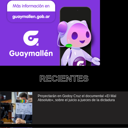
RECIENTES
Proyectarán en Godoy Cruz el documental «El Mal
Absoluto», sobre el juicio a jueces de la dictadura