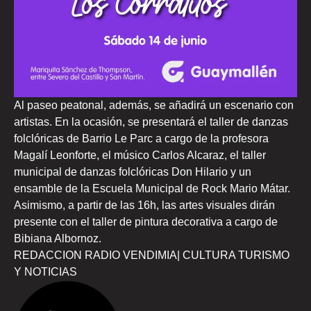
Al paseo peatonal, además, se añadirá un escenario con
artistas. En la ocasión, se presentará el taller de danzas
folclóricas de Barrio Le Parc a cargo de la profesora
Magalí Leonforte, el músico Carlos Alcaraz, el taller
municipal de danzas folclóricas Don Hilario y un
ensamble de la Escuela Municipal de Rock Mario Mátar.
Asimismo, a partir de las 16h, las artes visuales dirán
presente con el taller de pintura decorativa a cargo de
Bibiana Albornoz.
REDACCION RADIO VENDIMIA| CULTURA TURISMO
Y NOTICIAS