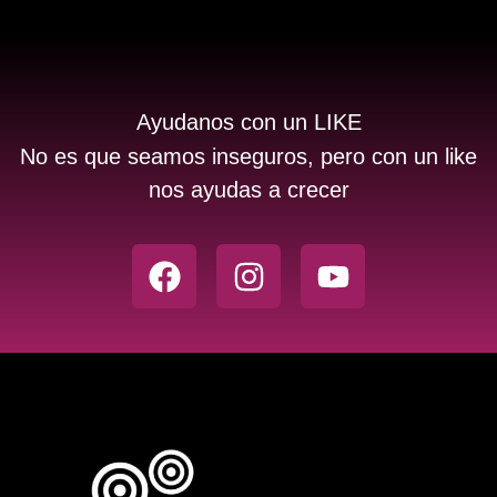
Ayudanos con un LIKE
No es que seamos inseguros, pero con un like
nos ayudas a crecer