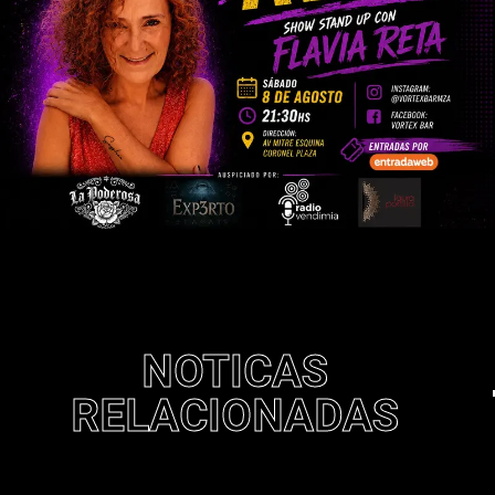
NOTICAS
RELACIONADAS