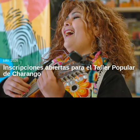
julio, 2026
Inscripciones abiertas para el Taller Popular
de Charango