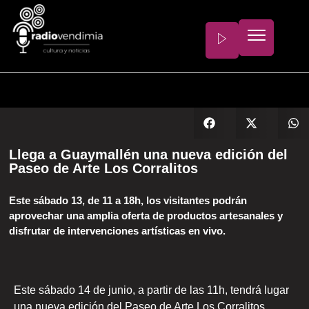
Llega a Guaymallén una nueva edición del
Paseo de Arte Los Corralitos
Este sábado 13, de 11 a 18h, los visitantes podrán
aprovechar una amplia oferta de productos artesanales y
disfrutar de intervenciones artísticas en vivo.
Este sábado 14 de junio, a partir de las 11h, tendrá lugar
una nueva edición del Paseo de Arte Los Corralitos,