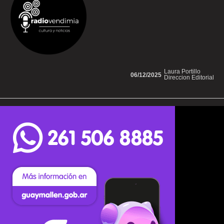
Laura Portillo
06/12/2025
Direccion Editorial