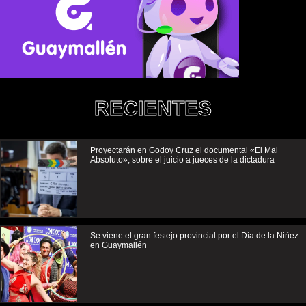
RECIENTES
Proyectarán en Godoy Cruz el documental «El Mal
Absoluto», sobre el juicio a jueces de la dictadura
Se viene el gran festejo provincial por el Día de la Niñez
en Guaymallén