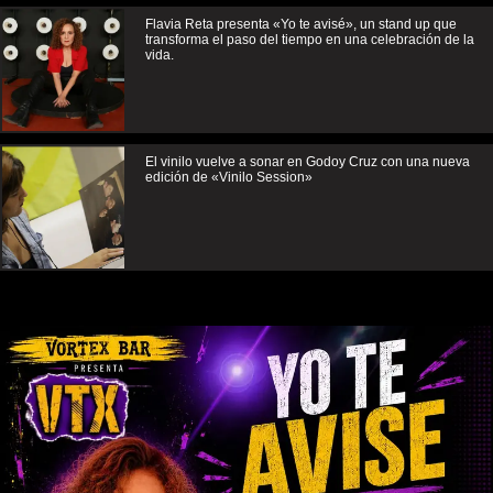
Flavia Reta presenta «Yo te avisé», un stand up que
transforma el paso del tiempo en una celebración de la
vida.
El vinilo vuelve a sonar en Godoy Cruz con una nueva
edición de «Vinilo Session»