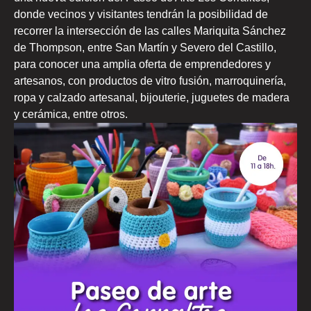
donde vecinos y visitantes tendrán la posibilidad de
recorrer la intersección de las calles Mariquita Sánchez
de Thompson, entre San Martín y Severo del Castillo,
para conocer una amplia oferta de emprendedores y
artesanos, con productos de vitro fusión, marroquinería,
ropa y calzado artesanal, bijouterie, juguetes de madera
y cerámica, entre otros.