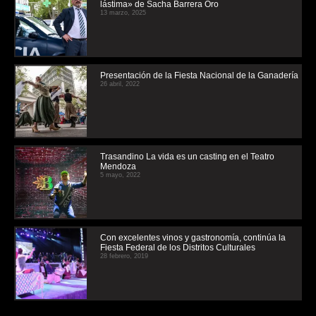
lástima» de Sacha Barrera Oro
13 marzo, 2025
Presentación de la Fiesta Nacional de la Ganadería
26 abril, 2022
Trasandino La vida es un casting en el Teatro
Mendoza
5 mayo, 2022
Con excelentes vinos y gastronomía, continúa la
Fiesta Federal de los Distritos Culturales
28 febrero, 2019