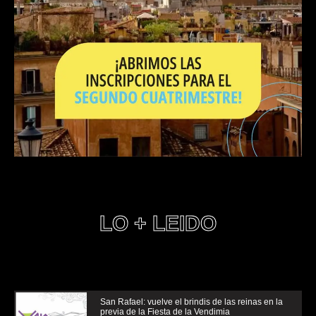
LO + LEIDO
San Rafael: vuelve el brindis de las reinas en la
previa de la Fiesta de la Vendimia