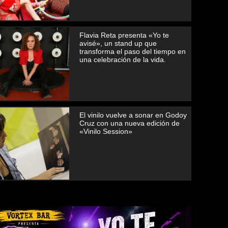
Flavia Reta presenta «Yo te
avisé», un stand up que
transforma el paso del tiempo en
una celebración de la vida.
El vinilo vuelve a sonar en Godoy
Cruz con una nueva edición de
«Vinilo Session»