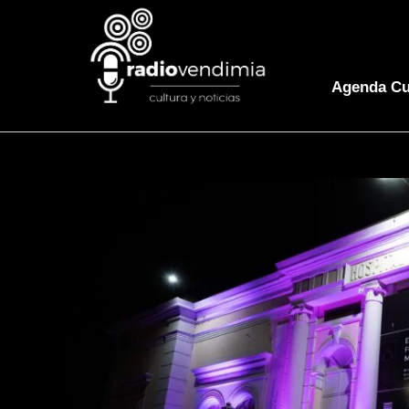
Agenda Cu