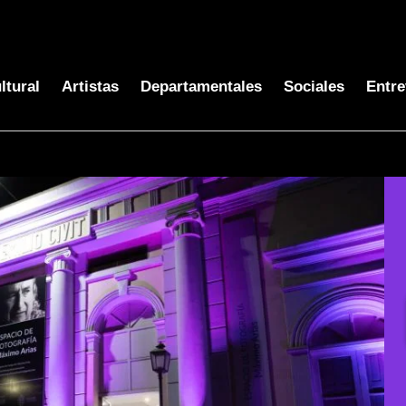
ltural
Artistas
Departamentales
Sociales
Entre