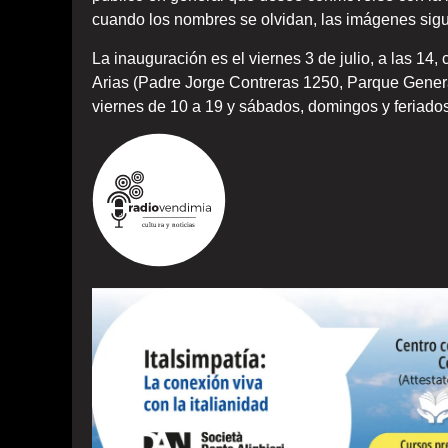
cuando los nombres se olvidan, las imágenes sig
La inauguración es el viernes 3 de julio, a las 14
Arias (Padre Jorge Contreras 1250, Parque Genera
viernes de 10 a 19 y sábados, domingos y feriados