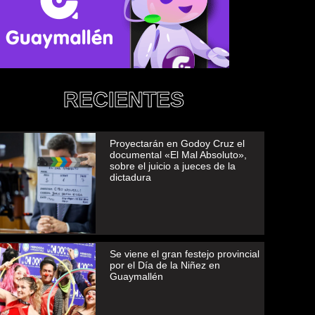
RECIENTES
Proyectarán en Godoy Cruz el
documental «El Mal Absoluto»,
sobre el juicio a jueces de la
dictadura
Se viene el gran festejo provincial
por el Día de la Niñez en
Guaymallén