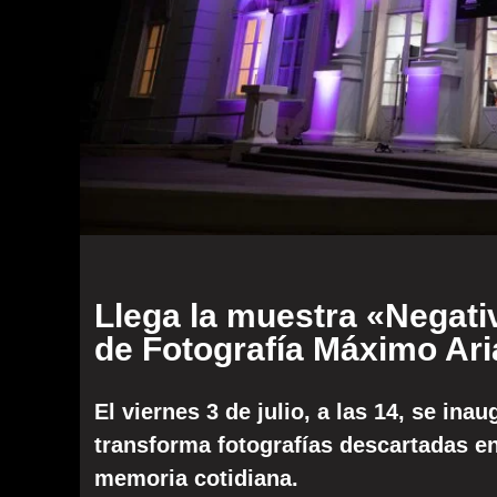
Llega la muestra «Negati
de Fotografía Máximo Ari
El viernes 3 de julio, a las 14, se ina
transforma fotografías descartadas en 
memoria cotidiana.