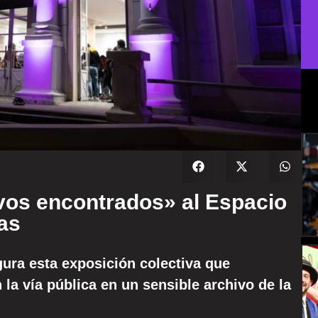
vos encontrados» al Espacio
as
ugura esta exposición colectiva que
la vía pública en un sensible archivo de la