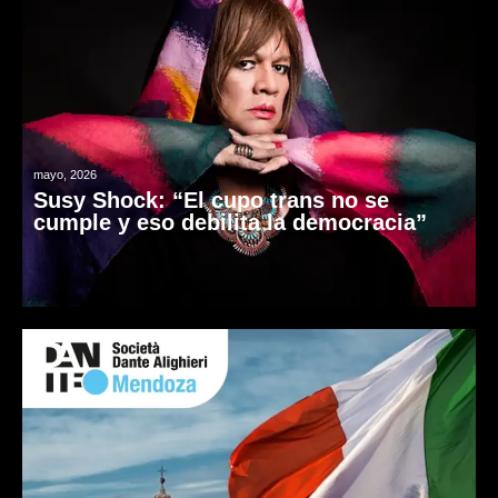
mayo, 2026
Susy Shock: “El cupo trans no se
cumple y eso debilita la democracia”