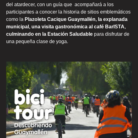
del atardecer, con un guía que acompañará a los
participantes a conocer la historia de sitios emblemáticos
como la
Plazoleta Cacique Guaymallén, la explanada
municipal, una visita gastronómica al café BarISTA,
culminando en la Estación Saludable
para disfrutar de
una pequeña clase de yoga.