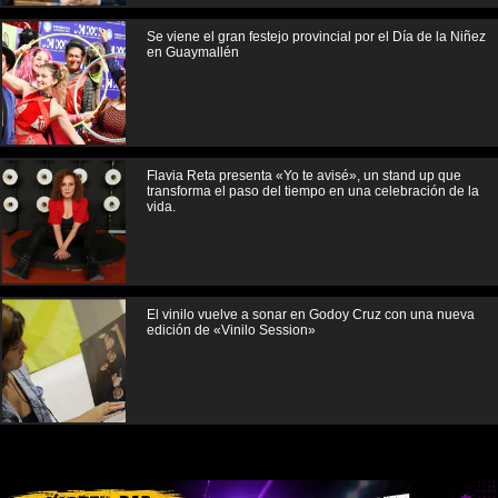
Se viene el gran festejo provincial por el Día de la Niñez
en Guaymallén
Flavia Reta presenta «Yo te avisé», un stand up que
transforma el paso del tiempo en una celebración de la
vida.
El vinilo vuelve a sonar en Godoy Cruz con una nueva
edición de «Vinilo Session»