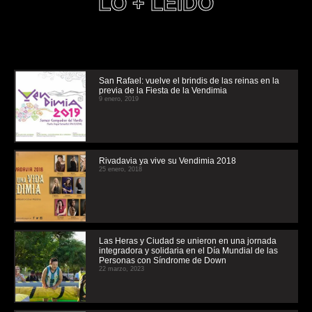
LO + LEIDO
San Rafael: vuelve el brindis de las reinas en la
previa de la Fiesta de la Vendimia
9 enero, 2019
Rivadavia ya vive su Vendimia 2018
25 enero, 2018
Las Heras y Ciudad se unieron en una jornada
integradora y solidaria en el Día Mundial de las
Personas con Síndrome de Down
22 marzo, 2023