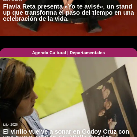
Flavia Reta presenta «Yo te avisé», un stand
up que transforma el paso del tiempo en una
celebración de la vida.
Agenda Cultural
|
Departamentales
julio, 2026
El vinilo vuelve a sonar en Godoy Cruz con