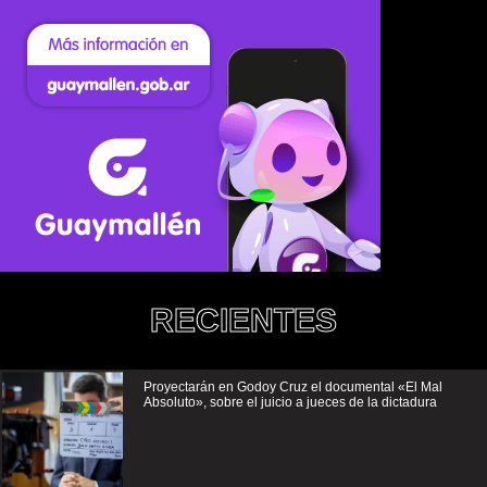
RECIENTES
Proyectarán en Godoy Cruz el documental «El Mal
Absoluto», sobre el juicio a jueces de la dictadura