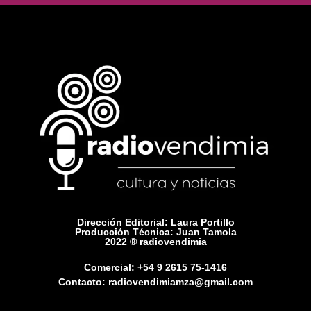
Dirección Editorial: Laura Portillo
Producción Técnica: Juan Tamola
2022 ® radiovendimia
Comercial: +54 9 2615 75-1416
Contacto: radiovendimiamza@gmail.com