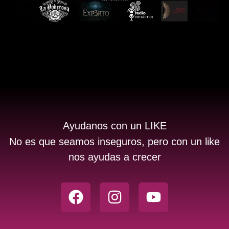
Ayudanos con un LIKE
No es que seamos inseguros, pero con un like
nos ayudas a crecer