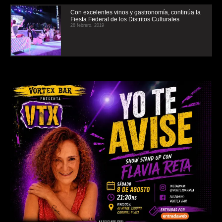
Con excelentes vinos y gastronomía, continúa la
Fiesta Federal de los Distritos Culturales
28 febrero, 2019