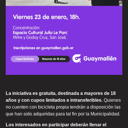
La iniciativa es gratuita, destinada a mayores de 18
años y con cupos limitados e intransferibles.
Quienes
no cuenten con bicicleta propia tendrán a disposición las
que han sido adquiridas para tal fin por la Municipalidad.
Los interesados en participar deberán llenar el