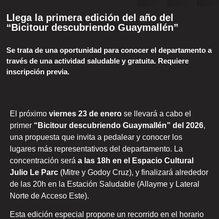
Llega la primera edición del año del
“Bicitour descubriendo Guaymallén”
Se trata de una oportunidad para conocer el departamento a
través de una actividad saludable y gratuita. Requiere
inscripción previa.
El próximo
viernes 23 de enero
se llevará a cabo el
primer
“Bicitour descubriendo Guaymallén” del 2026
,
una propuesta que invita a pedalear y conocer los
lugares más representativos del departamento. La
concentración será
a las 18h en el Espacio Cultural
Julio Le Parc
(Mitre y Godoy Cruz), y finalizará alrededor
de las 20h en la Estación Saludable (Allayme y Lateral
Norte de Acceso Este).
Esta edición especial propone un recorrido en el horario