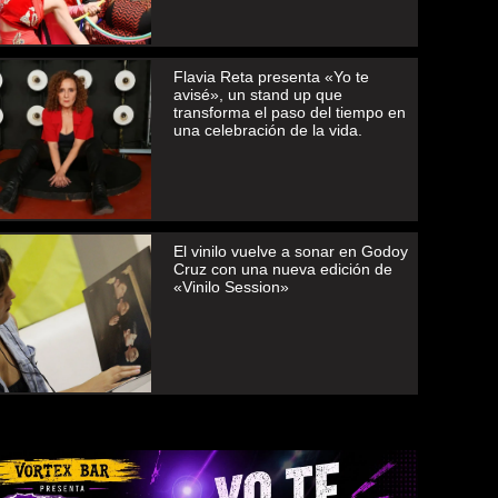
Flavia Reta presenta «Yo te
avisé», un stand up que
transforma el paso del tiempo en
una celebración de la vida.
El vinilo vuelve a sonar en Godoy
Cruz con una nueva edición de
«Vinilo Session»