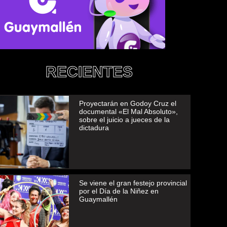
RECIENTES
Proyectarán en Godoy Cruz el
documental «El Mal Absoluto»,
sobre el juicio a jueces de la
dictadura
Se viene el gran festejo provincial
por el Día de la Niñez en
Guaymallén