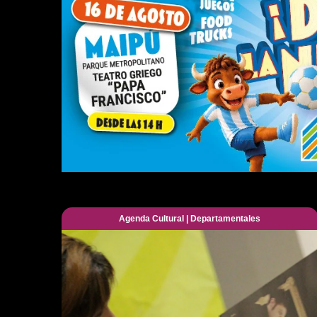
Agenda Cultural
|
Departamentales