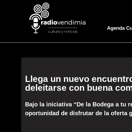
Agenda Cu
Llega un nuevo encuentr
deleitarse con buena com
Bajo la iniciativa “De la Bodega a tu r
oportunidad de disfrutar de la ofert