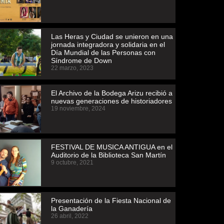
Las Heras y Ciudad se unieron en una
jornada integradora y solidaria en el
Día Mundial de las Personas con
Síndrome de Down
22 marzo, 2023
El Archivo de la Bodega Arizu recibió a
nuevas generaciones de historiadores
19 noviembre, 2024
FESTIVAL DE MUSICA ANTIGUA en el
Auditorio de la Biblioteca San Martín
9 octubre, 2021
Presentación de la Fiesta Nacional de
la Ganadería
26 abril, 2022