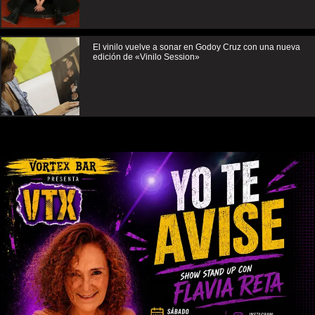
El vinilo vuelve a sonar en Godoy Cruz con una nueva
edición de «Vinilo Session»