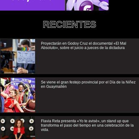
RECIENTES
Proyectarán en Godoy Cruz el documental «El Mal
Absoluto», sobre el juicio a jueces de la dictadura
Se viene el gran festejo provincial por el Día de la Niñez
en Guaymallén
Flavia Reta presenta «Yo te avisé», un stand up que
transforma el paso del tiempo en una celebración de la
vida.