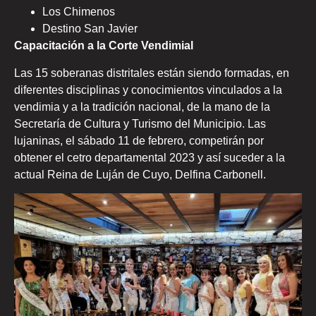
Los Chimenos
Destino San Javier
Capacitación a la Corte Vendimial
Las 15 soberanas distritales están siendo formadas, en
diferentes disciplinas y conocimientos vinculados a la
vendimia y a la tradición nacional, de la mano de la
Secretaría de Cultura y Turismo del Municipio. Las
lujaninas, el sábado 11 de febrero, competirán por
obtener el cetro departamental 2023 y así suceder a la
actual Reina de Luján de Cuyo, Delfina Carbonell.