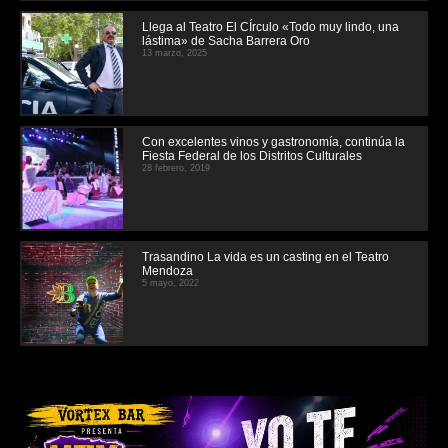
Llega al Teatro El CÍrculo «Todo muy lindo, una
lástima» de Sacha Barrera Oro
13 marzo, 2025
Con excelentes vinos y gastronomía, continúa la
Fiesta Federal de los Distritos Culturales
28 febrero, 2019
Trasandino La vida es un casting en el Teatro
Mendoza
5 mayo, 2022