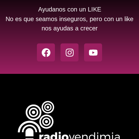
Ayudanos con un LIKE
No es que seamos inseguros, pero con un like
nos ayudas a crecer