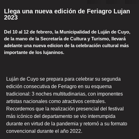
Llega una nueva edición de Feriagro Lujan
2023
Del 10 al 12 de febrero, la Municipalidad de Luján de Cuyo,
de la mano de la Secretaría de Cultura y Turismo, llevará
adelante una nueva edicion de la celebración cultural más
importante de los lujaninos.
Luján de Cuyo se prepara para celebrar su segunda
edición consecutiva de Feriagro en su esquema
tradicional: 3 noches multitudinarias, con imponentes
artistas nacionales como atractivos centrales.
Recordemos que la realización presencial del festival
más icónico del departamento se vio interrumpida
durante en virtud de la pandemia y retornó a su formato
convencional durante el año 2022.