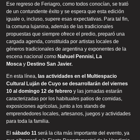
Ese regreso de Feriagro, como todos conocían, se trató
de un contundente éxito y se espera que esta edición
iguale o, incluso, supere esas expectativas. Para tal fin,
la comuna lujanina, además de las tradicionales
propuestas que siempre ofrece el predio, preparó una
cargada agenda, constituida por artistas locales de
géneros tradicionales de argentina y exponentes de la
escena nacional como
Nahuel Pennisi, La
Mosca
y
Destino San Javier.
En esta línea,
las actividades en el Multiespacio
Cultural Luján de Cuyo se desarrollarán del viernes
10 al domingo 12 de febrero
y las jornadas estarán
caracterizadas por los habituales patios de comidas,
exposiciones agrícolas, junto a los stands de
emprendedores locales, artesanos, juegos y actividades
para toda la familia.
El
sábado 11
será la cita más importante del evento, ya