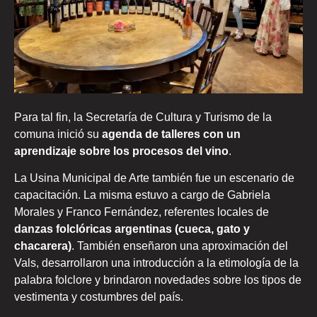
Para tal fin, la Secretaría de Cultura y Turismo de la
comuna inició su
agenda de talleres con un
aprendizaje sobre los procesos del vino
.
La Usina Municipal de Arte también fue un escenario de
capacitación. La misma estuvo a cargo de Gabriela
Morales y Franco Fernández, referentes locales de
danzas folclóricas argentinas (cueca, gato y
chacarera)
. También enseñaron una aproximación del
Vals, desarrollaron una introducción a la etimología de la
palabra folclore y brindaron novedades sobre los tipos de
vestimenta y costumbres del país.