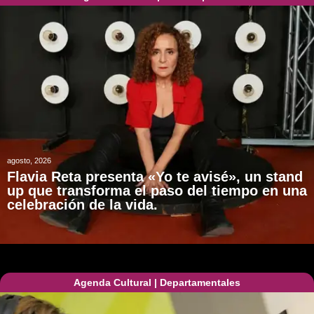
agosto, 2026
Flavia Reta presenta «Yo te avisé», un stand
up que transforma el paso del tiempo en una
celebración de la vida.
Agenda Cultural
|
Departamentales