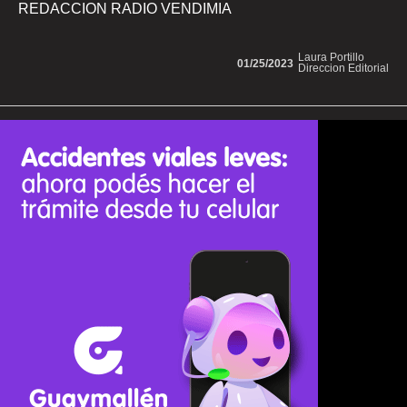
REDACCION RADIO VENDIMIA
Laura Portillo
01/25/2023
Direccion Editorial