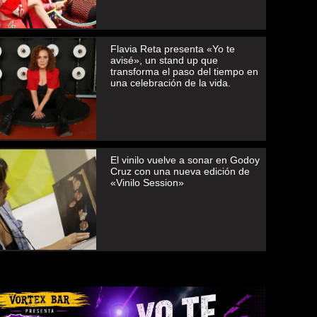
Flavia Reta presenta «Yo te
avisé», un stand up que
transforma el paso del tiempo en
una celebración de la vida.
El vinilo vuelve a sonar en Godoy
Cruz con una nueva edición de
«Vinilo Session»