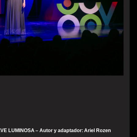
 LUMINOSA – Autor y adaptador: Ariel Rozen