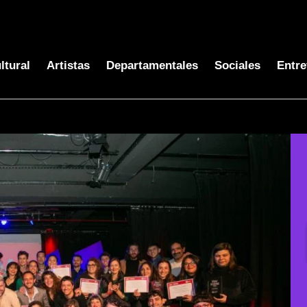
ltural
Artistas
Departamentales
Sociales
Entre