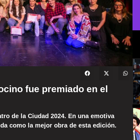
ocino fue premiado en el
eatro de la Ciudad 2024. En una emotiva
ida como la mejor obra de esta edición.