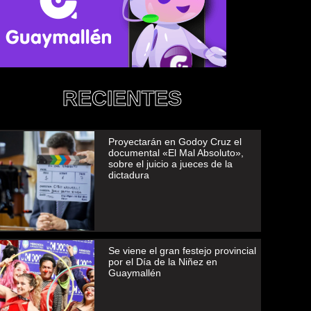
RECIENTES
Proyectarán en Godoy Cruz el
documental «El Mal Absoluto»,
sobre el juicio a jueces de la
dictadura
Se viene el gran festejo provincial
por el Día de la Niñez en
Guaymallén