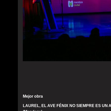
Mejor obra
LAUREL, EL AVE FÉNIX NO SIEMPRE ES UN AVE