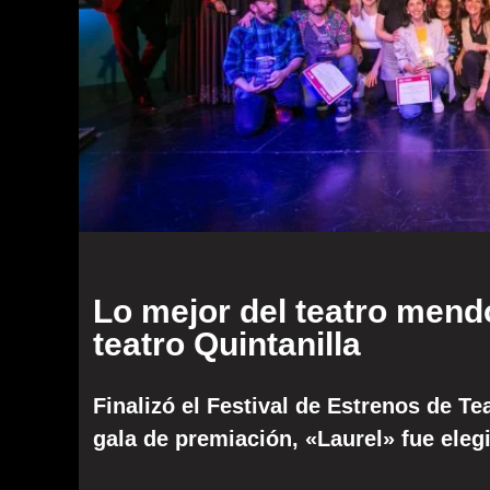
Lo mejor del teatro mend
teatro Quintanilla
Finalizó el Festival de Estrenos de T
gala de premiación, «Laurel» fue eleg