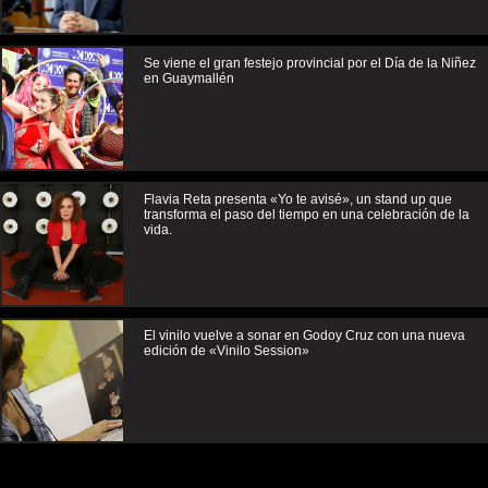
Se viene el gran festejo provincial por el Día de la Niñez
en Guaymallén
Flavia Reta presenta «Yo te avisé», un stand up que
transforma el paso del tiempo en una celebración de la
vida.
El vinilo vuelve a sonar en Godoy Cruz con una nueva
edición de «Vinilo Session»