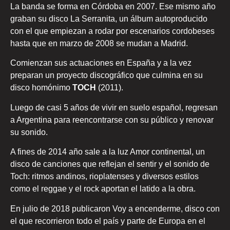
La banda se forma en Córdoba en 2007. Ese mismo año
graban su disco La Serranita, un álbum autoproducido
con el que empiezan a rodar por escenarios cordobeses
hasta que en marzo de 2008 se mudan a Madrid.
Comienzan sus actuaciones en España y a la vez
preparan un proyecto discográfico que culmina en su
disco homónimo
TOCH
(2011).
Luego de casi 5 años de vivir en suelo español, regresan
a Argentina para reencontrarse con su público y renovar
su sonido.
A fines de 2014 año sale a la luz Amor continental, un
disco de canciones que reflejan el sentir y el sonido de
Toch: ritmos andinos, rioplatenses y diversos estilos
como el reggae y el rock aportan el latido a la obra.
En julio de 2018 publicaron Voy a encenderme, disco con
el que recorrieron todo el país y parte de Europa en el