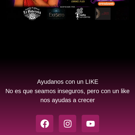
Ayudanos con un LIKE
No es que seamos inseguros, pero con un like
nos ayudas a crecer