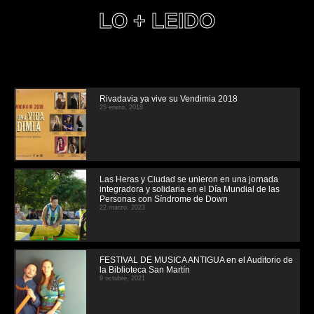
LO + LEIDO
Rivadavia ya vive su Vendimia 2018
25 enero, 2018
Las Heras y Ciudad se unieron en una jornada
integradora y solidaria en el Día Mundial de las
Personas con Síndrome de Down
22 marzo, 2023
FESTIVAL DE MUSICA ANTIGUA en el Auditorio de
la Biblioteca San Martín
9 octubre, 2021