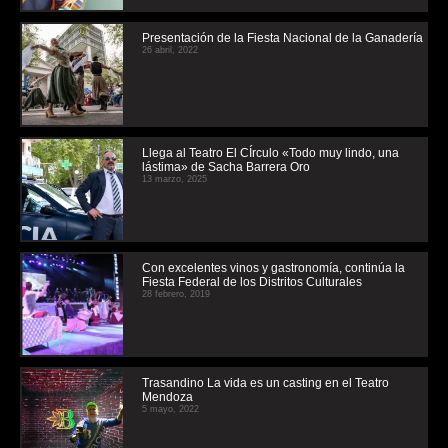
Presentación de la Fiesta Nacional de la Ganadería
26 abril, 2022
Llega al Teatro El CÍrculo «Todo muy lindo, una
lástima» de Sacha Barrera Oro
13 marzo, 2025
Con excelentes vinos y gastronomía, continúa la
Fiesta Federal de los Distritos Culturales
28 febrero, 2019
Trasandino La vida es un casting en el Teatro
Mendoza
5 mayo, 2022