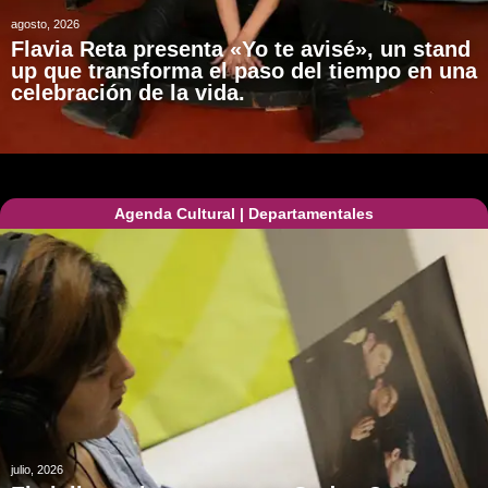
agosto, 2026
Flavia Reta presenta «Yo te avisé», un stand
up que transforma el paso del tiempo en una
celebración de la vida.
Agenda Cultural
|
Departamentales
julio, 2026