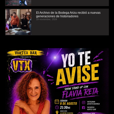
El Archivo de la Bodega Arizu recibió a nuevas
generaciones de historiadores
19 noviembre, 2024