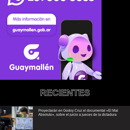
RECIENTES
Proyectarán en Godoy Cruz el documental «El Mal
Absoluto», sobre el juicio a jueces de la dictadura