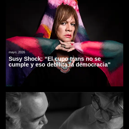
mayo, 2026
Susy Shock: “El cupo trans no se
cumple y eso debilita la democracia”