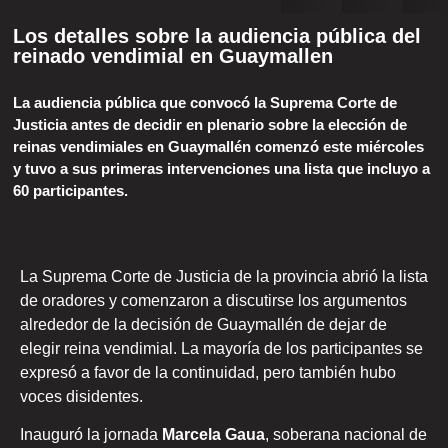
Los detalles sobre la audiencia pública del
reinado vendimial en Guaymallen
La audiencia pública que convocó la Suprema Corte de
Justicia antes de decidir en plenario sobre la elección de
reinas vendimiales en Guaymallén comenzó este miércoles
y tuvo a sus primeras intervenciones una lista que incluyo a
60 participantes.
La Suprema Corte de Justicia de la provincia abrió la lista
de oradores y comenzaron a discutirse los argumentos
alrededor de la decisión de Guaymallén de dejar de
elegir reina vendimial. La mayoría de los participantes se
expresó a favor de la continuidad, pero también hubo
voces disidentes.
Inauguró la jornada
Marcela Gaua
, soberana nacional de