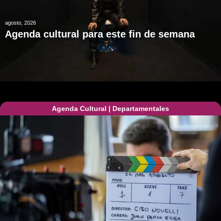
agosto, 2026
Agenda cultural para este fin de semana
Agenda Cultural
|
Departamentales