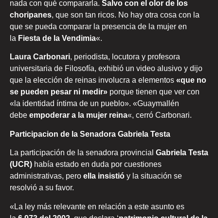
nada con qué compararla.
Salvo con el olor de los
choripanes
, que son tan ricos. No hay otra cosa con la
que se pueda comparar la presencia de la mujer en
la
Fiesta de la Vendimia
«.
Laura Carbonari
, periodista, locutora y profesora
universitaria de Filosofía, exhibió un video alusivo y dijo
que la elección de reinas involucra a elementos
«que no
se pueden pesar ni medir»
porque tienen que ver con
«la identidad íntima de un pueblo». «Guaymallén
debe
empoderar a la mujer reina
«, cerró Carbonari.
Participacion de la Senadora Gabriela Testa
La participación de la senadora provincial
Gabriela Testa
(UCR)
había estado en duda por cuestiones
administrativas, pero
ella insistió
y la situación se
resolvió a su favor.
«La ley más relevante en relación a este asunto es