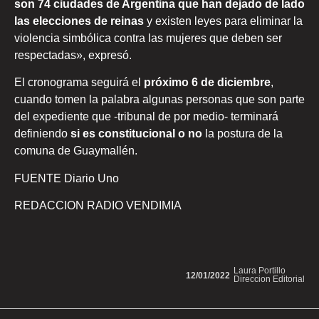
son 74 ciudades de Argentina que han dejado de lado
las elecciones de reinas
y existen leyes para eliminar la
violencia simbólica contra las mujeres que deben ser
respectadas», expresó.
El cronograma seguirá el
próximo 6 de diciembre
,
cuando tomen la palabra algunas personas que son parte
del expediente que -tribunal de por medio- terminará
definiendo
si es constitucional o no
la postura de la
comuna de Guaymallén.
FUENTE Diario Uno
REDACCION RADIO VENDIMIA
Laura Portillo
12/01/2022
Direccion Editorial