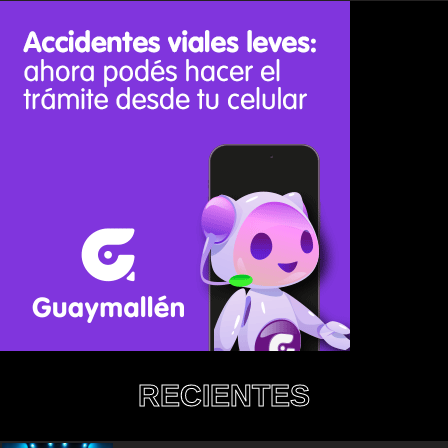
RECIENTES