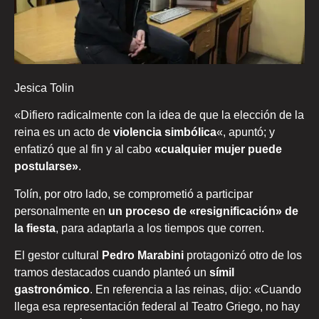
Jesica Tolin
«Difiero radicalmente con la idea de que la elección de la
reina es un acto de
violencia simbólica
«, apuntó; y
enfatizó que al fin y al cabo
«cualquier mujer puede
postularse»
.
Tolín, por otro lado, se comprometió a participar
personalmente en
un proceso de «resignificación» de
la fiesta
, para adaptarla a los tiempos que corren.
El gestor cultural
Pedro Marabini
protagonizó otro de los
tramos destacados cuando planteó un
símil
gastronómico
. En referencia a las reinas, dijo: «Cuando
llega esa representación federal al Teatro Griego, no hay