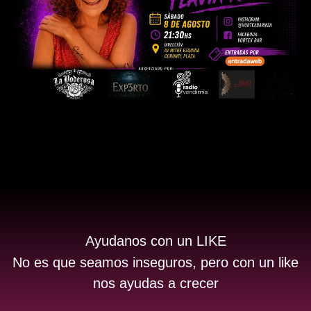
Ayudanos con un LIKE
No es que seamos inseguros, pero con un like
nos ayudas a crecer