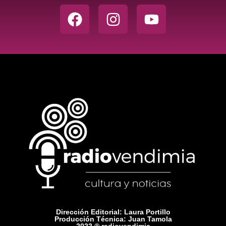
Dirección Editorial: Laura Portillo
Producción Técnica: Juan Tamola