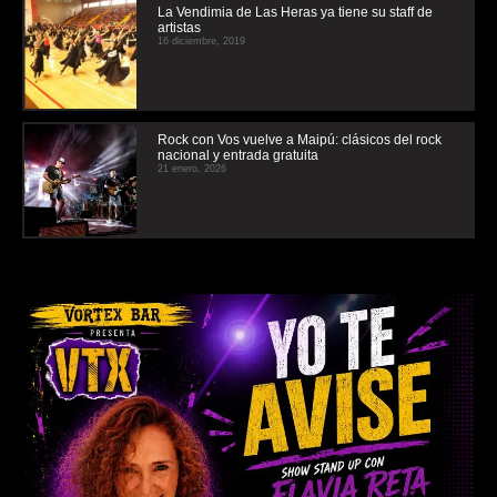
La Vendimia de Las Heras ya tiene su staff de
artistas
16 diciembre, 2019
Rock con Vos vuelve a Maipú: clásicos del rock
nacional y entrada gratuita
21 enero, 2026