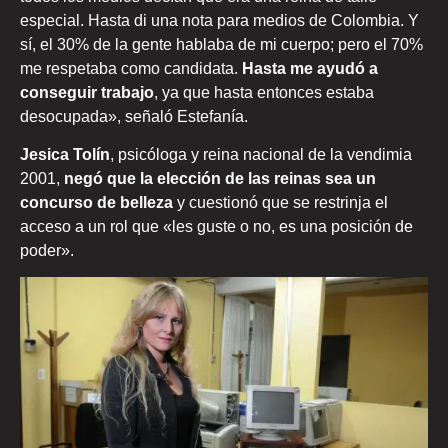
especial. Hasta di una nota para medios de Colombia. Y
sí, el 30% de la gente hablaba de mi cuerpo; pero el 70%
me respetaba como candidata.
Hasta me ayudó a
conseguir trabajo
, ya que hasta entonces estaba
desocupada», señaló Estefanía.
Jesica Tolín
, psicóloga y reina nacional de la vendimia
2001,
negó que la elección de las reinas sea un
concurso de belleza
y cuestionó que se restrinja el
acceso a un rol que «les guste o no, es una posición de
poder».