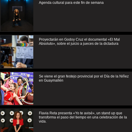
Agenda cultural para este fin de semana
Proyectarán en Godoy Cruz el documental «El Mal
Absoluto», sobre el juicio a jueces de la dictadura
Se viene el gran festejo provincial por el Día de la Niñez
en Guaymallén
Flavia Reta presenta «Yo te avisé», un stand up que
transforma el paso del tiempo en una celebración de la
vida.