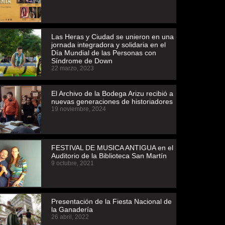
Las Heras y Ciudad se unieron en una
jornada integradora y solidaria en el
Día Mundial de las Personas con
Síndrome de Down
22 marzo, 2023
El Archivo de la Bodega Arizu recibió a
nuevas generaciones de historiadores
19 noviembre, 2024
FESTIVAL DE MUSICA ANTIGUA en el
Auditorio de la Biblioteca San Martín
9 octubre, 2021
Presentación de la Fiesta Nacional de
la Ganadería
26 abril, 2022