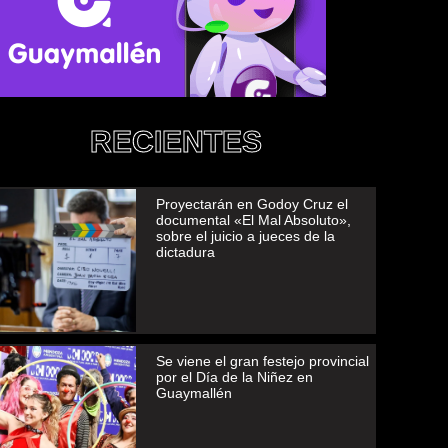
RECIENTES
Proyectarán en Godoy Cruz el
documental «El Mal Absoluto»,
sobre el juicio a jueces de la
dictadura
Se viene el gran festejo provincial
por el Día de la Niñez en
Guaymallén