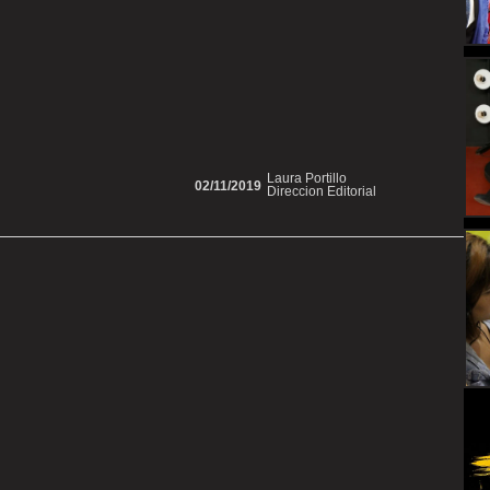
Laura Portillo
02/11/2019
Direccion Editorial