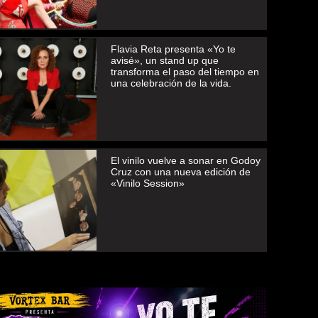
Flavia Reta presenta «Yo te
avisé», un stand up que
transforma el paso del tiempo en
una celebración de la vida.
El vinilo vuelve a sonar en Godoy
Cruz con una nueva edición de
«Vinilo Session»