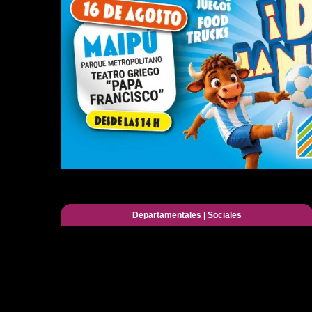
Departamentales
|
Sociales