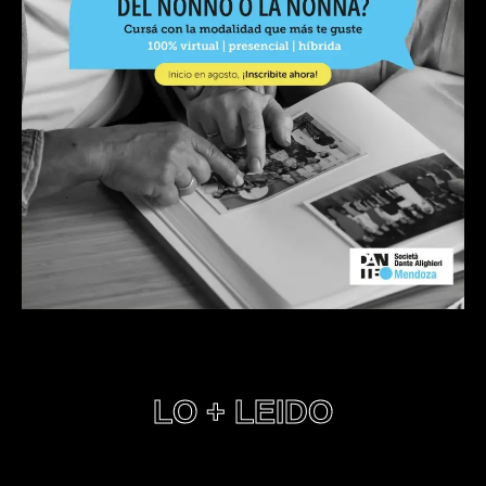
LO + LEIDO