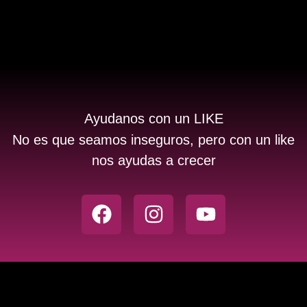
Ayudanos con un LIKE
No es que seamos inseguros, pero con un like
nos ayudas a crecer