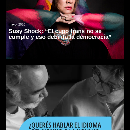
mayo, 2026
Susy Shock: “El cupo trans no se
cumple y eso debilita la democracia”