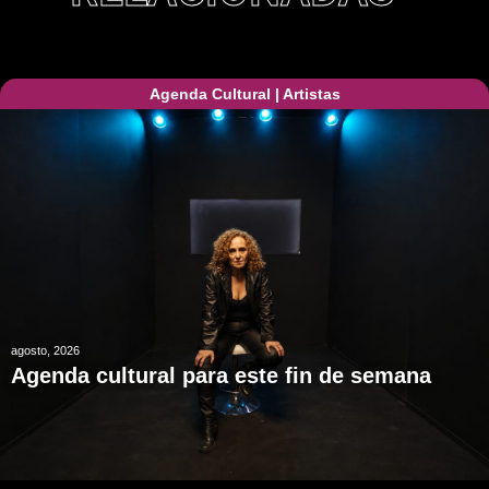
Agenda Cultural
|
Artistas
agosto, 2026
Agenda cultural para este fin de semana