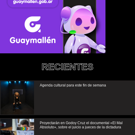
RECIENTES
Agenda cultural para este fin de semana
Proyectarán en Godoy Cruz el documental «El Mal
Absoluto», sobre el juicio a jueces de la dictadura