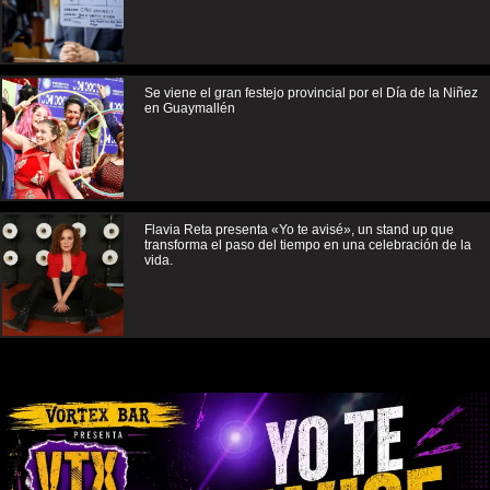
Se viene el gran festejo provincial por el Día de la Niñez
en Guaymallén
Flavia Reta presenta «Yo te avisé», un stand up que
transforma el paso del tiempo en una celebración de la
vida.