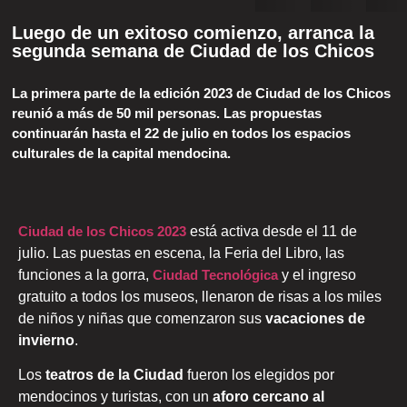
Luego de un exitoso comienzo, arranca la
segunda semana de Ciudad de los Chicos
La primera parte de la edición 2023 de Ciudad de los Chicos
reunió a más de 50 mil personas. Las propuestas
continuarán hasta el 22 de julio en todos los espacios
culturales de la capital mendocina.
Ciudad de los Chicos 2023
está activa desde el 11 de
julio. Las puestas en escena, la Feria del Libro, las
funciones a la gorra,
Ciudad Tecnológica
y el ingreso
gratuito a todos los museos, llenaron de risas a los miles
de niños y niñas que comenzaron sus
vacaciones de
invierno
.
Los
teatros de la Ciudad
fueron los elegidos por
mendocinos y turistas, con un
aforo cercano al