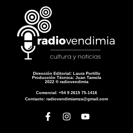
Dirección Editorial: Laura Portillo
Producción Técnica: Juan Tamola
2022 ® radiovendimia
Comercial: +54 9 2615 75-1416
Contacto: radiovendimiamza@gmail.com