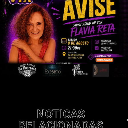
NOTICAS
RELACIONADAS