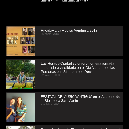
Rivadavia ya vive su Vendimia 2018
25 enero, 2018
Las Heras y Ciudad se unieron en una jornada
integradora y solidaria en el Día Mundial de las
Personas con Síndrome de Down
22 marzo, 2023
FESTIVAL DE MUSICA ANTIGUA en el Auditorio de
la Biblioteca San Martín
9 octubre, 2021