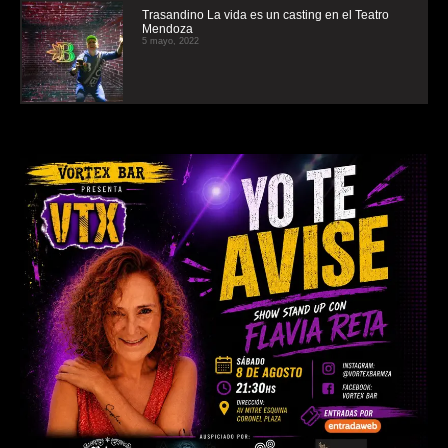
Trasandino La vida es un casting en el Teatro
Mendoza
5 mayo, 2022