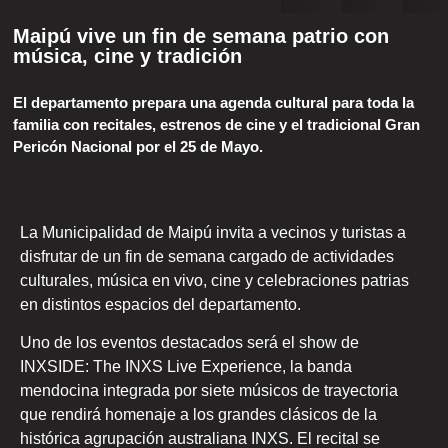
Maipú vive un fin de semana patrio con
música, cine y tradición
El departamento prepara una agenda cultural para toda la
familia con recitales, estrenos de cine y el tradicional Gran
Pericón Nacional por el 25 de Mayo.
La
Municipalidad de Maipú
invita a vecinos y turistas a
disfrutar de un fin de semana cargado de actividades
culturales, música en vivo, cine y celebraciones patrias
en distintos espacios del departamento.
Uno de los eventos destacados será el show de
INXSIDE: The INXS Live Experience, la banda
mendocina integrada por siete músicos de trayectoria
que rendirá homenaje a los grandes clásicos de la
histórica agrupación australiana INXS. El recital se