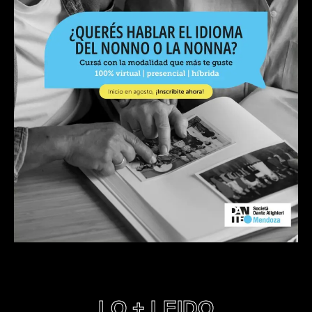
LO + LEIDO