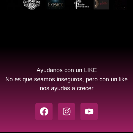
Ayudanos con un LIKE
No es que seamos inseguros, pero con un like
nos ayudas a crecer