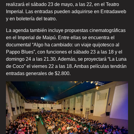
realizará el sábado 23 de mayo, a las 22, en el
Teatro
Imperial
. Las entradas pueden adquirirse en Entradaweb
y en boletería del teatro.
La agenda también incluye propuestas cinematográficas
en el Imperial de Maipú. Entre ellas se encuentra el
documental “Algo ha cambiado: un viaje quijotesco al
Pappo Blues”, con funciones el sábado 23 a las 18 y el
domingo 24 a las 21.30. Además, se proyectará “La Luna
de Coco” el viernes 22 a las 18. Ambas películas tendrán
entradas generales de $2.800.