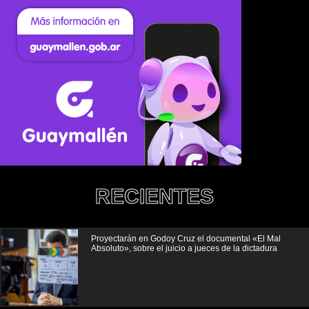
RECIENTES
Proyectarán en Godoy Cruz el documental «El Mal
Absoluto», sobre el juicio a jueces de la dictadura