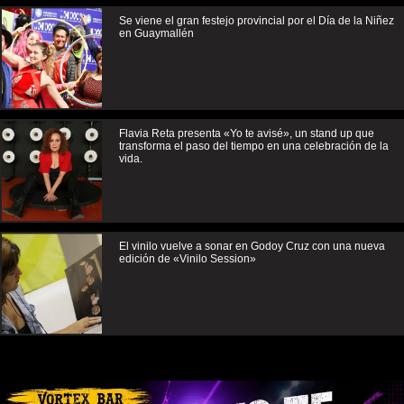
Se viene el gran festejo provincial por el Día de la Niñez
en Guaymallén
Flavia Reta presenta «Yo te avisé», un stand up que
transforma el paso del tiempo en una celebración de la
vida.
El vinilo vuelve a sonar en Godoy Cruz con una nueva
edición de «Vinilo Session»