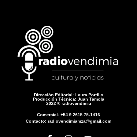
Dirección Editorial: Laura Portillo
Producción Técnica: Juan Tamola
2022 ® radiovendimia
Comercial: +54 9 2615 75-1416
Contacto: radiovendimiamza@gmail.com