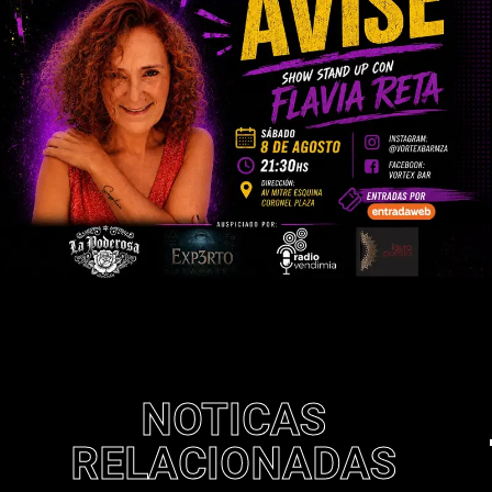
NOTICAS
RELACIONADAS