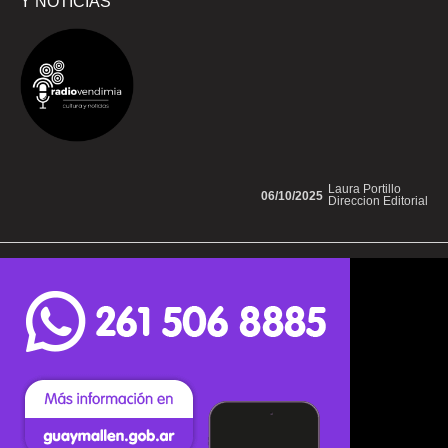
Y NOTICIAS
Laura Portillo
06/10/2025
Direccion Editorial