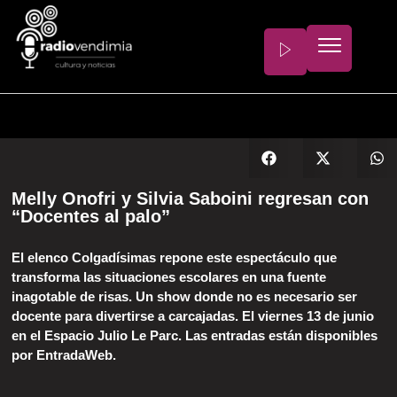
Melly Onofri y Silvia Saboini regresan con
“Docentes al palo”
El elenco Colgadísimas repone este espectáculo que
transforma las situaciones escolares en una fuente
inagotable de risas. Un show donde no es necesario ser
docente para divertirse a carcajadas. El viernes 13 de junio
en el Espacio Julio Le Parc. Las entradas están disponibles
por EntradaWeb.