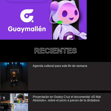
RECIENTES
Agenda cultural para este fin de semana
Proyectarán en Godoy Cruz el documental «El Mal
Absoluto», sobre el juicio a jueces de la dictadura