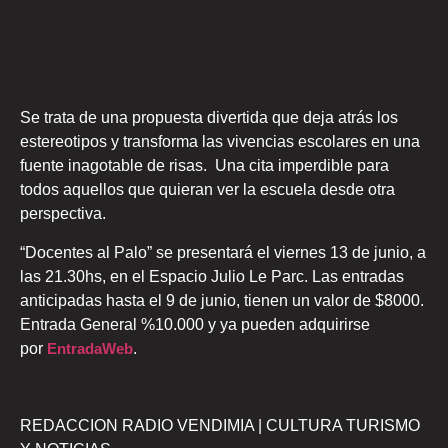
Se trata de una propuesta divertida que deja atrás los
estereotipos y transforma las vivencias escolares en una
fuente inagotable de risas. Una cita imperdible para
todos aquellos que quieran ver la escuela desde otra
perspectiva.
“Docentes al Palo” se presentará el viernes 13 de junio, a
las 21.30hs, en el Espacio Julio Le Parc. Las entradas
anticipadas hasta el 9 de junio, tienen un valor de $8000.
Entrada General %10.000 y ya pueden adquirirse
por
EntradaWeb
.
REDACCION RADIO VENDIMIA | CULTURA TURISMO