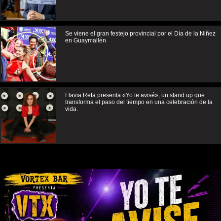
Se viene el gran festejo provincial por el Día de la Niñez
en Guaymallén
Flavia Reta presenta «Yo te avisé», un stand up que
transforma el paso del tiempo en una celebración de la
vida.