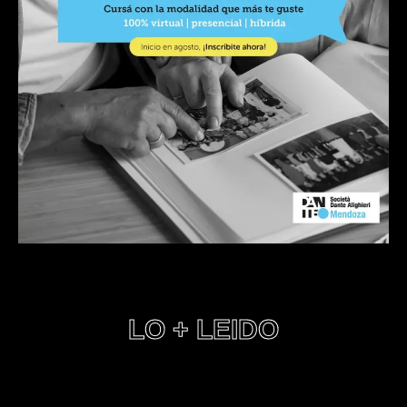
LO + LEIDO