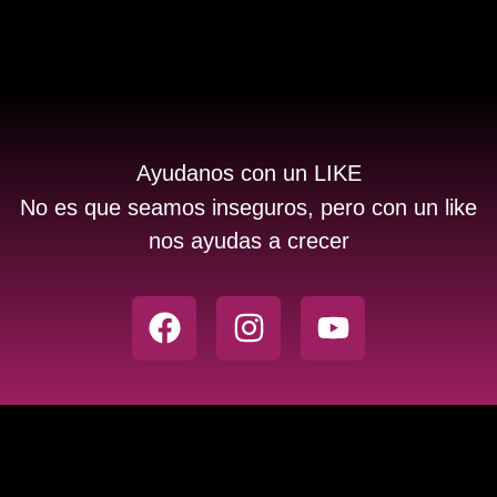
Ayudanos con un LIKE
No es que seamos inseguros, pero con un like
nos ayudas a crecer