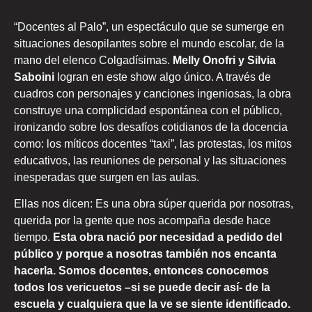
“Docentes al Palo”, un espectáculo que se sumerge en
situaciones desopilantes sobre el mundo escolar, de la
mano del elenco Colgadísimas.
Melly Onofri y Silvia
Saboini
logran en este show algo único. A través de
cuadros con personajes y canciones ingeniosas, la obra
construye una complicidad espontánea con el público,
ironizando sobre los desafíos cotidianos de la docencia
como: los míticos docentes “taxi”, las protestas, los mitos
educativos, las reuniones de personal y las situaciones
inesperadas que surgen en las aulas.
Ellas nos dicen: Es una obra súper querida por nosotras,
querida por la gente que nos acompaña desde hace
tiempo.
Esta obra nació por necesidad a pedido del
público y porque a nosotras también nos encanta
hacerla. Somos docentes, entonces conocemos
todos los vericuetos –si se puede decir así- de la
escuela y cualquiera que la ve se siente identificado.