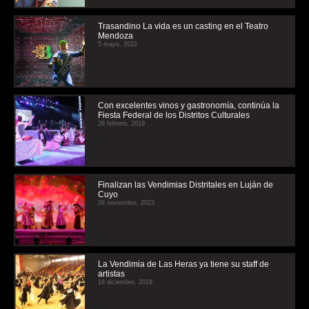
Trasandino La vida es un casting en el Teatro
Mendoza
5 mayo, 2022
Con excelentes vinos y gastronomía, continúa la
Fiesta Federal de los Distritos Culturales
28 febrero, 2019
Finalizan las Vendimias Distritales en Luján de
Cuyo
28 noviembre, 2023
La Vendimia de Las Heras ya tiene su staff de
artistas
16 diciembre, 2019