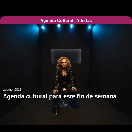
Agenda Cultural
|
Artistas
agosto, 2026
Agenda cultural para este fin de semana