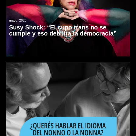
mayo, 2026
Susy Shock: “El cupo trans no se
cumple y eso debilita la democracia”