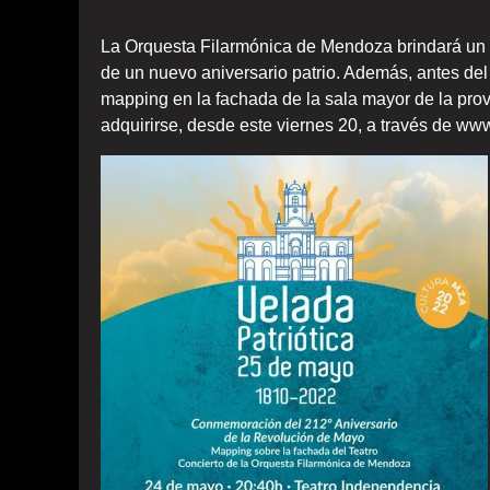
La Orquesta Filarmónica de Mendoza brindará un m
de un nuevo aniversario patrio. Además, antes del 
mapping en la fachada de la sala mayor de la provi
adquirirse, desde este viernes 20, a través de w