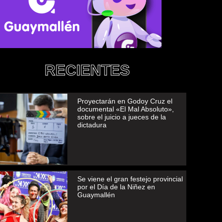
RECIENTES
Proyectarán en Godoy Cruz el
documental «El Mal Absoluto»,
sobre el juicio a jueces de la
dictadura
Se viene el gran festejo provincial
por el Día de la Niñez en
Guaymallén