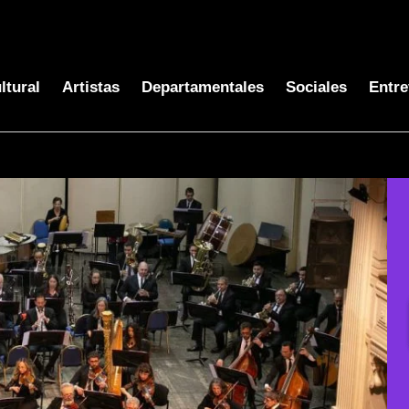
ltural
Artistas
Departamentales
Sociales
Entre