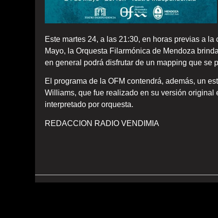
Este martes 24, a las 21:30, en horas previas a l
Mayo, la Orquesta Filarmónica de Mendoza brindará
en general podrá disfrutar de un mapping que se p
El programa de la OFM contendrá, además, un est
Williams, que fue realizado en su versión original
interpretado por orquesta.
REDACCION RADIO VENDIMIA