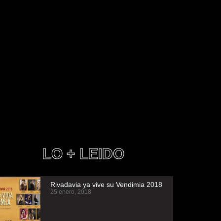
LO + LEIDO
Rivadavia ya vive su Vendimia 2018
25 enero, 2018