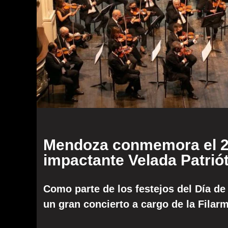
Mendoza conmemora el 2
impactante Velada Patrió
Como parte de los festejos del Día de 
un gran concierto a cargo de la Filar