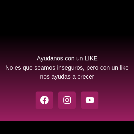
Ayudanos con un LIKE
No es que seamos inseguros, pero con un like
nos ayudas a crecer