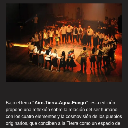
Bajo el lema
“Aire-Tierra-Agua-Fuego”
, esta edición
propone una reflexión sobre la relación del ser humano
con los cuatro elementos y la cosmovisión de los pueblos
originarios, que conciben a la Tierra como un espacio de