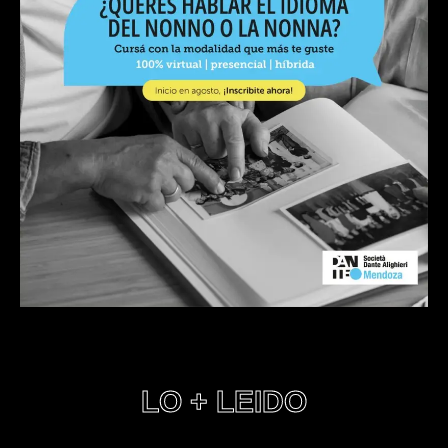
LO + LEIDO