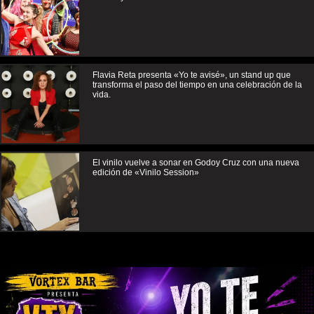
Flavia Reta presenta «Yo te avisé», un stand up que
transforma el paso del tiempo en una celebración de la
vida.
El vinilo vuelve a sonar en Godoy Cruz con una nueva
edición de «Vinilo Session»