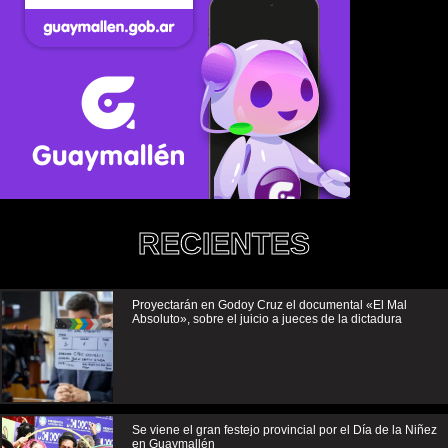
RECIENTES
Proyectarán en Godoy Cruz el documental «El Mal
Absoluto», sobre el juicio a jueces de la dictadura
Se viene el gran festejo provincial por el Día de la Niñez
en Guaymallén