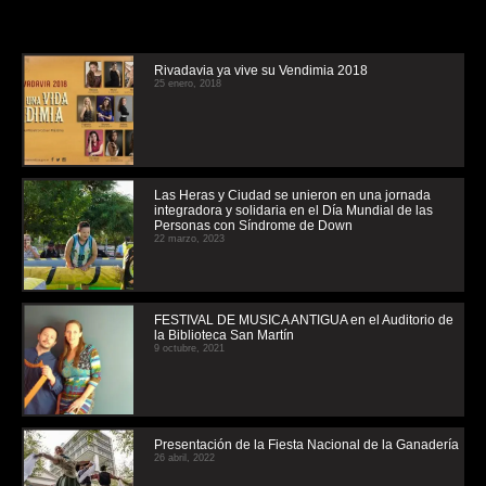
Rivadavia ya vive su Vendimia 2018
25 enero, 2018
Las Heras y Ciudad se unieron en una jornada
integradora y solidaria en el Día Mundial de las
Personas con Síndrome de Down
22 marzo, 2023
FESTIVAL DE MUSICA ANTIGUA en el Auditorio de
la Biblioteca San Martín
9 octubre, 2021
Presentación de la Fiesta Nacional de la Ganadería
26 abril, 2022