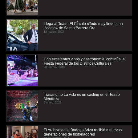
Llega al Teatro El CÍrculo «Todo muy lindo, una
lástima» de Sacha Barrera Oro
13 marzo, 2025
Con excelentes vinos y gastronomía, continúa la
Fiesta Federal de los Distritos Culturales
28 febrero, 2019
Trasandino La vida es un casting en el Teatro
Mendoza
5 mayo, 2022
El Archivo de la Bodega Arizu recibió a nuevas
generaciones de historiadores