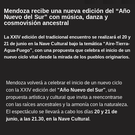
Mendoza recibe una nueva edición del “Año
Nuevo del Sur” con música, danza y
cosmovisión ancestral
La XXIV edición del tradicional encuentro se realizará el 20 y
21 de junio en la Nave Cultural bajo la temática “Aire-Tierra-
Agua-Fuego”, con una propuesta que celebra el inicio de un
nuevo ciclo vital desde la mirada de los pueblos originarios.
Mendoza volverá a celebrar el inicio de un nuevo ciclo
con la XXIV edición del
“Año Nuevo del Sur”
, una
propuesta artística y cultural que invita a reencontrarse
con las raíces ancestrales y la armonía con la naturaleza.
El espectáculo se llevará a cabo los días
20 y 21 de
junio, a las 21.30, en la Nave Cultural
.