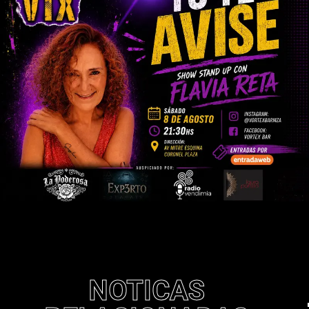
NOTICAS