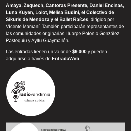
Amaya, Zequech, Cantoras Presente, Daniel Encinas,
Luna Kuyen, Lolot, Melisa Budini, el Colectivo de
Sikuris de Mendoza y el Ballet Raíces
, dirigido por
Vicente Mamaní. También participarán representantes de
las comunidades originarias Huarpe Polonio González
Pastequiu y Ayllu Guaymallén.
Las entradas tienen un valor de
$9.000
y pueden
adquirirse a través de
EntradaWeb
.