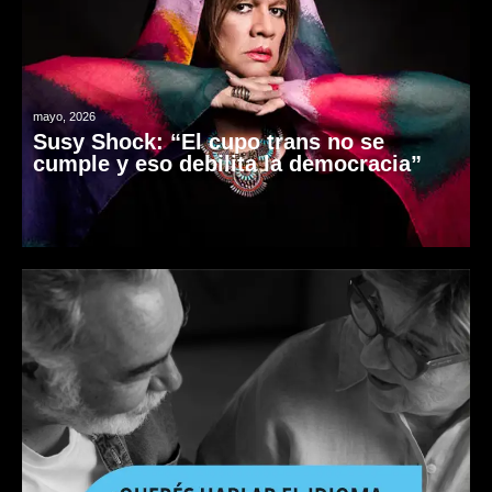
mayo, 2026
Susy Shock: “El cupo trans no se
cumple y eso debilita la democracia”