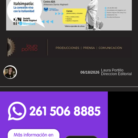
Laura Portillo
06/18/2026
Direccion Editorial