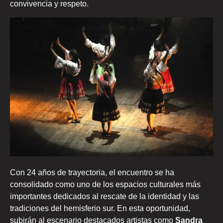
convivencia y respeto.
Con 24 años de trayectoria, el encuentro se ha
consolidado como uno de los espacios culturales más
importantes dedicados al rescate de la identidad y las
tradiciones del hemisferio sur. En esta oportunidad,
subirán al escenario destacados artistas como
Sandra