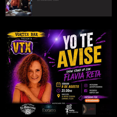
19 noviembre, 2024