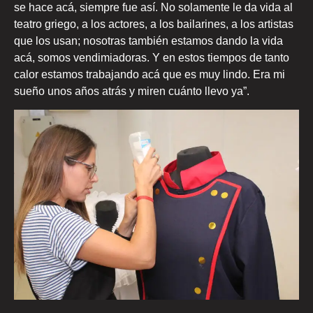
se hace acá, siempre fue así. No solamente le da vida al
teatro griego, a los actores, a los bailarines, a los artistas
que los usan; nosotras también estamos dando la vida
acá, somos vendimiadoras. Y en estos tiempos de tanto
calor estamos trabajando acá que es muy lindo. Era mi
sueño unos años atrás y miren cuánto llevo ya”.