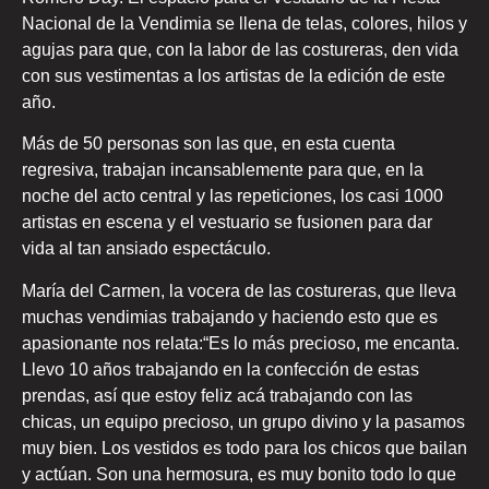
Nacional de la Vendimia se llena de telas, colores, hilos y
agujas para que, con la labor de las costureras, den vida
con sus vestimentas a los artistas de la edición de este
año.
Más de 50 personas son las que, en esta cuenta
regresiva, trabajan incansablemente para que, en la
noche del acto central y las repeticiones, los casi 1000
artistas en escena y el vestuario se fusionen para dar
vida al tan ansiado espectáculo.
María del Carmen, la vocera de las costureras, que lleva
muchas vendimias trabajando y haciendo esto que es
apasionante nos relata:“Es lo más precioso, me encanta.
Llevo 10 años trabajando en la confección de estas
prendas, así que estoy feliz acá trabajando con las
chicas, un equipo precioso, un grupo divino y la pasamos
muy bien. Los vestidos es todo para los chicos que bailan
y actúan. Son una hermosura, es muy bonito todo lo que