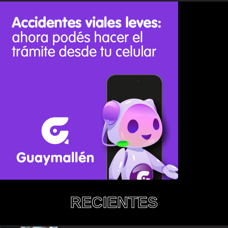
RECIENTES