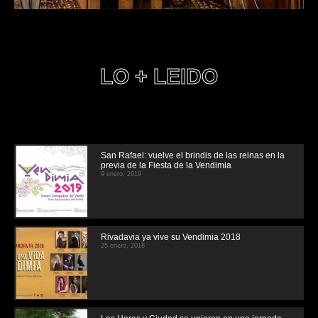
LO + LEIDO
San Rafael: vuelve el brindis de las reinas en la
previa de la Fiesta de la Vendimia
9 enero, 2019
Rivadavia ya vive su Vendimia 2018
25 enero, 2018