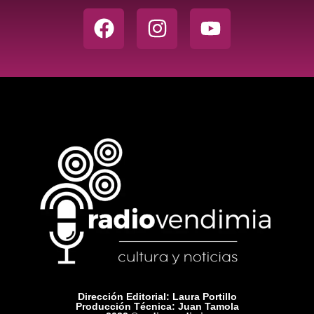
Dirección Editorial: Laura Portillo
Producción Técnica: Juan Tamola