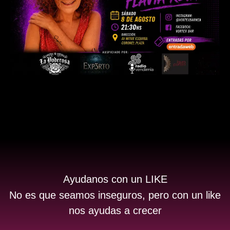
Ayudanos con un LIKE
No es que seamos inseguros, pero con un like
nos ayudas a crecer