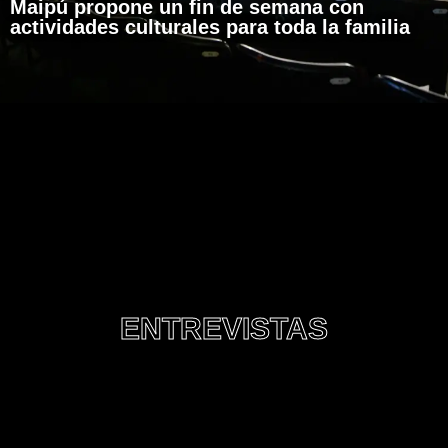
Maipú propone un fin de semana con
actividades culturales para toda la familia
ENTREVISTAS