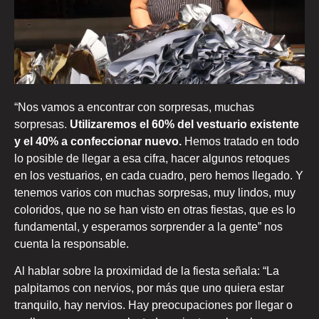
“Nos vamos a encontrar con sorpresas, muchas
sorpresas.
Utilizaremos el 60% del vestuario existente
y el 40% a confeccionar nuevo.
Hemos tratado en todo
lo posible de llegar a esa cifra, hacer algunos retoques
en los vestuarios, en cada cuadro, pero hemos llegado. Y
tenemos varios con muchas sorpresas, muy lindos, muy
coloridos, que no se han visto en otras fiestas, que es lo
fundamental, y esperamos sorprender a la gente” nos
cuenta la responsable.
Al hablar sobre la proximidad de la fiesta señala: “La
palpitamos con nervios, por más que uno quiera estar
tranquilo, hay nervios. Hay preocupaciones por llegar o