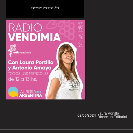
Laura Portillo
02/06/2024
Direccion Editorial