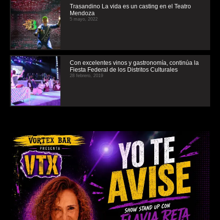
Trasandino La vida es un casting en el Teatro
Mendoza
5 mayo, 2022
Con excelentes vinos y gastronomía, continúa la
Fiesta Federal de los Distritos Culturales
28 febrero, 2019