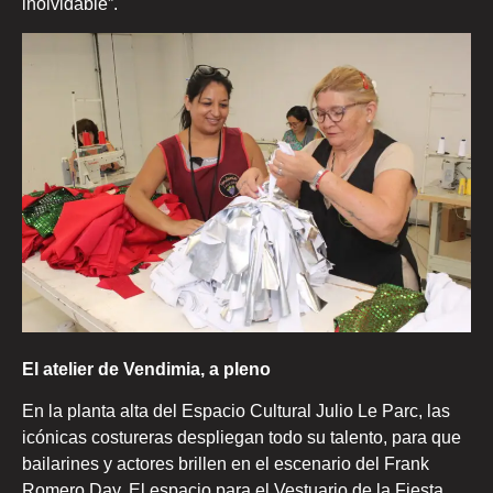
inolvidable”.
El atelier de Vendimia, a pleno
En la planta alta del Espacio Cultural Julio Le Parc, las
icónicas costureras despliegan todo su talento, para que
bailarines y actores brillen en el escenario del Frank
Romero Day. El espacio para el Vestuario de la Fiesta