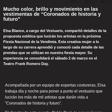
Mucho color, brillo y movimiento en las
vestimentas de “Coronados de historia y
futuro”
Elsa Blanco, a cargo del Vestuario, compartió detalles de la
propuesta estética que lucirán los artistas en la próxima
Fiesta Nacional de la Vendimia. Esta creativa mujer a lo
largo de su carrera aprendió y conoció cada detalle de las
prendas que se utilizan en nuestra fiesta mayor. Su
experiencia se consolidará el sábado 2 de marzo en el
Teatro Frank Romero Day.
Acompañada por un equipo de expertas costureras, Elsa
trabaja día y noche para poner a punto el vestuario que
lucirán los más de mil artistas que darán vida a
“Coronados de historia y futuro”.