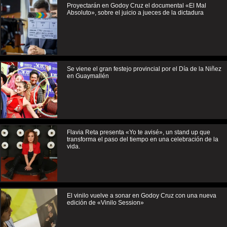
Proyectarán en Godoy Cruz el documental «El Mal
Absoluto», sobre el juicio a jueces de la dictadura
Se viene el gran festejo provincial por el Día de la Niñez
en Guaymallén
Flavia Reta presenta «Yo te avisé», un stand up que
transforma el paso del tiempo en una celebración de la
vida.
El vinilo vuelve a sonar en Godoy Cruz con una nueva
edición de «Vinilo Session»