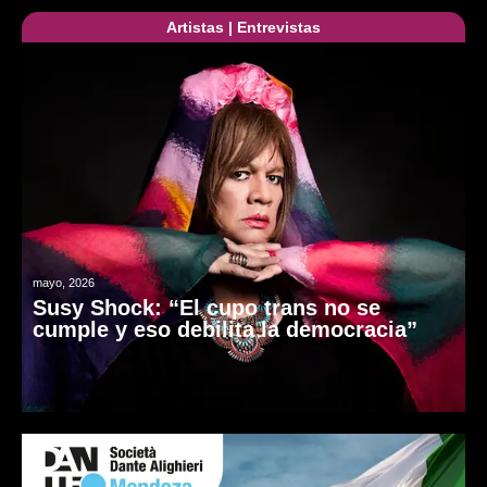
Artistas
|
Entrevistas
mayo, 2026
Susy Shock: “El cupo trans no se
cumple y eso debilita la democracia”