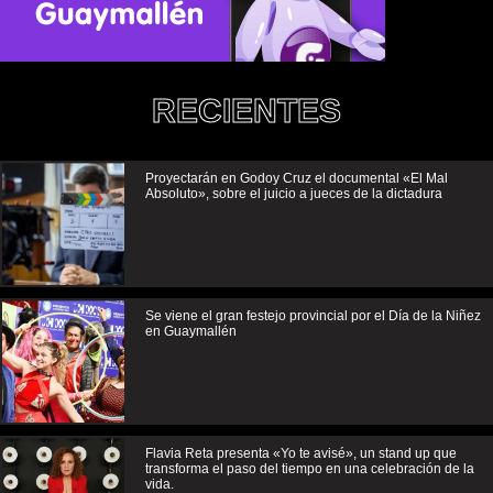
RECIENTES
Proyectarán en Godoy Cruz el documental «El Mal
Absoluto», sobre el juicio a jueces de la dictadura
Se viene el gran festejo provincial por el Día de la Niñez
en Guaymallén
Flavia Reta presenta «Yo te avisé», un stand up que
transforma el paso del tiempo en una celebración de la
vida.