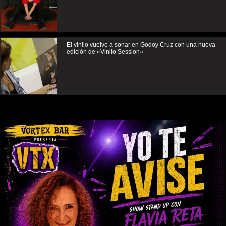
El vinilo vuelve a sonar en Godoy Cruz con una nueva
edición de «Vinilo Session»