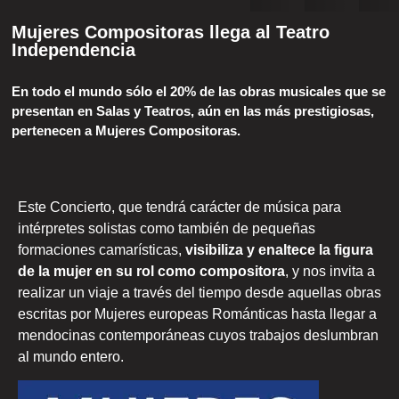
Mujeres Compositoras llega al Teatro
Independencia
En todo el mundo sólo el 20% de las obras musicales que se
presentan en Salas y Teatros, aún en las más prestigiosas,
pertenecen a Mujeres Compositoras.
Este Concierto, que tendrá carácter de música para
intérpretes solistas como también de pequeñas
formaciones camarísticas,
visibiliza y enaltece la figura
de la mujer en su rol como compositora
, y nos invita a
realizar un viaje a través del tiempo desde aquellas obras
escritas por Mujeres europeas Románticas hasta llegar a
mendocinas contemporáneas cuyos trabajos deslumbran
al mundo entero.