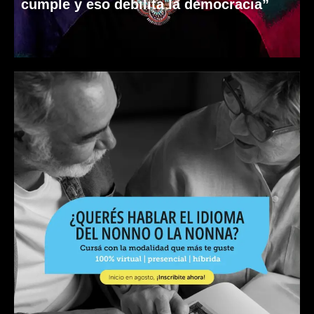
cumple y eso debilita la democracia”