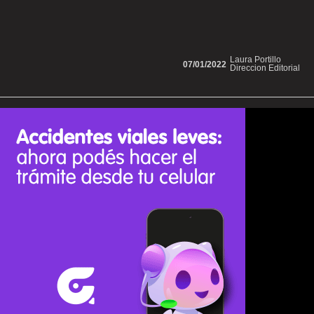
Laura Portillo
07/01/2022
Direccion Editorial