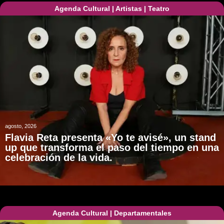
Agenda Cultural
|
Artistas
|
Teatro
agosto, 2026
Flavia Reta presenta «Yo te avisé», un stand
up que transforma el paso del tiempo en una
celebración de la vida.
Agenda Cultural
|
Departamentales