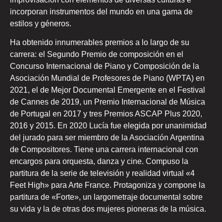
incorporan instrumentos del mundo en una gama de
estilos y géneros.
Ha obtenido innumerables premios a lo largo de su
carrera: el Segundo Premio de composición en el
Concurso Internacional de Piano y Composición de la
Asociación Mundial de Profesores de Piano (WPTA) en
2021, el de Mejor Documental Emergente en el Festival
de Cannes de 2019, un Premio Internacional de Música
de Portugal en 2017 y tres Premios ASCAP Plus 2020,
2016 y 2015. En 2020 Lucía fue elegida por unanimidad
del jurado para ser miembro de la Asociación Argentina
de Compositores. Tiene una carrera internacional con
encargos para orquesta, danza y cine. Compuso la
partitura de la serie de televisión y realidad virtual «4
Feet High» para Arte France. Protagoniza y compone la
partitura de «Forte», un largometraje documental sobre
su vida y la de otras dos mujeres pioneras de la música.