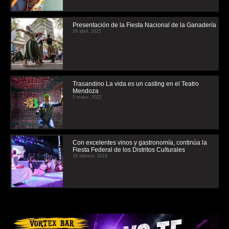
Presentación de la Fiesta Nacional de la Ganadería
26 abril, 2022
Trasandino La vida es un casting en el Teatro
Mendoza
5 mayo, 2022
Con excelentes vinos y gastronomía, continúa la
Fiesta Federal de los Distritos Culturales
28 febrero, 2019