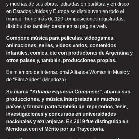
y muchas de sus obras, editadas en partitura y en disco
en Estados Unidos y Europa se distribuyen en todo el
mundo. Tiene más de 120 composiciones registradas,
distribuidas también desde en su página web.
Compone música para películas, videogames,
animaciones, series, videos varios, contenidos
infantiles, comics, etc con productoras de Argentina y
otros países y, también, producciones propias.
Es miembro de internacional Alliance Woman in Music y
de “Film Andes” (Mendoza).
Su marca
“Adriana Figueroa Composer”,
abarca sus
producciones, y música interpretada en muchos
países y forman parte también de repertorios, tesis,
investigaciones y concursos en universidades
nacionales y extranjeras. En 2019 fue distinguida en
Mendoza con el Mérito por su Trayectoria.