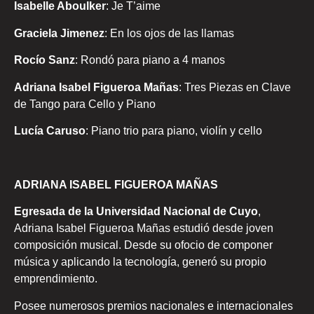
Isabelle Aboulker
: Je T’aime
Graciela Jimenez
: En los ojos de las llamas
Rocío Sanz
: Rondó para piano a 4 manos
Adriana Isabel Figueroa Mañas
: Tres Piezas en Clave
de Tango para Cello y Piano
Lucía Caruso
: Piano trio para piano, violín y cello
ADRIANA ISABEL FIGUEROA MAÑAS
Egresada de la Universidad Nacional de Cuyo
,
Adriana Isabel Figueroa Mañas estudió desde joven
composición musical. Desde su ofocio de componer
música y aplicando la tecnología, generó su propio
emprendimiento.
Posee numerosos premios nacionales e internacionales