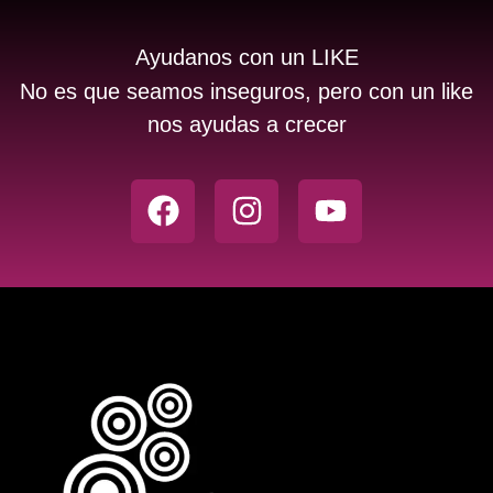
Ayudanos con un LIKE
No es que seamos inseguros, pero con un like
nos ayudas a crecer