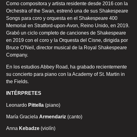
Como compositora y artista residente desde 2016 con la
Orchestra of the Swan, estrenó una de sus Shakespeare
Songs para coro y orquesta en el Shakespeare 400
Memorial en Stratford-upon-Avon, Reino Unido, en 2019.
Grabó un ciclo completo de canciones de Shakespeare
en 2019 con el coro y la Orquesta del Cisne, dirigida por
Bruce O’Neil, director musical de la Royal Shakespeare
Company.
En los estudios Abbey Road, ha grabado recientemente
su concierto para piano con la Academy of St. Martin in
the Fields.
INTÉRPRETES
Leonardo
Pittella
(piano)
María Graciela
Armendariz
(canto)
Anna
Kebadze
(violín)