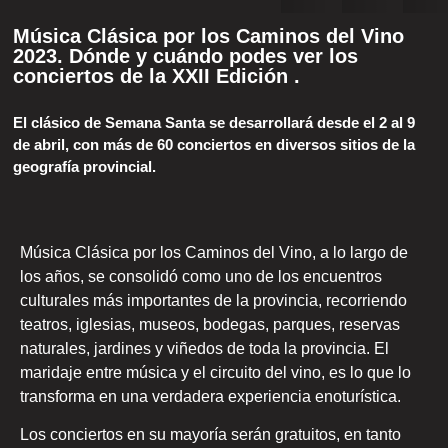
Música Clásica por los Caminos del Vino
2023. Dónde y cuándo podes ver los
conciertos de la XXII Edición .
El clásico de Semana Santa se desarrollará desde el 2 al 9
de abril, con más de 60 conciertos en diversos sitios de la
geografía provincial.
Música Clásica por los Caminos del Vino, a lo largo de
los años, se consolidó como uno de los encuentros
culturales más importantes de la provincia, recorriendo
teatros, iglesias, museos, bodegas, parques, reservas
naturales, jardines y viñedos de toda la provincia. El
maridaje entre música y el circuito del vino, es lo que lo
transforma en una verdadera experiencia enoturística.
Los conciertos en su mayoría serán gratuitos, en tanto