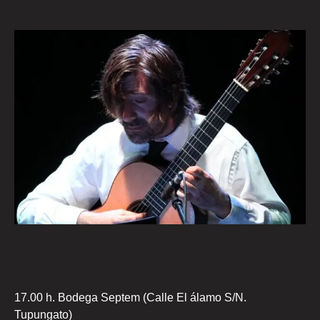
17.00 h. Bodega Septem (Calle El álamo S/N.
Tupungato)