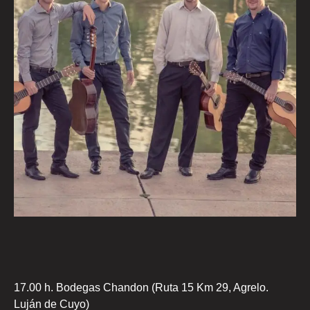
17.00 h. Bodegas Chandon (Ruta 15 Km 29, Agrelo.
Luján de Cuyo)