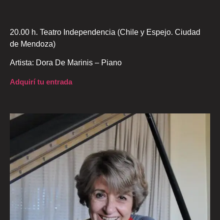
20.00 h. Teatro Independencia (Chile y Espejo. Ciudad
de Mendoza)
Artista: Dora De Marinis – Piano
Adquirí tu entrada