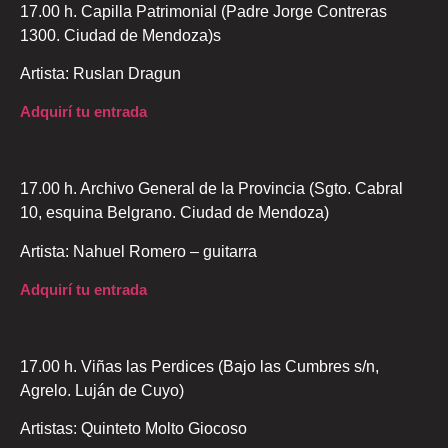
17.00 h. Capilla Patrimonial (Padre Jorge Contreras
1300. Ciudad de Mendoza)s
Artista: Ruslan Dragun
Adquirí tu entrada
17.00 h. Archivo General de la Provincia (Sgto. Cabral
10, esquina Belgrano. Ciudad de Mendoza)
Artista: Nahuel Romero – guitarra
Adquirí tu entrada
17.00 h. Viñas las Perdices (Bajo las Cumbres s/n,
Agrelo. Luján de Cuyo)
Artistas: Quinteto Molto Giocoso