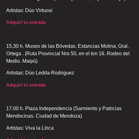
Artistas: Dúo Virtuosi
Adquirí tu entrada
15.30 h. Museo de las Bóvedas. Estancias Molina, Gral.
Ortega . (Ruta Provincial Nro 50, en el km 16. Rodeo del
Medio. Maipú)
Artistas: Dúo Ledda-Rodriguez
Adquirí tu entrada
17.00 h. Plaza Independencia (Sarmiento y Patricias
Mendocinas. Ciudad de Mendoza)
Artistas: Viva la Lírica