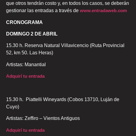
que otros tendrán costo y, en todos los casos, se deberán
gestionar las entradas a través de
www.entradaweb.com
CRONOGRAMA
DOMINGO 2 DE ABRIL
15.30 h. Reserva Natural Villavicencio (Ruta Provincial
52, km 50. Las Heras)
Artistas: Manantial
Adquirí tu entrada
15.30 h. Piattelli Wineyards (Cobos 13710, Luján de
Cuyo)
Artistas: Zeffiro – Vientos Antiguos
Adquirí tu entrada