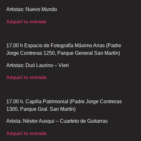
Artistas: Nuevo Mundo
Adquirí tu entrada
17.00 h Espacio de Fotografía Máximo Arias (Padre
Jorge Contreras 1250, Parque General San Martín)
Artistas: Duó Laurino – Vieri
Adquirí tu entrada
17.00 h. Capilla Patrimonial (Padre Jorge Contreras
1300. Parque Gral. San Martín)
Artista: Néstor Ausqui – Cuarteto de Guitarras
Adquirí tu entrada