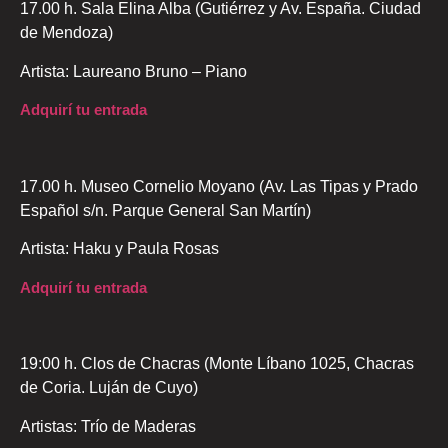
17.00 h. Sala Elina Alba (Gutiérrez y Av. España. Ciudad
de Mendoza)
Artista: Laureano Bruno – Piano
Adquirí tu entrada
17.00 h. Museo Cornelio Moyano (Av. Las Tipas y Prado
Español s/n. Parque General San Martín)
Artista: Haku y Paula Rosas
Adquirí tu entrada
19:00 h. Clos de Chacras (Monte Líbano 1025, Chacras
de Coria. Luján de Cuyo)
Artistas: Trío de Maderas