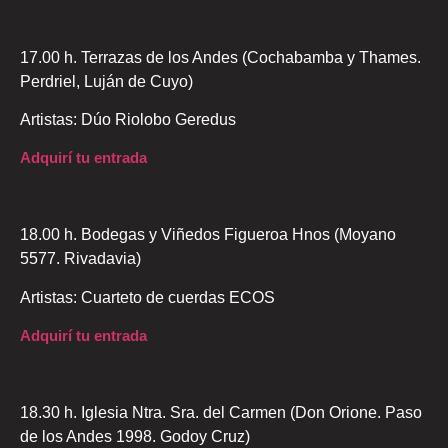
17.00 h. Terrazas de los Andes (Cochabamba y Thames.
Perdriel, Luján de Cuyo)
Artistas: Dúo Riolobo Geredus
Adquirí tu entrada
18.00 h. Bodegas y Viñedos Figueroa Hnos (Moyano
5577. Rivadavia)
Artistas: Cuarteto de cuerdas ECOS
Adquirí tu entrada
18.30 h. Iglesia Ntra. Sra. del Carmen (Don Orione. Paso
de los Andes 1998. Godoy Cruz)