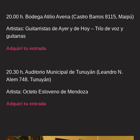
20.00 h. Bodega Atilio Avena (Castro Barros 8115, Maipú)
Artistas: Guitarristas de Ayer y de Hoy – Trío de voz y
guitarras
Adquirí tu entrada
20.30 h. Auditorio Municipal de Tunuyán (Leandro N.
Alem 748. Tunuyán)
Artista: Octeto Esloveno de Mendoza
Adquirí tu entrada