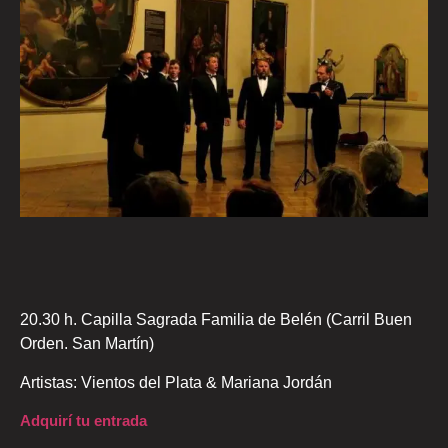
20.30 h. Capilla Sagrada Familia de Belén (Carril Buen
Orden. San Martín)
Artistas: Vientos del Plata & Mariana Jordán
Adquirí tu entrada