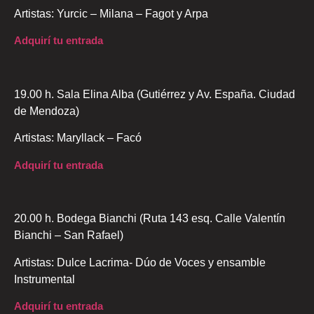
Artistas: Yurcic – Milana – Fagot y Arpa
Adquirí tu entrada
19.00 h. Sala Elina Alba (Gutiérrez y Av. España. Ciudad
de Mendoza)
Artistas: Maryllack – Facó
Adquirí tu entrada
20.00 h. Bodega Bianchi (Ruta 143 esq. Calle Valentín
Bianchi – San Rafael)
Artistas: Dulce Lacrima- Dúo de Voces y ensamble
Instrumental
Adquirí tu entrada