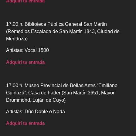
Adquirí tu entrada
17.00 h. Biblioteca Pública General San Martín
(Remedios Escalada de San Martín 1843, Ciudad de
Mendoza)
Artistas: Vocal 1500
Adquirí tu entrada
17.00 h. Museo Provincial de Bellas Artes “Emiliano
Guiñazú”. Casa de Fader (San Martín 3651, Mayor
Drummond, Luján de Cuyo)
Artistas: Dúo Doble o Nada
Adquirí tu entrada