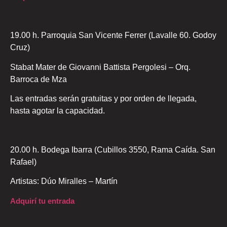
19.00 h. Parroquia San Vicente Ferrer (Lavalle 60. Godoy
Cruz)
Stabat Mater de Giovanni Battista Pergolesi – Orq.
Barroca de Mza
Las entradas serán gratuitas y por orden de llegada,
hasta agotar la capacidad.
20.00 h. Bodega Ibarra (Cubillos 3550, Rama Caída. San
Rafael)
Artistas: Dúo Miralles – Martín
Adquirí tu entrada