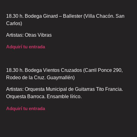
18.30 h. Bodega Ginard – Ballester (Villa Chacón. San
Carlos)
Artistas: Otras Vibras
Adquirí tu entrada
18.30 h. Bodega Vientos Cruzados (Carril Ponce 290,
Rodeo de la Cruz. Guaymallén)
Artistas: Orquesta Municipal de Guitarras Tito Francia.
Orquesta Barroca. Ensamble lírico.
Adquirí tu entrada