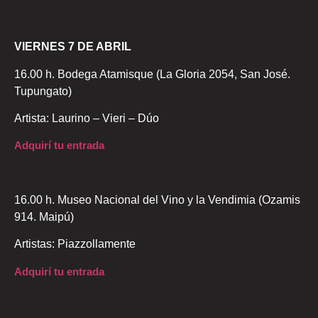
VIERNES 7 DE ABRIL
16.00 h. Bodega Atamisque (La Gloria 2054, San José.
Tupungato)
Artista: Laurino – Vieri – Dúo
Adquirí tu entrada
16.00 h. Museo Nacional del Vino y la Vendimia (Ozamis
914. Maipú)
Artistas: Piazzollamente
Adquirí tu entrada