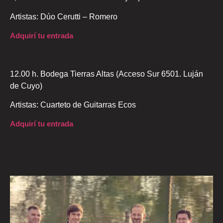
Artistas: Dúo Cerutti – Romero
Adquirí tu entrada
12.00 h. Bodega Tierras Altas (Acceso Sur 6501. Luján
de Cuyo)
Artistas: Cuarteto de Guitarras Ecos
Adquirí tu entrada