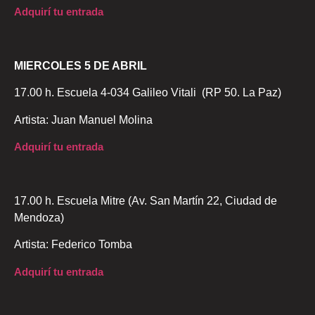
Adquirí tu entrada
MIERCOLES 5 DE ABRIL
17.00 h. Escuela 4-034 Galileo Vitali (RP 50. La Paz)
Artista: Juan Manuel Molina
Adquirí tu entrada
17.00 h. Escuela Mitre (Av. San Martín 22, Ciudad de
Mendoza)
Artista: Federico Tomba
Adquirí tu entrada