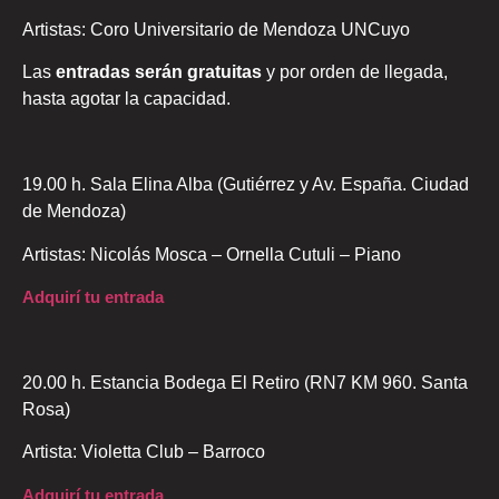
Artistas: Coro Universitario de Mendoza UNCuyo
Las
entradas serán gratuitas
y por orden de llegada,
hasta agotar la capacidad.
19.00 h. Sala Elina Alba (Gutiérrez y Av. España. Ciudad
de Mendoza)
Artistas: Nicolás Mosca – Ornella Cutuli – Piano
Adquirí tu entrada
20.00 h. Estancia Bodega El Retiro (RN7 KM 960. Santa
Rosa)
Artista: Violetta Club – Barroco
Adquirí tu entrada