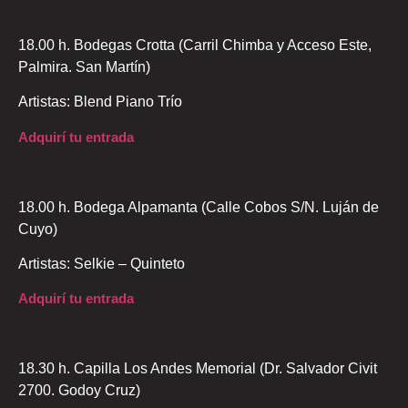
18.00 h. Bodegas Crotta (Carril Chimba y Acceso Este,
Palmira. San Martín)
Artistas: Blend Piano Trío
Adquirí tu entrada
18.00 h. Bodega Alpamanta (Calle Cobos S/N. Luján de
Cuyo)
Artistas: Selkie – Quinteto
Adquirí tu entrada
18.30 h. Capilla Los Andes Memorial (Dr. Salvador Civit
2700. Godoy Cruz)