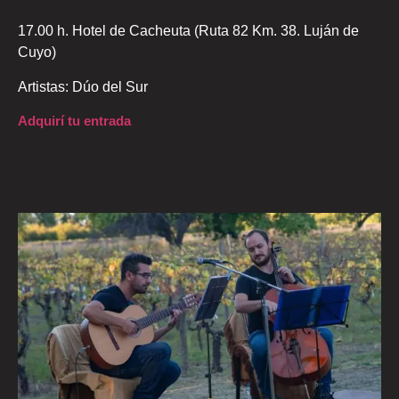
17.00 h. Hotel de Cacheuta (Ruta 82 Km. 38. Luján de
Cuyo)
Artistas: Dúo del Sur
Adquirí tu entrada