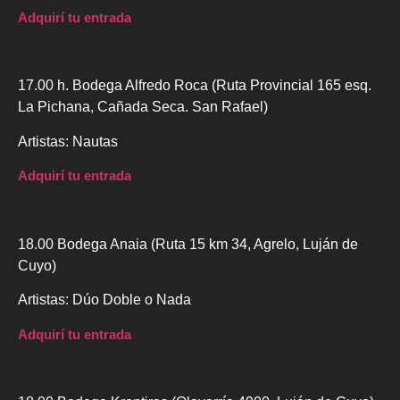
Adquirí tu entrada
17.00 h. Bodega Alfredo Roca (Ruta Provincial 165 esq.
La Pichana, Cañada Seca. San Rafael)
Artistas: Nautas
Adquirí tu entrada
18.00 Bodega Anaia (Ruta 15 km 34, Agrelo, Luján de
Cuyo)
Artistas: Dúo Doble o Nada
Adquirí tu entrada