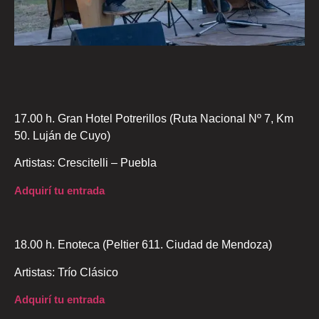
17.00 h. Gran Hotel Potrerillos (Ruta Nacional Nº 7, Km
50. Luján de Cuyo)
Artistas: Crescitelli – Puebla
Adquirí tu entrada
18.00 h. Enoteca (Peltier 611. Ciudad de Mendoza)
Artistas: Trío Clásico
Adquirí tu entrada