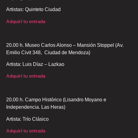
Artistas: Quinteto Ciudad
Adquirí tu entrada
20.00 h. Museo Carlos Alonso – Mansión Stoppel (Av.
Emilio Civit 348, Ciudad de Mendoza)
Artista: Luis Díaz – Lazkao
Adquirí tu entrada
20.00 h. Campo Histórico (Lisandro Moyano e
Independencia. Las Heras)
Artista: Trío Clásico
Adquirí tu entrada