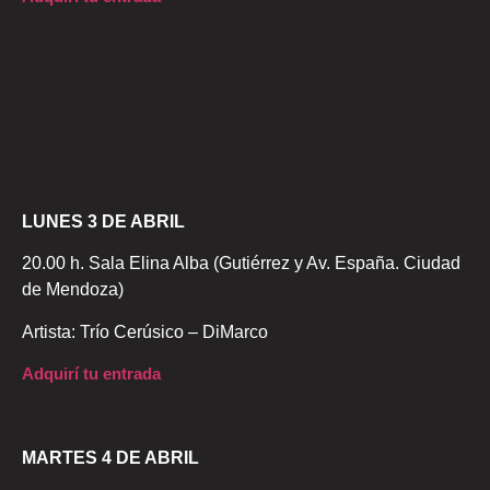
LUNES 3 DE ABRIL
20.00 h. Sala Elina Alba (Gutiérrez y Av. España. Ciudad
de Mendoza)
Artista: Trío Cerúsico – DiMarco
Adquirí tu entrada
MARTES 4 DE ABRIL