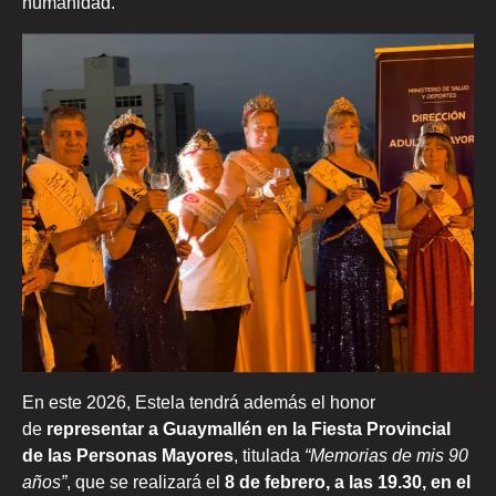
humanidad.
En este 2026, Estela tendrá además el honor
de
representar a Guaymallén en la Fiesta Provincial
de las Personas Mayores
, titulada
“Memorias de mis 90
años”
, que se realizará el
8 de febrero, a las 19.30, en el