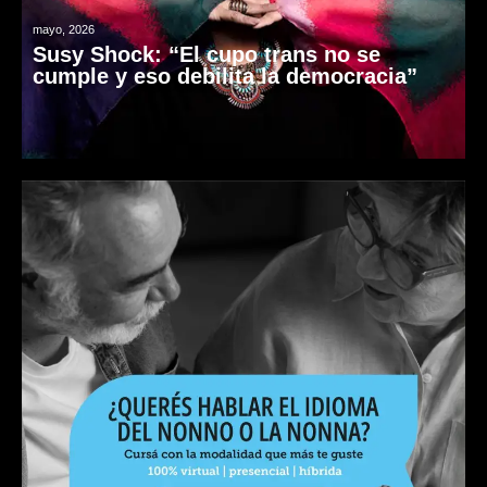
mayo, 2026
Susy Shock: “El cupo trans no se
cumple y eso debilita la democracia”