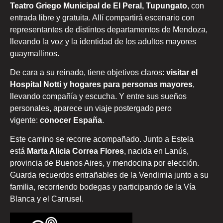
Teatro Griego Municipal de El Peral, Tupungato
, con
entrada libre y gratuita. Allí compartirá escenario con
representantes de distintos departamentos de Mendoza,
llevando la voz y la identidad de los adultos mayores
guaymallinos.
De cara a su reinado, tiene objetivos claros:
visitar el
Hospital Notti y hogares para personas mayores
,
llevando compañía y escucha. Y entre sus sueños
personales, aparece un viaje postergado pero
vigente:
conocer España
.
Este camino se recorre acompañado. Junto a Estela
está
Marta Alicia Correa Flores
, nacida en Lanús,
provincia de Buenos Aires, y mendocina por elección.
Guarda recuerdos entrañables de la Vendimia junto a su
familia, recorriendo bodegas y participando de la Vía
Blanca y el Carrusel.