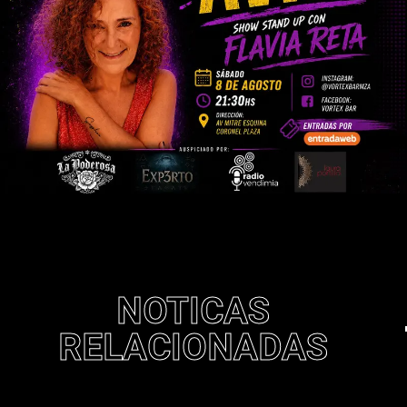
NOTICAS
RELACIONADAS