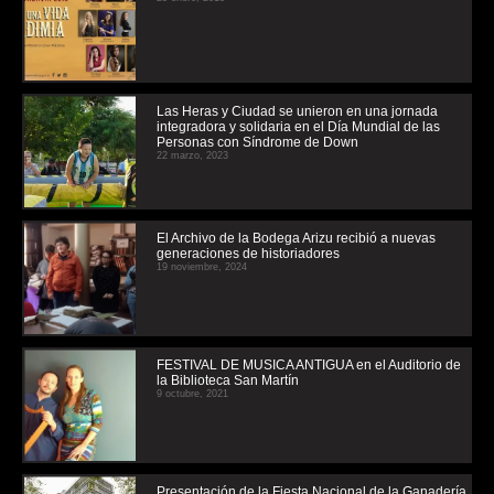
Las Heras y Ciudad se unieron en una jornada
integradora y solidaria en el Día Mundial de las
Personas con Síndrome de Down
22 marzo, 2023
El Archivo de la Bodega Arizu recibió a nuevas
generaciones de historiadores
19 noviembre, 2024
FESTIVAL DE MUSICA ANTIGUA en el Auditorio de
la Biblioteca San Martín
9 octubre, 2021
Presentación de la Fiesta Nacional de la Ganadería