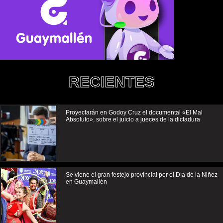
RECIENTES
Proyectarán en Godoy Cruz el documental «El Mal
Absoluto», sobre el juicio a jueces de la dictadura
Se viene el gran festejo provincial por el Día de la Niñez
en Guaymallén