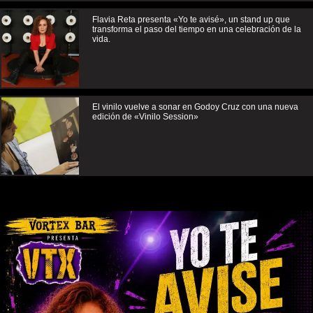
Flavia Reta presenta «Yo te avisé», un stand up que
transforma el paso del tiempo en una celebración de la
vida.
El vinilo vuelve a sonar en Godoy Cruz con una nueva
edición de «Vinilo Session»