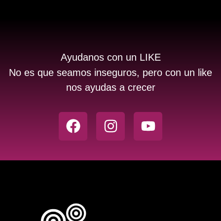
Ayudanos con un LIKE
No es que seamos inseguros, pero con un like
nos ayudas a crecer