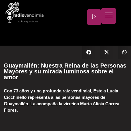
Guaymallén: Nuestra Reina de las Personas
Mayores y su mirada luminosa sobre el
amor
Con 73 años y una profunda raíz vendimial, Estela Lucía
Cicchinello representa a las personas mayores de
Guaymallén. La acompaña la virreina Marta Alicia Correa
Flores.