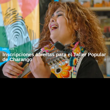
julio, 2026
Inscripciones abiertas para el Taller Popular
de Charango