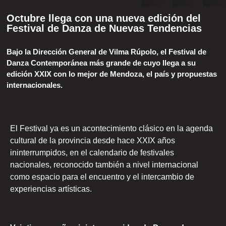
Octubre llega con una nueva edición del
Festival de Danza de Nuevas Tendencias
Bajo la Dirección General de Vilma Rúpolo, el Festival de
Danza Contemporánea más grande de cuyo llega a su
edición XXIX con lo mejor de Mendoza, el país y propuestas
internacionales.
El Festival ya es un acontecimiento clásico en la agenda
cultural de la provincia desde hace XXIX años
ininterrumpidos, en el calendario de festivales
nacionales, reconocido también a nivel internacional
como espacio para el encuentro y el intercambio de
experiencias artísticas.