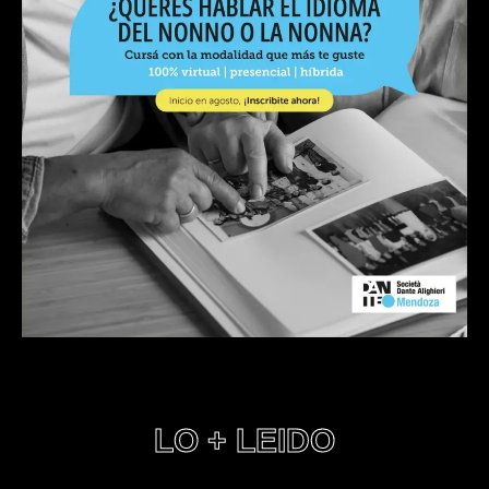
LO + LEIDO