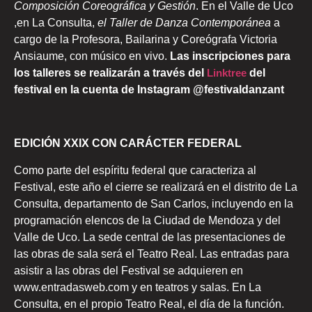
Composición Coreográfica y Gestión
. En el Valle de Uco
,en La Consulta,
el Taller de Danza Contemporánea
a
cargo de la Profesora, Bailarina y Coreógrafa Victoria
Ansiaume, con músico en vivo.
Las inscripciones para
los talleres se realizarán a través del
Linktree
del
festival en la cuenta de Instagram @festivaldanzant
EDICIÓN XXIX CON CARÁCTER FEDERAL
Como parte del espíritu federal que caracteriza al
Festival, este año el cierre se realizará en el distrito de La
Consulta, departamento de San Carlos, incluyendo en la
programación elencos de la Ciudad de Mendoza y del
Valle de Uco. La sede central de las presentaciones de
las obras de sala será el Teatro Real. Las entradas para
asistir a las obras del Festival se adquieren en
www.entradasweb.com y en teatros y salas. En La
Consulta, en el propio Teatro Real, el día de la función.