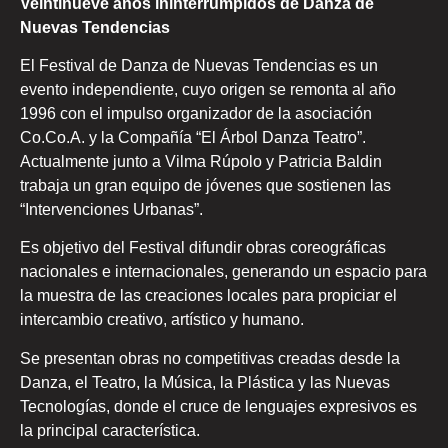
Veintinueve años ininterrumpidos de Danza de
Nuevas Tendencias
El Festival de Danza de Nuevas Tendencias es un
evento independiente, cuyo origen se remonta al año
1996 con el impulso organizador de la asociación
Co.Co.A. y la Compañía “El Árbol Danza Teatro”.
Actualmente junto a Vilma Rúpolo y Patricia Baldin
trabaja un gran equipo de jóvenes que sostienen las
“Intervenciones Urbanas”.
Es objetivo del Festival difundir obras coreográficas
nacionales e internacionales, generando un espacio para
la muestra de las creaciones locales para propiciar el
intercambio creativo, artístico y humano.
Se presentan obras no competitivas creadas desde la
Danza, el Teatro, la Música, la Plástica y las Nuevas
Tecnologías, donde el cruce de lenguajes expresivos es
la principal característica.