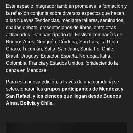
Este espacio integrador también promueve la formación y
la reflexión conjunta sobre diversos aspectos que hacen
a las Nuevas Tendencias, mediante talleres, seminarios,
charlas-debate, presentaciones de libros, entre otras
actividades. Han participado del Festival compañías de
Buenos Aires, Neuquén, Córdoba, San Luis, La Rioja,
Chaco, Tucumán, Salta, San Juan, Santa Fe, Chile,
Brasil, Uruguay, Ecuador, España, Noruega, Italia,
Colombia, Francia y Estados Unidos, fortaleciendo la
danza en Mendoza.
Para esta nueva edición, a través de una curaduría se
seleccionaron los
grupos participantes de Mendoza y
San Rafael, y los elencos que llegan desde Buenos
Aires, Bolivia y Chile.