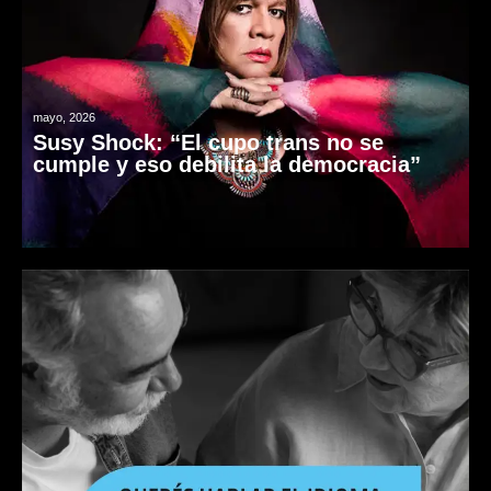
mayo, 2026
Susy Shock: “El cupo trans no se
cumple y eso debilita la democracia”