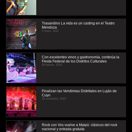
Trasandino La vida es un casting en el Teatro
Mendoza
5 mayo, 2022
Con excelentes vinos y gastronomía, continúa la
Fiesta Federal de los Distritos Culturales
28 febrero, 2019
Finalizan las Vendimias Distritales en Luján de
Cuyo
28 noviembre, 2023
Rock con Vos vuelve a Maipú: clásicos del rock
nacional y entrada gratuita