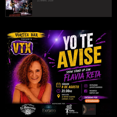
21 enero, 2026