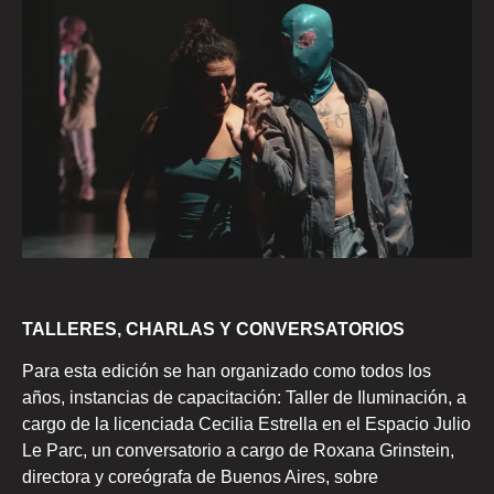
TALLERES, CHARLAS Y CONVERSATORIOS
Para esta edición se han organizado como todos los
años, instancias de capacitación: Taller de Iluminación, a
cargo de la licenciada Cecilia Estrella en el Espacio Julio
Le Parc, un conversatorio a cargo de Roxana Grinstein,
directora y coreógrafa de Buenos Aires, sobre