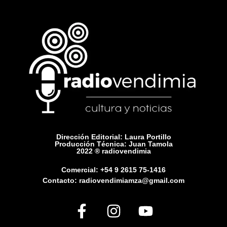
Dirección Editorial: Laura Portillo
Producción Técnica: Juan Tamola
2022 ® radiovendimia
Comercial: +54 9 2615 75-1416
Contacto: radiovendimiamza@gmail.com