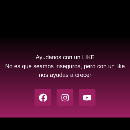
Ayudanos con un LIKE
No es que seamos inseguros, pero con un like
nos ayudas a crecer