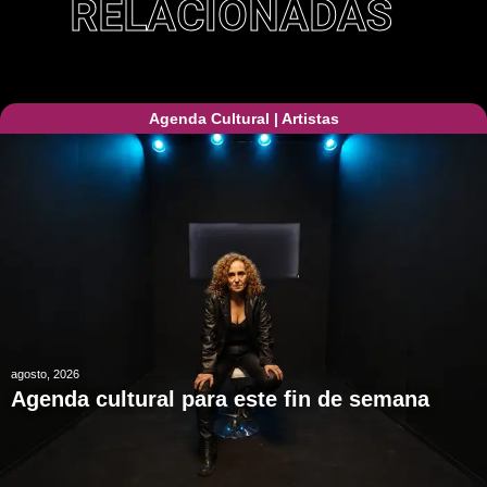
RELACIONADAS
Agenda Cultural
|
Artistas
agosto, 2026
Agenda cultural para este fin de semana