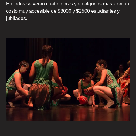
En todos se verán cuatro obras y en algunos más, con un
costo muy accesible de $3000 y $2500 estudiantes y
jubilados.