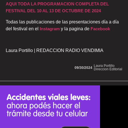
AQUI TODA LA PROGRAMACION COMPLETA DEL
FESTIVAL DEL 10 AL 13 DE OCTUBRE DE 2024
Todas las publicaciones de las presentaciones día a día
del festival en el
Instagram
y la pagina de
Facebook
Laura Portillo | REDACCION RADIO VENDIMIA
Laura Portillo
09/30/2024
Direccion Editorial