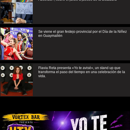
Se viene el gran festejo provincial por el Día de la Niñez
en Guaymallén
Flavia Reta presenta «Yo te avisé», un stand up que
transforma el paso del tiempo en una celebración de la
vida.