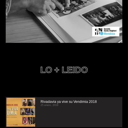
LO + LEIDO
Rivadavia ya vive su Vendimia 2018
25 enero, 2018