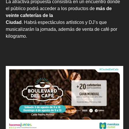
La atractiva propuesta consistirá en un encuentro donde
el público podrá acceder a los productos de
más de
veinte cafeterías de la
Ciudad
. Habrá espectáculos artísticos y DJ’s que
musicalizarán la jornada, además de venta de café por
kilogramo.