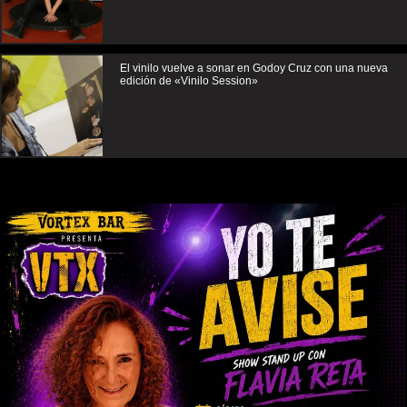
El vinilo vuelve a sonar en Godoy Cruz con una nueva
edición de «Vinilo Session»