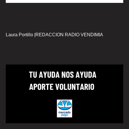
Laura Portillo |REDACCION RADIO VENDIMIA