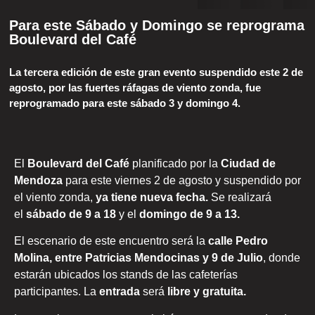
Para este Sábado y Domingo se reprograma
Boulevard del Café
La tercera edición de este gran evento suspendido este 2 de
agosto, por las fuertes ráfagas de viento zonda, fue
reprogramado para este sábado 3 y domingo 4.
El
Boulevard del Café
planificado por la
Ciudad de
Mendoza
para este viernes 2 de agosto y suspendido por
el viento zonda,
ya tiene nueva fecha.
Se realizará
el
sábado de 9 a 18
y el
domingo de 9 a 13.
El escenario de este encuentro será la
calle Pedro
Molina, entre Patricias Mendocinas y 9 de Julio
, donde
estarán ubicados los stands de las cafeterías
participantes. La
entrada
será
libre y gratuita.