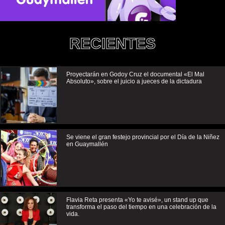
RECIENTES
Proyectarán en Godoy Cruz el documental «El Mal
Absoluto», sobre el juicio a jueces de la dictadura
Se viene el gran festejo provincial por el Día de la Niñez
en Guaymallén
Flavia Reta presenta «Yo te avisé», un stand up que
transforma el paso del tiempo en una celebración de la
vida.