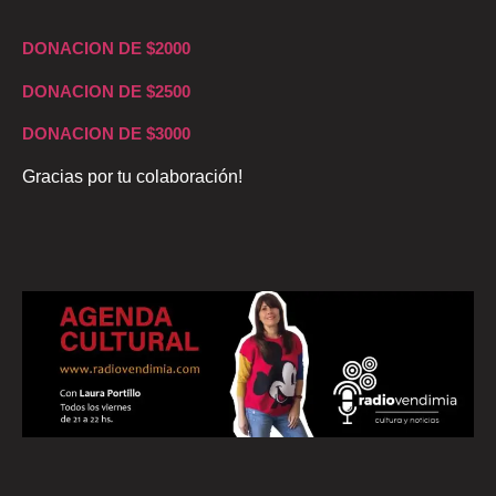
DONACION DE $2000
DONACION DE $2500
DONACION DE $3000
Gracias por tu colaboración!