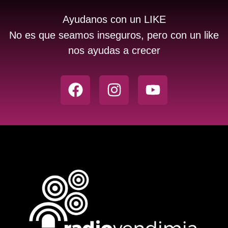
Ayudanos con un LIKE
No es que seamos inseguros, pero con un like
nos ayudas a crecer