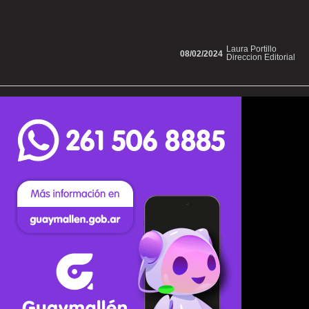
Laura Portillo
08/02/2024
Direccion Editorial